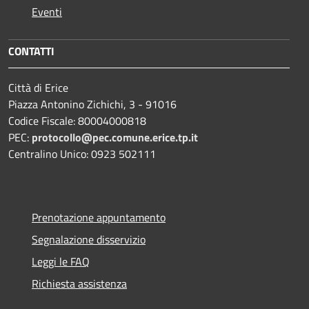
Eventi
CONTATTI
Città di Erice
Piazza Antonino Zichichi, 3 - 91016
Codice Fiscale: 80004000818
PEC:
protocollo@pec.comune.erice.tp.it
Centralino Unico: 0923 502111
Prenotazione appuntamento
Segnalazione disservizio
Leggi le FAQ
Richiesta assistenza