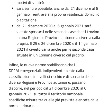
motivi di salute);
sarà sempre possibile, anche dal 21 dicembre al 6
gennaio, rientrare alla propria residenza, domicilio
o abitazione;
dal 21 dicembre 2020 al 6 gennaio 2021 sarà
vietato spostarsi nelle seconde case che si trovino
in una Regione o Provincia autonoma diversa dalla
propria. Il 25 e 26 dicembre 2020 e il 1° gennaio
2021 il divieto varrà anche per le seconde case
situate in un Comune diverso dal proprio.
Infine, le nuove norme stabiliscono che i
DPCM emergenziali, indipendentemente dalla
classificazione in livelli di rischio e di scenario delle
diverse Regioni e Province autonome, possano
disporre, nel periodo dal 21 dicembre 2020 al 6
gennaio 2021, su tutto il territorio nazionale,
specifiche misure tra quelle già previste elencate dalle
norme primarie.