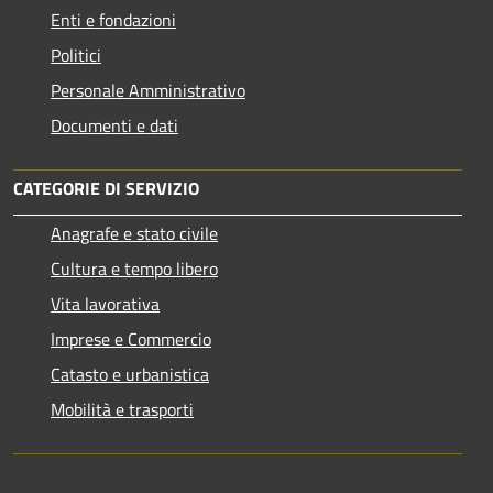
Enti e fondazioni
Politici
Personale Amministrativo
Documenti e dati
CATEGORIE DI SERVIZIO
Anagrafe e stato civile
Cultura e tempo libero
Vita lavorativa
Imprese e Commercio
Catasto e urbanistica
Mobilità e trasporti