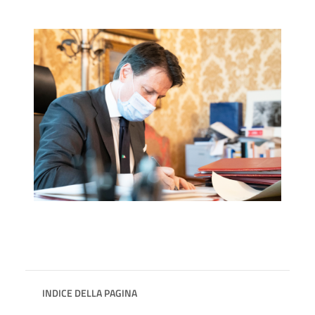
INDICE DELLA PAGINA