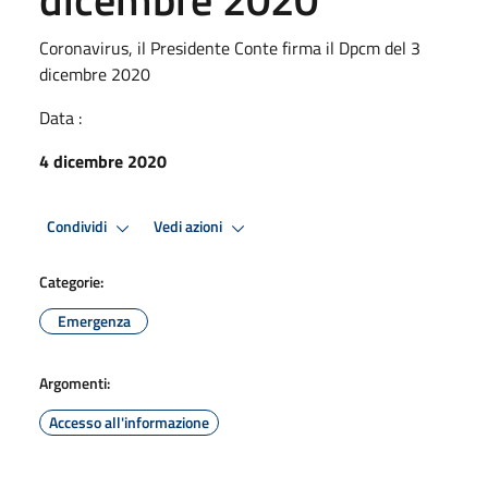
Coronavirus, il Presidente Conte firma il Dpcm del 3
dicembre 2020
Data :
4 dicembre 2020
Condividi
Vedi azioni
Categorie:
Emergenza
Argomenti:
Accesso all'informazione