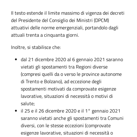
Il testo estende il limite massimo di vigenza dei decreti
del Presidente del Consiglio dei Ministri (DPCM)
attuativi delle norme emergenziali, portandolo dagli
attuali trenta a cinquanta giorni.
Inoltre, si stabilisce che:
dal 21 dicembre 2020 al 6 gennaio 2021 saranno
vietati gli spostamenti tra Regioni diverse
(compresi quelli da o verso le province autonome
di Trento e Bolzano), ad eccezione degli
spostamenti motivati da comprovate esigenze
lavorative, situazioni di necessità o motivi di
salute;
il 25 e il 26 dicembre 2020 e il 1° gennaio 2021
saranno vietati anche gli spostamenti tra Comuni
diversi, con le stesse eccezioni (comprovate
esigenze lavorative, situazioni di necessità o