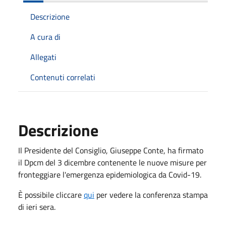
Descrizione
A cura di
Allegati
Contenuti correlati
Descrizione
Il Presidente del Consiglio, Giuseppe Conte, ha firmato
il Dpcm del 3 dicembre contenente le nuove misure per
fronteggiare l'emergenza epidemiologica da Covid-19.
È possibile cliccare
qui
per vedere la conferenza stampa
di ieri sera.