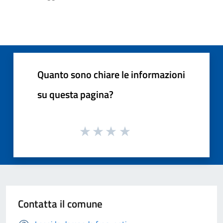
Quanto sono chiare le informazioni
su questa pagina?
Contatta il comune