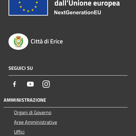
Città di Erice
SEGUICI SU
Facebook
Youtube
Instagram
AMMINISTRAZIONE
Organi di Governo
Aree Amministrative
Uffici