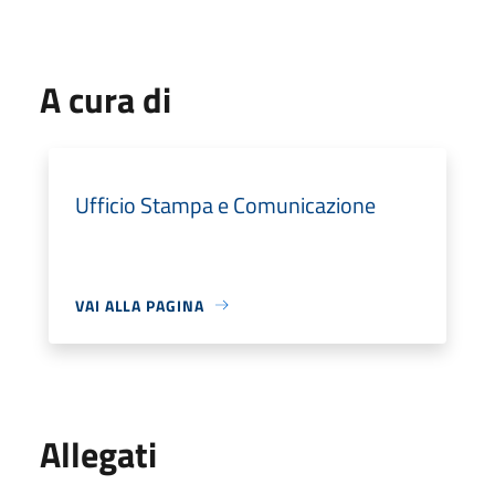
A cura di
Ufficio Stampa e Comunicazione
VAI ALLA PAGINA
Allegati