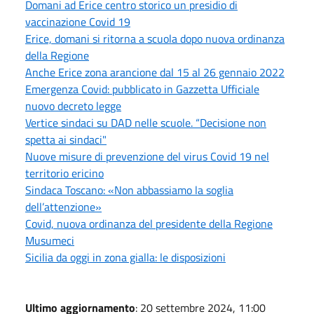
Domani ad Erice centro storico un presidio di
vaccinazione Covid 19
Erice, domani si ritorna a scuola dopo nuova ordinanza
della Regione
Anche Erice zona arancione dal 15 al 26 gennaio 2022
Emergenza Covid: pubblicato in Gazzetta Ufficiale
nuovo decreto legge
Vertice sindaci su DAD nelle scuole. “Decisione non
spetta ai sindaci"
Nuove misure di prevenzione del virus Covid 19 nel
territorio ericino
Sindaca Toscano: «Non abbassiamo la soglia
dell’attenzione»
Covid, nuova ordinanza del presidente della Regione
Musumeci
Sicilia da oggi in zona gialla: le disposizioni
Ultimo aggiornamento
: 20 settembre 2024, 11:00