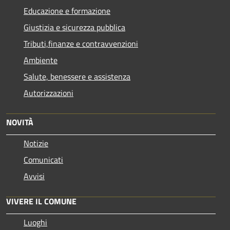
Educazione e formazione
Giustizia e sicurezza pubblica
Tributi,finanze e contravvenzioni
Ambiente
Salute, benessere e assistenza
Autorizzazioni
NOVITÀ
Notizie
Comunicati
Avvisi
VIVERE IL COMUNE
Luoghi