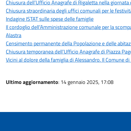
Chiusura dell’Ufficio Anagrafe di Rigaletta nella giornat
Chiusura straordinaria degli uffici comunali per le festivit
Indagine ISTAT sulle spese delle famiglie
Il cordoglio dell’Amministrazione comunale per la scomp
Alastra
Censimento permanente della Popolazione e delle abitaz
Chiusura temporanea dell’Ufficio Anagrafe di Piazza Pa
Vicini al dolore della famiglia di Alessandro. Il Comune d
Ultimo aggiornamento
: 14 gennaio 2025, 17:08