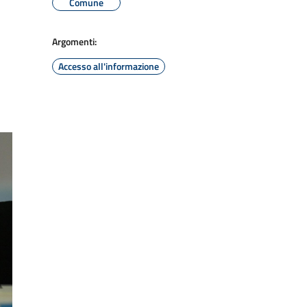
Comune
Argomenti:
Accesso all'informazione