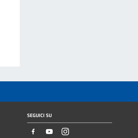
SEGUICI SU
Facebook
Youtube
Instagram