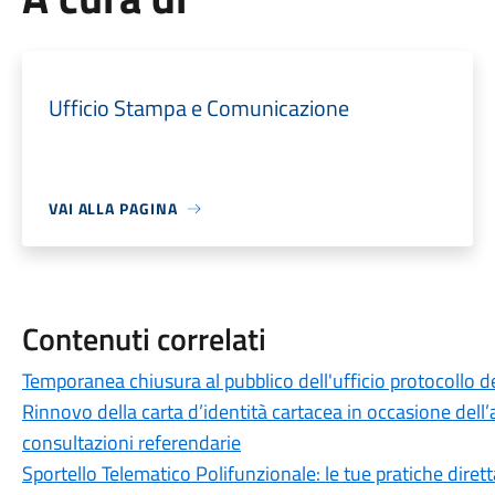
Ufficio Stampa e Comunicazione
VAI ALLA PAGINA
Contenuti correlati
Temporanea chiusura al pubblico dell'ufficio protocollo de
Rinnovo della carta d’identità cartacea in occasione dell’a
consultazioni referendarie
Sportello Telematico Polifunzionale: le tue pratiche dire