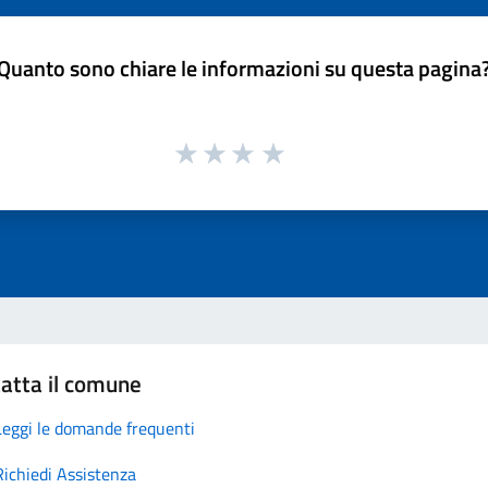
Quanto sono chiare le informazioni su questa pagina
atta il comune
Leggi le domande frequenti
Richiedi Assistenza