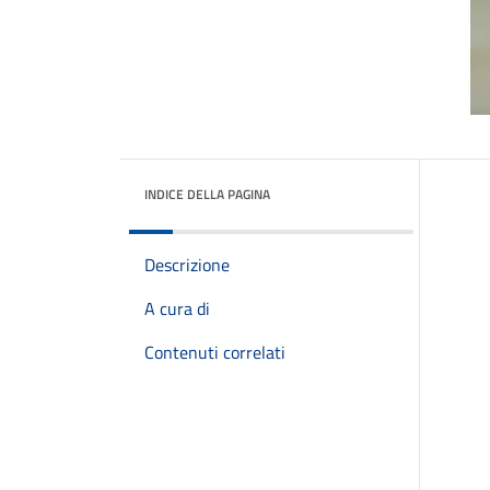
INDICE DELLA PAGINA
Descrizione
A cura di
Contenuti correlati