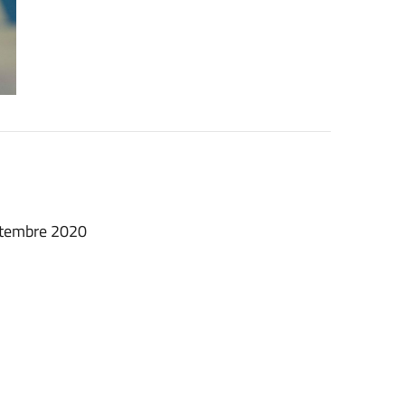
ttembre 2020