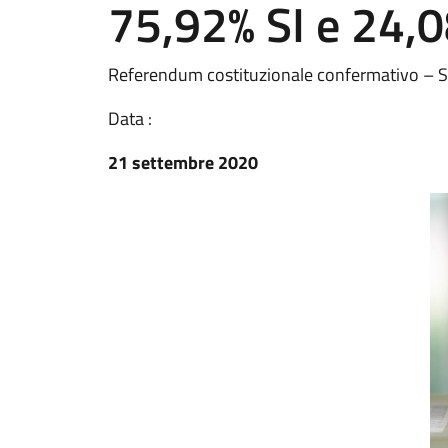
75,92% SI e 24,
Referendum costituzionale confermativo – Scr
Data :
21 settembre 2020