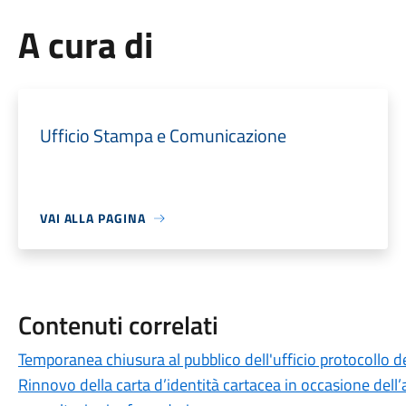
A cura di
Ufficio Stampa e Comunicazione
VAI ALLA PAGINA
Contenuti correlati
Temporanea chiusura al pubblico dell'ufficio protocollo de
Rinnovo della carta d’identità cartacea in occasione dell’a