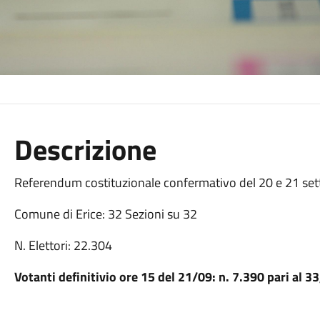
Descrizione
Referendum costituzionale confermativo
del 20 e 21 se
Comune di Erice: 32 Sezioni su 32
N. Elettori: 22.304
Votanti definitivio ore 15 del 21/09: n. 7.390 pari al 3