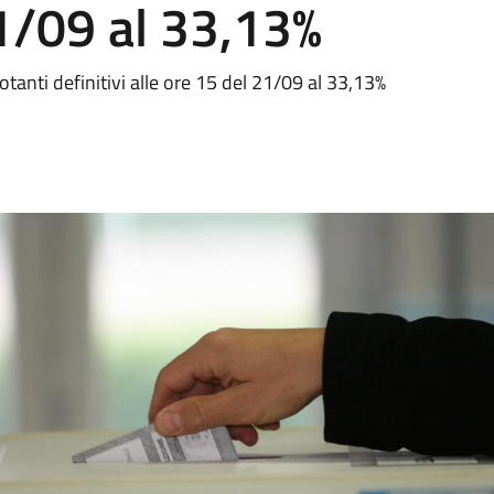
21/09 al 33,13%
anti definitivi alle ore 15 del 21/09 al 33,13%