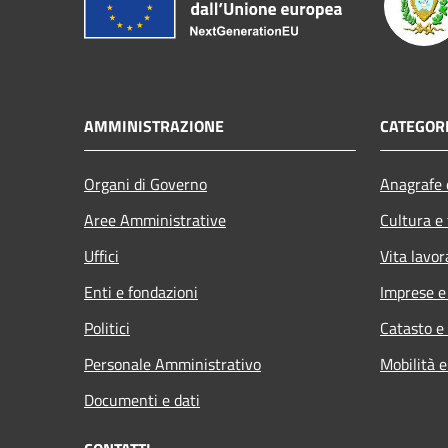
AMMINISTRAZIONE
CATEGORI
Organi di Governo
Anagrafe e
Aree Amministrative
Cultura e
Uffici
Vita lavor
Enti e fondazioni
Imprese 
Politici
Catasto e
Personale Amministrativo
Mobilità e
Documenti e dati