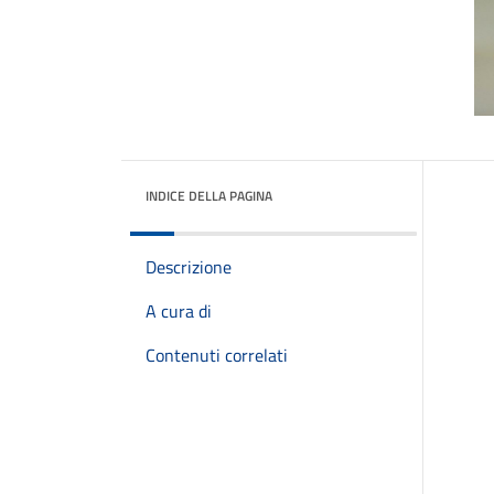
INDICE DELLA PAGINA
Descrizione
A cura di
Contenuti correlati