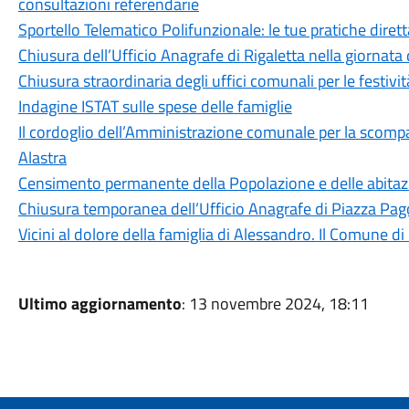
consultazioni referendarie
Sportello Telematico Polifunzionale: le tue pratiche dire
Chiusura dell’Ufficio Anagrafe di Rigaletta nella giornat
Chiusura straordinaria degli uffici comunali per le festivit
Indagine ISTAT sulle spese delle famiglie
Il cordoglio dell’Amministrazione comunale per la scomp
Alastra
Censimento permanente della Popolazione e delle abitaz
Chiusura temporanea dell’Ufficio Anagrafe di Piazza Pa
Vicini al dolore della famiglia di Alessandro. Il Comune d
Ultimo aggiornamento
: 13 novembre 2024, 18:11