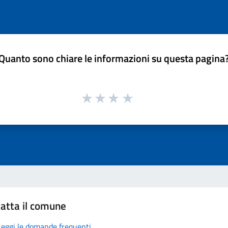
Quanto sono chiare le informazioni su questa pagina
atta il comune
Leggi le domande frequenti