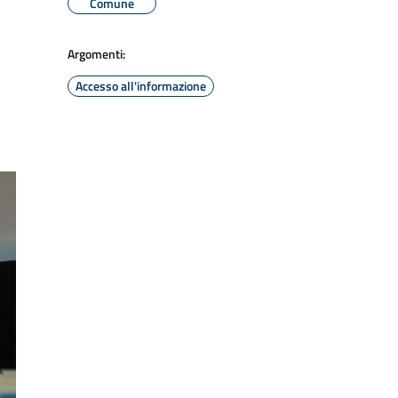
Comune
Argomenti:
Accesso all'informazione