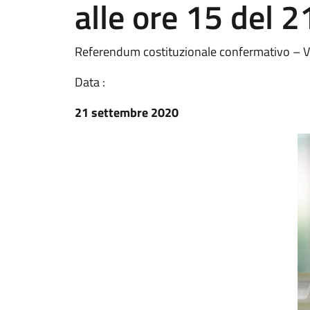
alle ore 15 del 
Referendum costituzionale confermativo – Vot
Data :
21 settembre 2020