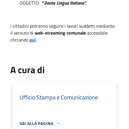
OGGETTO:
“
Dante Lingua Italiana”.
I cittadini potranno seguire i lavori suddetti mediante
il servizio di
web-streaming comunale
accessibile
cliccando
qui
.
A cura di
Ufficio Stampa e Comunicazione
VAI ALLA PAGINA