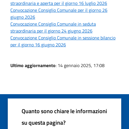
straordinaria e aperta per il giorno 16 luglio 2026
Convocazione Consiglio Comunale per il giorno 26
giugno 2026
Convocazione Consiglio Comunale in seduta
straordinaria per il giorno 24 giugno 2026
Convocazione Consiglio Comunale in sessione bilancio
per il giorno 16 giugno 2026
Ultimo aggiornamento
: 14 gennaio 2025, 17:08
Quanto sono chiare le informazioni
su questa pagina?