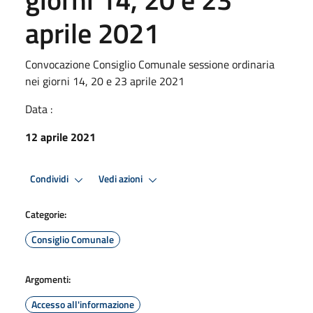
aprile 2021
Convocazione Consiglio Comunale sessione ordinaria
nei giorni 14, 20 e 23 aprile 2021
Data :
12 aprile 2021
Condividi
Vedi azioni
Categorie:
Consiglio Comunale
Argomenti:
Accesso all'informazione