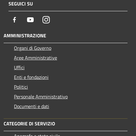
SEGUICI SU
Facebook
Youtube
Instagram
AMMINISTRAZIONE
Organi di Governo
Aree Amministrative
Uffici
Enti e fondazioni
Politici
Personale Amministrativo
Documenti e dati
CATEGORIE DI SERVIZIO
Anagrafe e stato civile