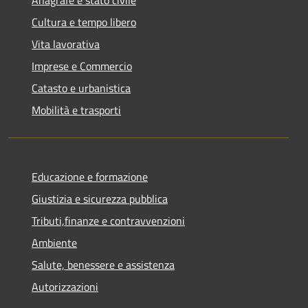
Cultura e tempo libero
Vita lavorativa
Imprese e Commercio
Catasto e urbanistica
Mobilità e trasporti
Educazione e formazione
Giustizia e sicurezza pubblica
Tributi,finanze e contravvenzioni
Ambiente
Salute, benessere e assistenza
Autorizzazioni