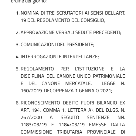
ordine del giorno:
NOMINA DI TRE SCRUTATORI AI SENSI DELL’ART.
19 DEL REGOLAMENTO DEL CONSIGLIO;
APPROVAZIONE VERBALI SEDUTE PRECEDENTI;
COMUNICAZIONI DEL PRESIDENTE;
INTERROGAZIONI E INTERPELLANZE;
REGOLAMENTO PER L’ISTITUZIONE E LA
DISCIPLINA DEL CANONE UNICO PATRIMONIALE
E DEL CANONE MERCATALE. LEGGE N.
160/2019. DECORRENZA 1 GENNAIO 2021;
RICONOSCIMENTO DEBITO FUORI BILANCIO EX
ART. 194, COMMA 1, LETTERA A), DEL D.LGS. N.
267/2000 A SEGUITO SENTENZE NN.
1183/03/19 E 1184/03/19 EMESSE DALLA
COMMISSIONE TRIBUTARIA PROVINCIALE DI