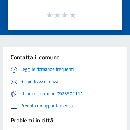
Contatta il comune
Leggi le domande frequenti
Richiedi Assistenza
Chiama il comune 0923502111
Prenota un appuntamento
Problemi in città