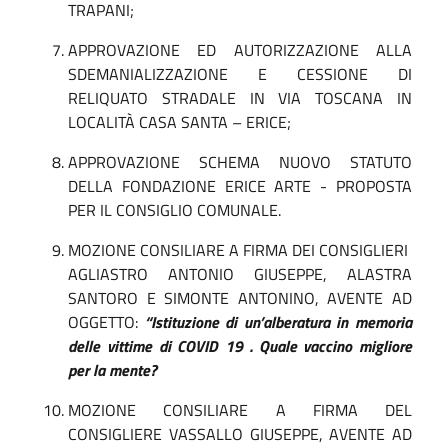
TRAPANI;
APPROVAZIONE ED AUTORIZZAZIONE ALLA
SDEMANIALIZZAZIONE E CESSIONE DI
RELIQUATO STRADALE IN VIA TOSCANA IN
LOCALITÀ CASA SANTA – ERICE;
APPROVAZIONE SCHEMA NUOVO STATUTO
DELLA FONDAZIONE ERICE ARTE - PROPOSTA
PER IL CONSIGLIO COMUNALE.
MOZIONE CONSILIARE A FIRMA DEI CONSIGLIERI
AGLIASTRO ANTONIO GIUSEPPE, ALASTRA
SANTORO E SIMONTE ANTONINO, AVENTE AD
OGGETTO:
“Istituzione di un’alberatura in memoria
delle vittime di COVID 19 . Quale vaccino migliore
per la mente?
MOZIONE CONSILIARE A FIRMA DEL
CONSIGLIERE VASSALLO GIUSEPPE, AVENTE AD