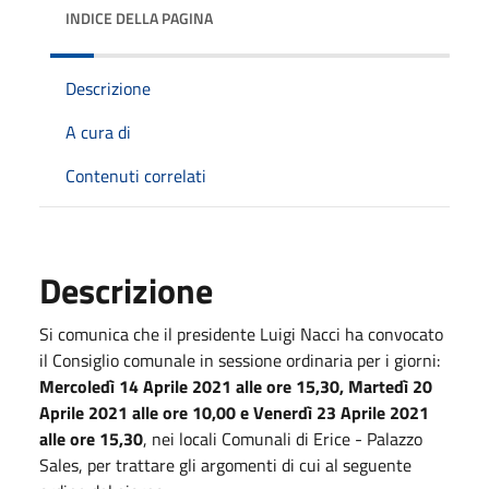
INDICE DELLA PAGINA
Descrizione
A cura di
Contenuti correlati
Descrizione
Si comunica che il presidente Luigi Nacci ha convocato
il Consiglio comunale in sessione ordinaria per i giorni:
Mercoledì 14 Aprile 2021 alle ore 15,30, Martedì 20
Aprile 2021 alle ore 10,00 e Venerdì 23 Aprile 2021
alle ore 15,30
,
nei locali Comunali di Erice - Palazzo
Sales, per trattare gli argomenti di cui al seguente