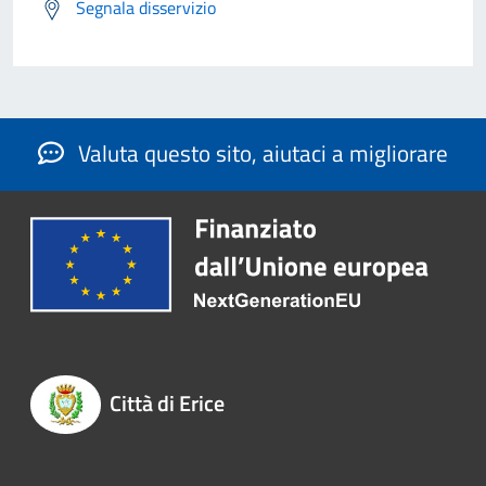
Segnala disservizio
Valuta questo sito, aiutaci a migliorare
Città di Erice