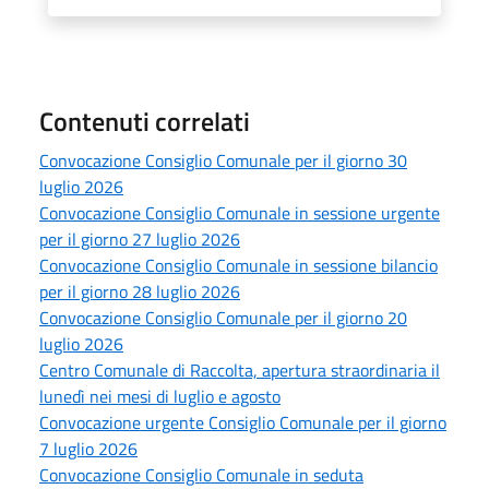
Contenuti correlati
Convocazione Consiglio Comunale per il giorno 30
luglio 2026
Convocazione Consiglio Comunale in sessione urgente
per il giorno 27 luglio 2026
Convocazione Consiglio Comunale in sessione bilancio
per il giorno 28 luglio 2026
Convocazione Consiglio Comunale per il giorno 20
luglio 2026
Centro Comunale di Raccolta, apertura straordinaria il
lunedì nei mesi di luglio e agosto
Convocazione urgente Consiglio Comunale per il giorno
7 luglio 2026
Convocazione Consiglio Comunale in seduta