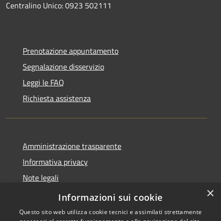
Centralino Unico: 0923 502111
Prenotazione appuntamento
Segnalazione disservizio
Leggi le FAQ
Richiesta assistenza
Amministrazione trasparente
Informativa privacy
Note legali
×
Dichiarazione di accessibilità
Informazioni sui cookie
Questo sito web utilizza cookie tecnici e assimilati strettamente