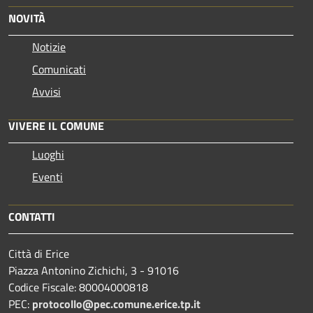
NOVITÀ
Notizie
Comunicati
Avvisi
VIVERE IL COMUNE
Luoghi
Eventi
CONTATTI
Città di Erice
Piazza Antonino Zichichi, 3 - 91016
Codice Fiscale: 80004000818
PEC:
protocollo@pec.comune.erice.tp.it