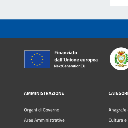
AMMINISTRAZIONE
CATEGORI
Organi di Governo
Anagrafe e
Aree Amministrative
Cultura e