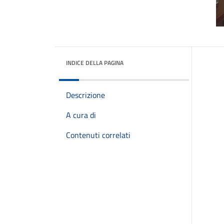
INDICE DELLA PAGINA
Descrizione
A cura di
Contenuti correlati