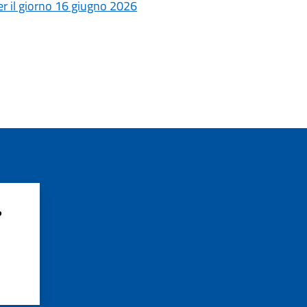
r il giorno 16 giugno 2026
?