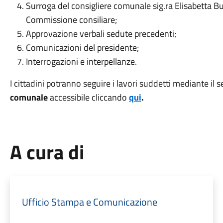
Surroga del consigliere comunale sig.ra Elisabetta B
Commissione consiliare;
Approvazione verbali sedute precedenti;
Comunicazioni del presidente;
Interrogazioni e interpellanze.
I cittadini potranno seguire i lavori suddetti mediante il s
comunale
accessibile cliccando
qui
.
A cura di
Ufficio Stampa e Comunicazione