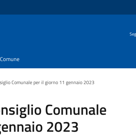
Seg
il Comune
iglio Comunale per il giorno 11 gennaio 2023
nsiglio Comunale
 gennaio 2023