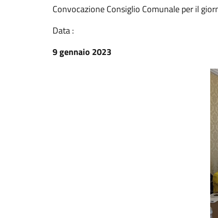
Convocazione Consiglio Comunale per il gio
Data :
9 gennaio 2023