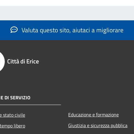
Valuta questo sito, aiutaci a migliorare
Città di Erice
E DI SERVIZIO
Educazione e formazione
 stato civile
Giustizia e sicurezza pubblica
 tempo libero