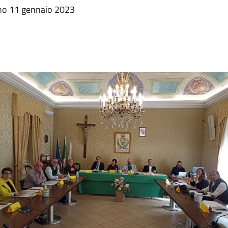
rno 11 gennaio 2023