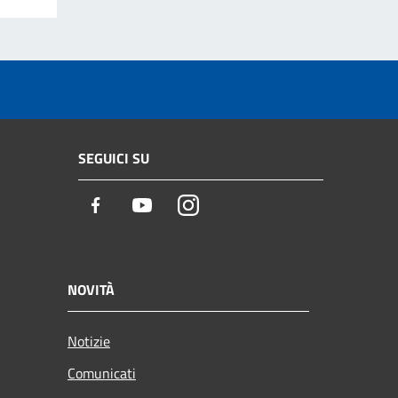
SEGUICI SU
Facebook
Youtube
Instagram
NOVITÀ
Notizie
Comunicati