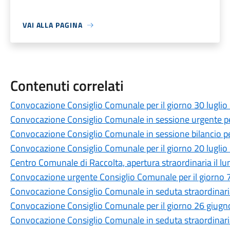
VAI ALLA PAGINA
Contenuti correlati
Convocazione Consiglio Comunale per il giorno 30 lugli
Convocazione Consiglio Comunale in sessione urgente per
Convocazione Consiglio Comunale in sessione bilancio per
Convocazione Consiglio Comunale per il giorno 20 lugli
Centro Comunale di Raccolta, apertura straordinaria il lun
Convocazione urgente Consiglio Comunale per il giorno 7
Convocazione Consiglio Comunale in seduta straordinaria 
Convocazione Consiglio Comunale per il giorno 26 giug
Convocazione Consiglio Comunale in seduta straordinaria