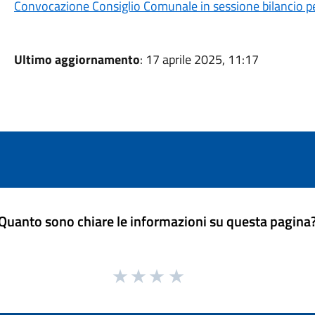
Convocazione Consiglio Comunale in sessione bilancio pe
Ultimo aggiornamento
: 17 aprile 2025, 11:17
Quanto sono chiare le informazioni su questa pagina