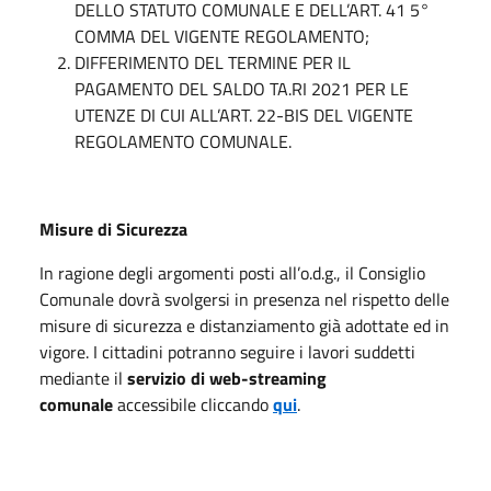
DELLO STATUTO COMUNALE E DELL’ART. 41 5°
COMMA DEL VIGENTE REGOLAMENTO;
DIFFERIMENTO DEL TERMINE PER IL
PAGAMENTO DEL SALDO TA.RI 2021 PER LE
UTENZE DI CUI ALL’ART. 22-BIS DEL VIGENTE
REGOLAMENTO COMUNALE.
Misure di Sicurezza
In ragione degli argomenti posti all’o.d.g., il Consiglio
Comunale dovrà svolgersi in presenza nel rispetto delle
misure di sicurezza e distanziamento già adottate ed in
vigore. I cittadini potranno seguire i lavori suddetti
mediante il
servizio di web-streaming
comunale
accessibile cliccando
qui
.