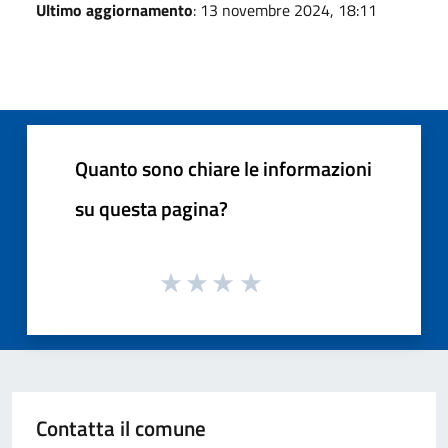
Ultimo aggiornamento
: 13 novembre 2024, 18:11
Quanto sono chiare le informazioni
su questa pagina?
Contatta il comune