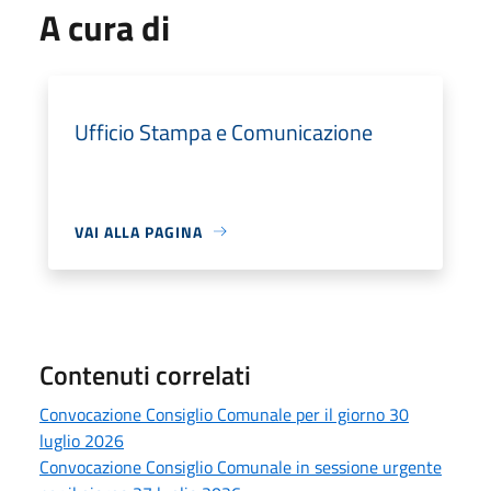
A cura di
Ufficio Stampa e Comunicazione
VAI ALLA PAGINA
Contenuti correlati
Convocazione Consiglio Comunale per il giorno 30
luglio 2026
Convocazione Consiglio Comunale in sessione urgente