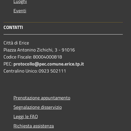
Luoghi
Eventi
CONTATTI
Città di Erice
Piazza Antonino Zichichi, 3 - 91016
Codice Fiscale: 80004000818
PEC:
protocollo@pec.comune.erice.tp.it
Centralino Unico: 0923 502111
Prenotazione appuntamento
Segnalazione disservizio
Leggi le FAQ
Richiesta assistenza