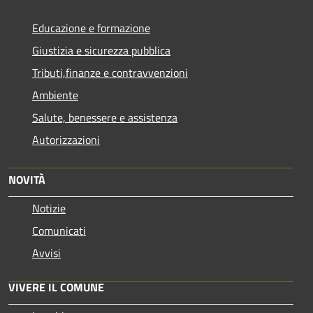
Educazione e formazione
Giustizia e sicurezza pubblica
Tributi,finanze e contravvenzioni
Ambiente
Salute, benessere e assistenza
Autorizzazioni
NOVITÀ
Notizie
Comunicati
Avvisi
VIVERE IL COMUNE