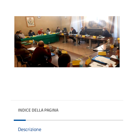
INDICE DELLA PAGINA
Descrizione