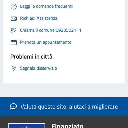
Leggi le domande frequenti
Richiedi Assistenza
Chiama il comune 0923502111
Prenota un appuntamento
Problemi in città
Segnala disservizio
Valuta questo sito, aiutaci a migliorare