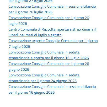
per il giorno 27 luglio 2026
Convocazione Consiglio Comunale in sessione bilancio
per il giorno 28 luglio 2026
Convocazione Consiglio Comunale per il giorno 20
luglio 2026
Centro Comunale di Raccolta, apertura straordinaria il
lunedì nei mesi di luglio e agosto
Convocazione urgente Consiglio Comunale per il giorno
7 luglio 2026
Convocazione Consiglio Comunale in seduta
straordinaria e aperta per il giorno 16 luglio 2026
Convocazione Consiglio Comunale per il giorno 26
giugno 2026
Convocazione Consiglio Comunale in seduta
straordinaria per il giorno 24 giugno 2026
Convocazione Consiglio Comunale in sessione bilancio
per il giorno 16 giugno 2026