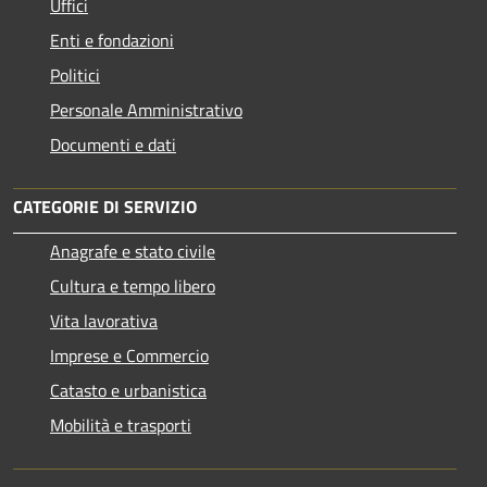
Uffici
Enti e fondazioni
Politici
Personale Amministrativo
Documenti e dati
CATEGORIE DI SERVIZIO
Anagrafe e stato civile
Cultura e tempo libero
Vita lavorativa
Imprese e Commercio
Catasto e urbanistica
Mobilità e trasporti