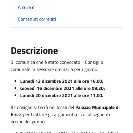
A cura di
Contenuti correlati
Descrizione
Si comunica che è stato convocato il Consiglio
comunale in sessione ordinaria per i giorni:
Lunedì 13 dicembre 2021 alle ore 16.00;
Giovedì 16 dicembre 2021 alle ore 09.30;
Lunedì 20 dicembre 2021 alle ore 11.00.
Il Consiglio si terrà nei locali del
Palazzo Municipale di
Erice
, per trattare gli argomenti di cui al seguente
ordine del giorno: