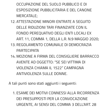
OCCUPAZIONE DEL SUOLO PUBBLICO E DI
ESPOSIZIONE PUBBLICITARIA E DEL CANONE
MERCATALE;
ATTESTAZIONE MINORI ENTRATE A SEGUITO
DELLE RIDUZIONI TARI FINANZIATE CON IL
FONDO PEREQUATIVO DEGLI ENTI LOCALI EX
ART. 11, COMMA 1, DELLA L.R. N.9 MAGGIO 2020;
REGOLAMENTO COMUNALE DI DEMOCRAZIA
PARTECIPATA
MOZIONE A FIRMA DEL CONSIGLIERE BARRACCO
AVENTE AD OGGETTO: “SE SEI VITTIMA DI
VIOLENZA CHIAMA IL 1522” CAMPAGNA
ANTIVIOLENZA SULLE DONNE.
A tali punti sono stati aggiunti i seguenti:
ESAME DEI MOTIVI CONNESSI ALLA RICORRENZA
DEI PRESUPPOSTI PER LA CONVOCAZIONE
URGENTE, AI SENSI DEL COMMA 3 DELL’ART. 28