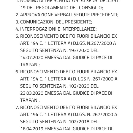
NOMINA DI TRE SCRUTATORI AI SENSI DELL’ART.
19 DEL REGOLAMENTO DEL CONSIGLIO;
APPROVAZIONE VERBALI SEDUTE PRECEDENTI;
COMUNICAZIONI DEL PRESIDENTE;
INTERROGAZIONI E INTERPELLANZE;
RICONOSCIMENTO DEBITO FUORI BILANCIO EX
ART. 194 C. 1 LETTERA A) D.LGS. N.267/2000 A
SEGUITO SENTENZA N. 193/2020 DEL
14.07.2020 EMESSA DAL GIUDICE DI PACE DI
TRAPANI;
RICONOSCIMENTO DEBITO FUORI BILANCIO EX
ART. 194 C. 1 LETTERA A) D. LGS N. 267/2000 A
SEGUITO SENTENZA N. 102/2020 DEL
23.03.2020 EMESSA DAL GIUDICE DI PACE DI
TRAPANI;
RICONOSCIMENTO DEBITO FUORI BILANCIO EX
ART. 194 C. 1 LETTERA A) D.LGS. N. 267/2000 A
SEGUITO SENTENZA N. 102/2018 DEL
16.04.2019 EMESSA DAL GIUDICE DI PACE DI