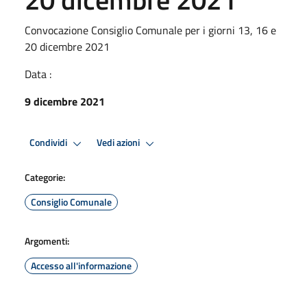
Convocazione Consiglio Comunale per i giorni 13, 16 e
20 dicembre 2021
Data :
9 dicembre 2021
Condividi
Vedi azioni
Categorie:
Consiglio Comunale
Argomenti:
Accesso all'informazione