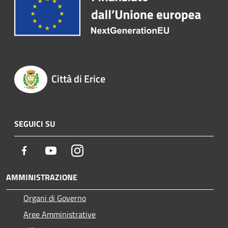
Città di Erice
SEGUICI SU
Facebook
Youtube
Instagram
AMMINISTRAZIONE
Organi di Governo
Aree Amministrative