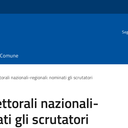
Seg
il Comune
orali nazionali-regionali: nominati gli scrutatori
ttorali nazionali-
ti gli scrutatori