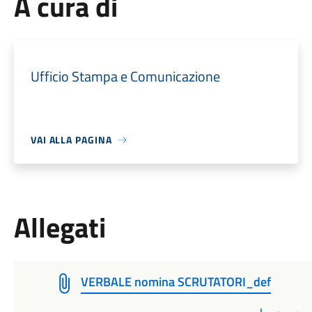
A cura di
Ufficio Stampa e Comunicazione
VAI ALLA PAGINA
Allegati
VERBALE nomina SCRUTATORI_def