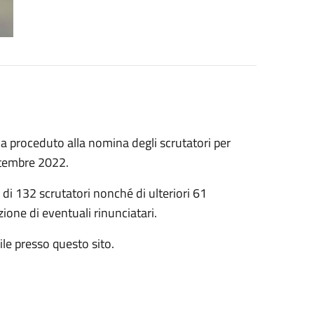
 proceduto alla nomina degli scrutatori per
ettembre 2022.
di 132 scrutatori nonché di ulteriori 61
ione di eventuali rinunciatari.
ile presso questo sito.