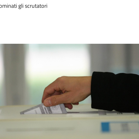
ominati gli scrutatori