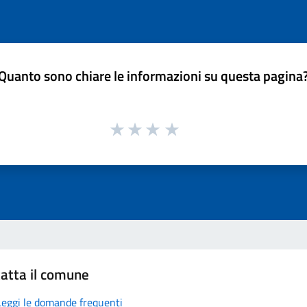
Quanto sono chiare le informazioni su questa pagina
atta il comune
Leggi le domande frequenti