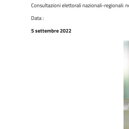
Consultazioni elettorali nazionali-regionali: n
Data :
5 settembre 2022