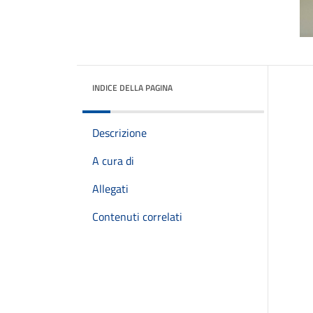
INDICE DELLA PAGINA
Descrizione
A cura di
Allegati
Contenuti correlati