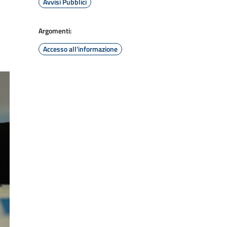
Avvisi Pubblici
Argomenti:
Accesso all'informazione