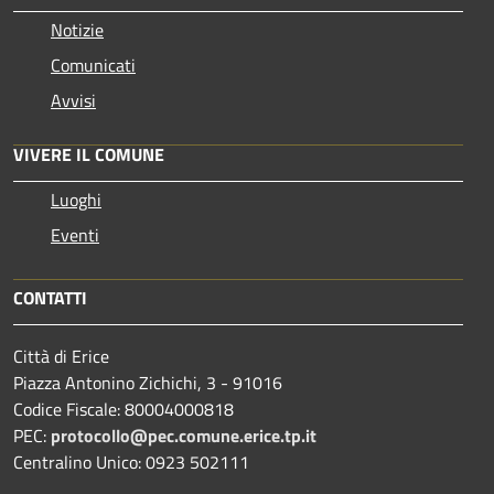
Notizie
Comunicati
Avvisi
VIVERE IL COMUNE
Luoghi
Eventi
CONTATTI
Città di Erice
Piazza Antonino Zichichi, 3 - 91016
Codice Fiscale: 80004000818
PEC:
protocollo@pec.comune.erice.tp.it
Centralino Unico: 0923 502111