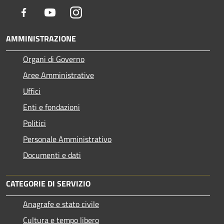
Facebook
Youtube
Instagram
AMMINISTRAZIONE
Organi di Governo
Aree Amministrative
Uffici
Enti e fondazioni
Politici
Personale Amministrativo
Documenti e dati
CATEGORIE DI SERVIZIO
Anagrafe e stato civile
Cultura e tempo libero