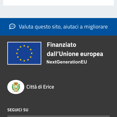
Valuta questo sito, aiutaci a migliorare
Città di Erice
SEGUICI SU