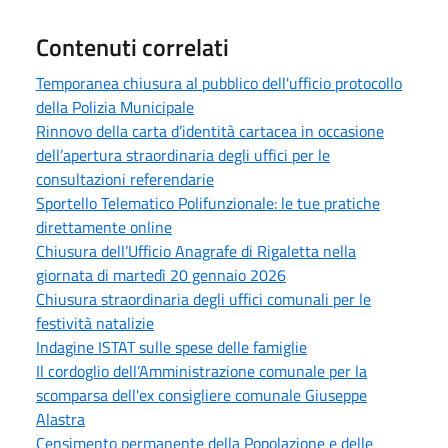
Contenuti correlati
Temporanea chiusura al pubblico dell'ufficio protocollo
della Polizia Municipale
Rinnovo della carta d’identità cartacea in occasione
dell’apertura straordinaria degli uffici per le
consultazioni referendarie
Sportello Telematico Polifunzionale: le tue pratiche
direttamente online
Chiusura dell’Ufficio Anagrafe di Rigaletta nella
giornata di martedì 20 gennaio 2026
Chiusura straordinaria degli uffici comunali per le
festività natalizie
Indagine ISTAT sulle spese delle famiglie
Il cordoglio dell’Amministrazione comunale per la
scomparsa dell'ex consigliere comunale Giuseppe
Alastra
Censimento permanente della Popolazione e delle