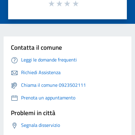
Contatta il comune
Leggi le domande frequenti
Richiedi Assistenza
Chiama il comune 0923502111
Prenota un appuntamento
Problemi in città
Segnala disservizio