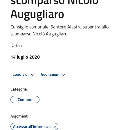
Augugliaro
Consiglio comunale: Santoro Alastra subentra allo
scomparso Nicolò Augugliaro
Data :
14 luglio 2020
Condividi
Vedi azioni
Categorie:
Comune
Argomenti:
Accesso all'informazione