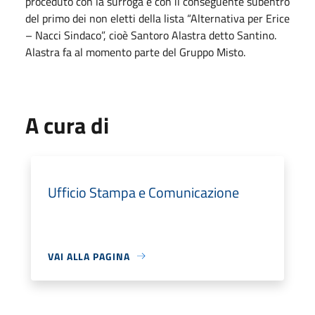
proceduto con la surroga e con il conseguente subentro
del primo dei non eletti della lista “Alternativa per Erice
– Nacci Sindaco”, cioè Santoro Alastra detto Santino.
Alastra fa al momento parte del Gruppo Misto.
A cura di
Ufficio Stampa e Comunicazione
VAI ALLA PAGINA