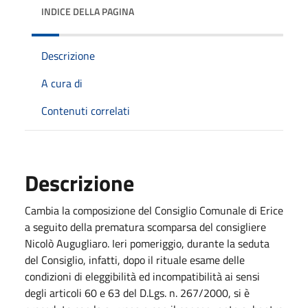
INDICE DELLA PAGINA
Descrizione
A cura di
Contenuti correlati
Descrizione
Cambia la composizione del Consiglio Comunale di Erice
a seguito della prematura scomparsa del consigliere
Nicolò Augugliaro. Ieri pomeriggio, durante la seduta
del Consiglio, infatti, dopo il rituale esame delle
condizioni di eleggibilità ed incompatibilità ai sensi
degli articoli 60 e 63 del D.Lgs. n. 267/2000, si è