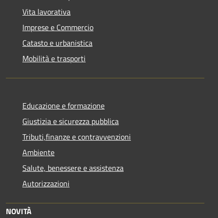
Vita lavorativa
Imprese e Commercio
Catasto e urbanistica
Mobilità e trasporti
Educazione e formazione
Giustizia e sicurezza pubblica
Tributi,finanze e contravvenzioni
Ambiente
Salute, benessere e assistenza
Autorizzazioni
NOVITÀ