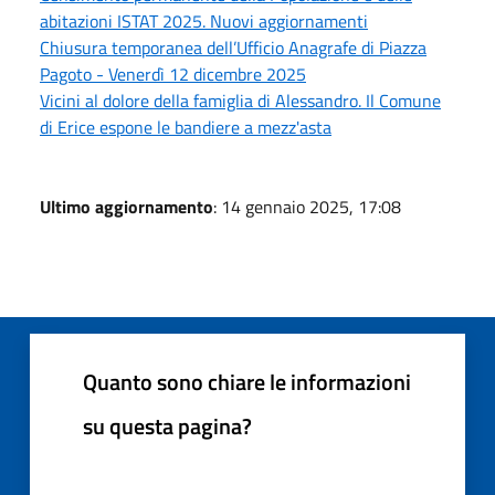
abitazioni ISTAT 2025. Nuovi aggiornamenti
Chiusura temporanea dell’Ufficio Anagrafe di Piazza
Pagoto - Venerdì 12 dicembre 2025
Vicini al dolore della famiglia di Alessandro. Il Comune
di Erice espone le bandiere a mezz'asta
Ultimo aggiornamento
: 14 gennaio 2025, 17:08
Quanto sono chiare le informazioni
su questa pagina?