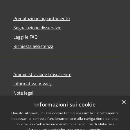
Prenotazione appuntamento
Segnalazione disservizio
Leggi le FAQ
Richiesta assistenza
Amministrazione trasparente
Informativa privacy
Note legali
×
Dichiarazione di accessibilità
Informazioni sui cookie
Questo sito web utilizza cookie tecnici e assimilati strettamente
necessari al corretto funzionamento e alla navigazione del sito,
nonché un cookie tecnico analitico al solo fine di elaborare
informazioni statistiche, aggregate e anonime.