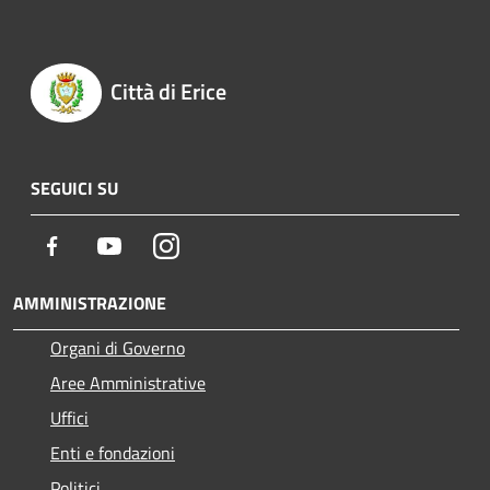
Città di Erice
SEGUICI SU
Facebook
Youtube
Instagram
AMMINISTRAZIONE
Organi di Governo
Aree Amministrative
Uffici
Enti e fondazioni
Politici