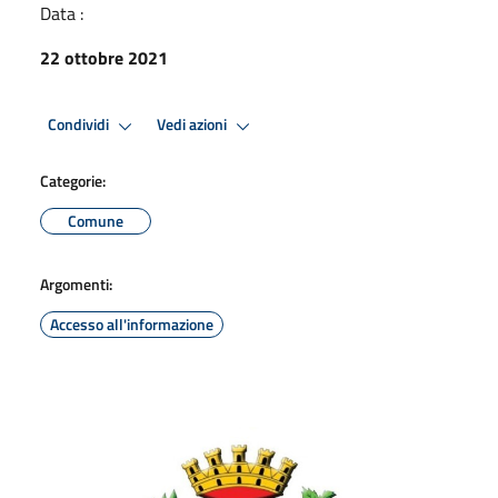
Data :
22 ottobre 2021
Condividi
Vedi azioni
Categorie:
Comune
Argomenti:
Accesso all'informazione