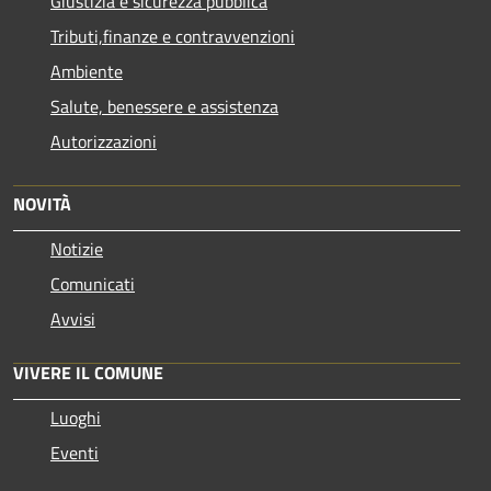
Giustizia e sicurezza pubblica
Tributi,finanze e contravvenzioni
Ambiente
Salute, benessere e assistenza
Autorizzazioni
NOVITÀ
Notizie
Comunicati
Avvisi
VIVERE IL COMUNE
Luoghi
Eventi