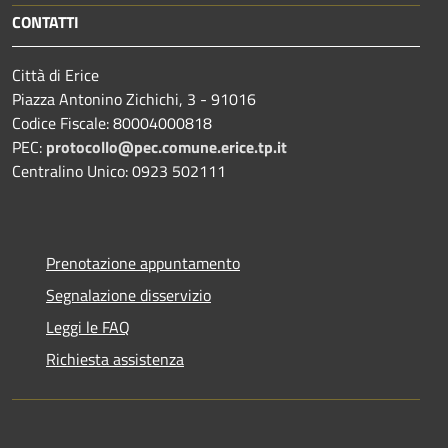
CONTATTI
Città di Erice
Piazza Antonino Zichichi, 3 - 91016
Codice Fiscale: 80004000818
PEC:
protocollo@pec.comune.erice.tp.it
Centralino Unico: 0923 502111
Prenotazione appuntamento
Segnalazione disservizio
Leggi le FAQ
Richiesta assistenza