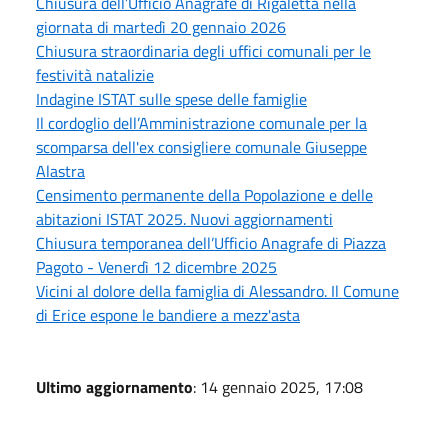
Chiusura dell’Ufficio Anagrafe di Rigaletta nella
giornata di martedì 20 gennaio 2026
Chiusura straordinaria degli uffici comunali per le
festività natalizie
Indagine ISTAT sulle spese delle famiglie
Il cordoglio dell’Amministrazione comunale per la
scomparsa dell'ex consigliere comunale Giuseppe
Alastra
Censimento permanente della Popolazione e delle
abitazioni ISTAT 2025. Nuovi aggiornamenti
Chiusura temporanea dell’Ufficio Anagrafe di Piazza
Pagoto - Venerdì 12 dicembre 2025
Vicini al dolore della famiglia di Alessandro. Il Comune
di Erice espone le bandiere a mezz'asta
Ultimo aggiornamento
: 14 gennaio 2025, 17:08