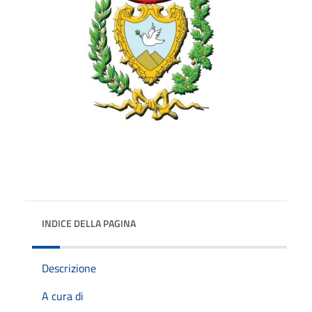
INDICE DELLA PAGINA
Descrizione
A cura di