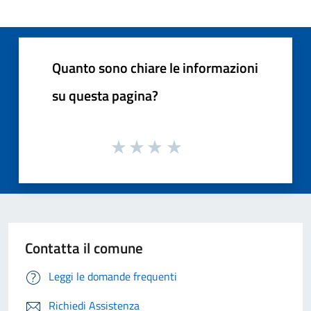
Quanto sono chiare le informazioni
su questa pagina?
Contatta il comune
Leggi le domande frequenti
Richiedi Assistenza