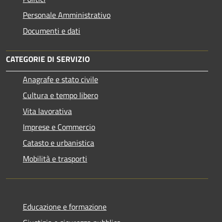
Personale Amministrativo
Documenti e dati
CATEGORIE DI SERVIZIO
Anagrafe e stato civile
Cultura e tempo libero
Vita lavorativa
Imprese e Commercio
Catasto e urbanistica
Mobilità e trasporti
Educazione e formazione