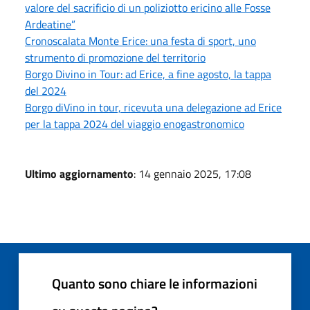
valore del sacrificio di un poliziotto ericino alle Fosse
Ardeatine”
Cronoscalata Monte Erice: una festa di sport, uno
strumento di promozione del territorio
Borgo Divino in Tour: ad Erice, a fine agosto, la tappa
del 2024
Borgo diVino in tour, ricevuta una delegazione ad Erice
per la tappa 2024 del viaggio enogastronomico
Ultimo aggiornamento
: 14 gennaio 2025, 17:08
Quanto sono chiare le informazioni