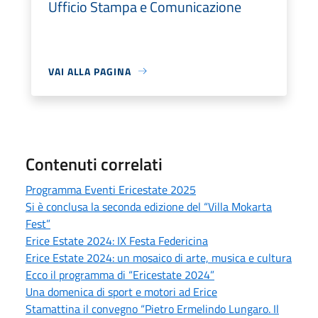
Ufficio Stampa e Comunicazione
VAI ALLA PAGINA
Contenuti correlati
Programma Eventi Ericestate 2025
Si è conclusa la seconda edizione del “Villa Mokarta
Fest”
Erice Estate 2024: IX Festa Federicina
Erice Estate 2024: un mosaico di arte, musica e cultura
Ecco il programma di “Ericestate 2024”
Una domenica di sport e motori ad Erice
Stamattina il convegno “Pietro Ermelindo Lungaro. Il