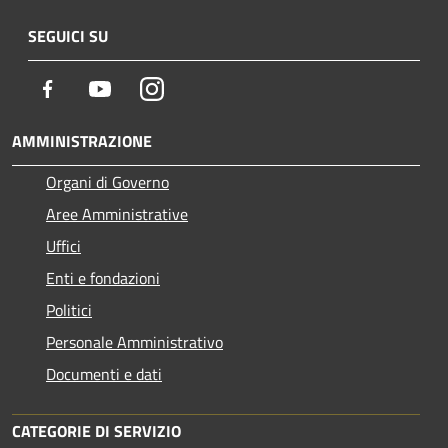
SEGUICI SU
Facebook
Youtube
Instagram
AMMINISTRAZIONE
Organi di Governo
Aree Amministrative
Uffici
Enti e fondazioni
Politici
Personale Amministrativo
Documenti e dati
CATEGORIE DI SERVIZIO