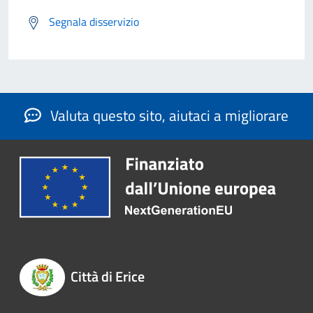
Segnala disservizio
Valuta questo sito, aiutaci a migliorare
Città di Erice