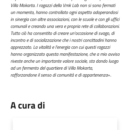
Villa Mokarta. I ragazzi della Vmk Lab non si sono fermati
un momento, hanno controllato ogni aspetto adoperandosi
in sinergia con altre associazioni, con le scuole e con gli uffici
comunali e creando una vera e propria rete di collaborazioni.
Tutto ciò ha consentito di creare un'occasione di svago, di
incontro e di socializzazione che i nostri concittadini hanno
apprezzato. La vitalità e l'energia con cui questi ragazzi
hanno organizzato questa manifestazione, che a mio avviso
riveste anche un importante valore sociale, sta dando luogo
ad un fermento del quartiere di Villa Mokarta,
rafforzandone il senso di comunità e di appartenenza
».
A cura di