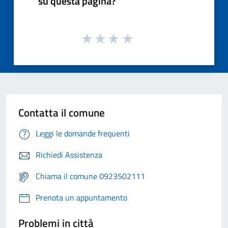
su questa pagina?
Contatta il comune
Leggi le domande frequenti
Richiedi Assistenza
Chiama il comune 0923502111
Prenota un appuntamento
Problemi in città