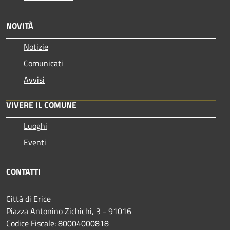
NOVITÀ
Notizie
Comunicati
Avvisi
VIVERE IL COMUNE
Luoghi
Eventi
CONTATTI
Città di Erice
Piazza Antonino Zichichi, 3 - 91016
Codice Fiscale: 80004000818