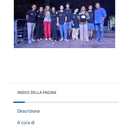
INDICE DELLA PAGINA
Descrizione
A cura di