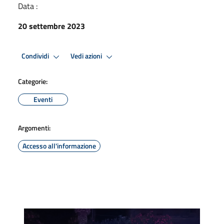
Data :
20 settembre 2023
Condividi
Vedi azioni
Categorie:
Eventi
Argomenti:
Accesso all'informazione