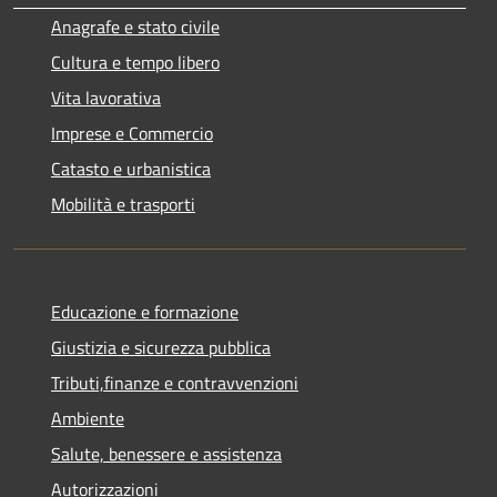
Anagrafe e stato civile
Cultura e tempo libero
Vita lavorativa
Imprese e Commercio
Catasto e urbanistica
Mobilità e trasporti
Educazione e formazione
Giustizia e sicurezza pubblica
Tributi,finanze e contravvenzioni
Ambiente
Salute, benessere e assistenza
Autorizzazioni