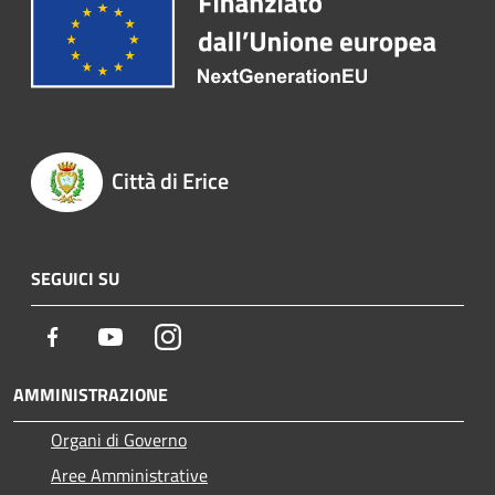
Città di Erice
SEGUICI SU
Facebook
Youtube
Instagram
AMMINISTRAZIONE
Organi di Governo
Aree Amministrative