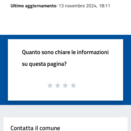
Ultimo aggiornamento
: 13 novembre 2024, 18:11
Quanto sono chiare le informazioni
su questa pagina?
Contatta il comune