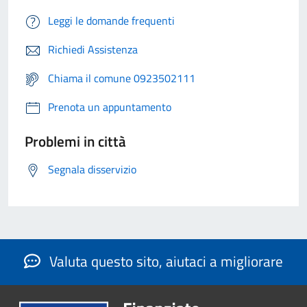
Leggi le domande frequenti
Richiedi Assistenza
Chiama il comune 0923502111
Prenota un appuntamento
Problemi in città
Segnala disservizio
Valuta questo sito, aiutaci a migliorare