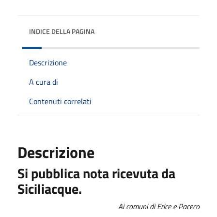
INDICE DELLA PAGINA
Descrizione
A cura di
Contenuti correlati
Descrizione
Si pubblica nota ricevuta da
Siciliacque.
Ai comuni di Erice e Paceco