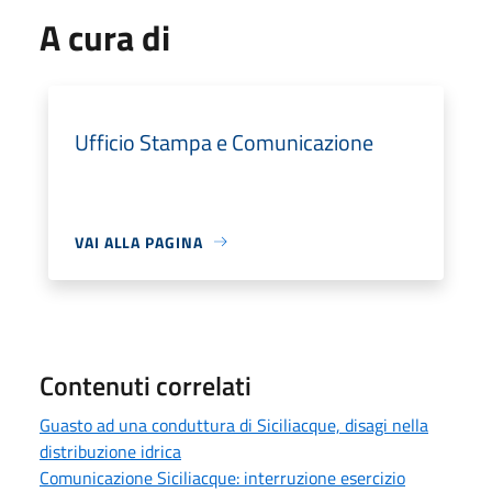
A cura di
Ufficio Stampa e Comunicazione
VAI ALLA PAGINA
Contenuti correlati
Guasto ad una conduttura di Siciliacque, disagi nella
distribuzione idrica
Comunicazione Siciliacque: interruzione esercizio