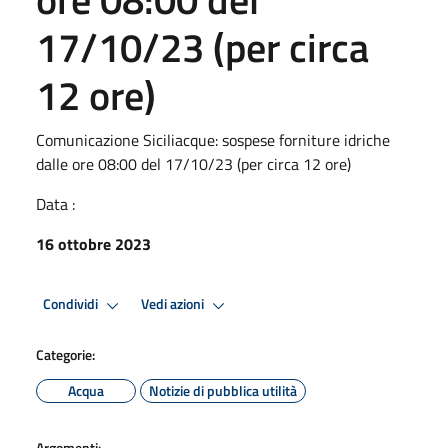
17/10/23 (per circa
12 ore)
Comunicazione Siciliacque: sospese forniture idriche
dalle ore 08:00 del 17/10/23 (per circa 12 ore)
Data :
16 ottobre 2023
Condividi
Vedi azioni
Categorie:
Acqua
Notizie di pubblica utilità
Argomenti: