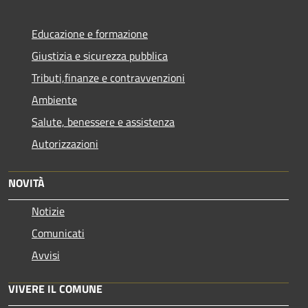
Educazione e formazione
Giustizia e sicurezza pubblica
Tributi,finanze e contravvenzioni
Ambiente
Salute, benessere e assistenza
Autorizzazioni
NOVITÀ
Notizie
Comunicati
Avvisi
VIVERE IL COMUNE