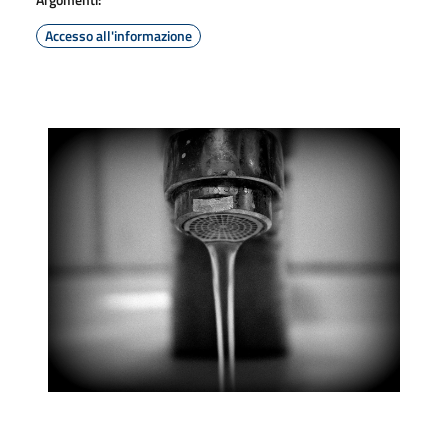
Accesso all'informazione