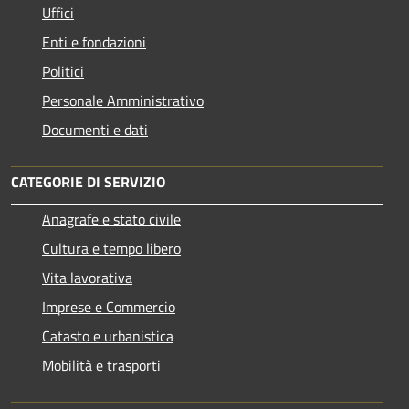
Uffici
Enti e fondazioni
Politici
Personale Amministrativo
Documenti e dati
CATEGORIE DI SERVIZIO
Anagrafe e stato civile
Cultura e tempo libero
Vita lavorativa
Imprese e Commercio
Catasto e urbanistica
Mobilità e trasporti