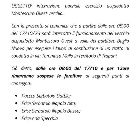
OGGETTO: interruzione parziale esercizio acquedotto
Montescuro Ovest vecchio.
Con la presente si comunica che a partire dalle ore 08:00
del 17/10/23 sarà interrotto il funzionamento del vecchio
acquedotto Montescuro Ovest a valle del partitore Baglio
Nuovo per eseguire i lavori di sostituzione di un tratto di
condotta in via Tommaso Mallo in territorio di Trapani.
Ciò detto,
dalle ore 08:00 del 17/10 e per 12ore
rimarranno sospese le forniture
ai seguenti punti di
consegna:
Paceco Serbatoio Dattilo;
Erice Serbatoio Napola Alta;
Erice Serbatoio Napola Basso;
Erice c.da Specchia.