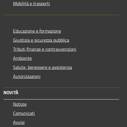
Mobilità e trasporti
Educazione e formazione
Giustizia e sicurezza pubblica
Tributi,finanze e contravvenzioni
Ambiente
Salute, benessere e assistenza
Autorizzazioni
NOVITÀ
Notizie
Comunicati
Avvisi