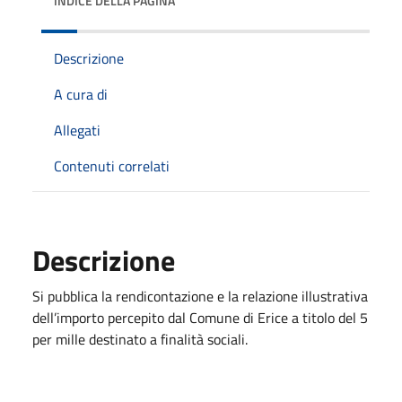
INDICE DELLA PAGINA
Descrizione
A cura di
Allegati
Contenuti correlati
Descrizione
Si pubblica la rendicontazione e la relazione illustrativa
dell’importo percepito dal Comune di Erice a titolo del 5
per mille destinato a finalità sociali.