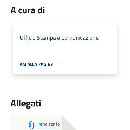
A cura di
Ufficio Stampa e Comunicazione
VAI ALLA PAGINA
Allegati
rendiconto