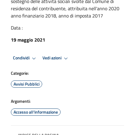
sostegno delle attività sociali svolte dal Comune di
residenza del contribuente, attribuita nell'anno 2020
anno finanziario 2018, anno di imposta 2017
Data :
19 maggio 2021
Condividi
Vedi azioni
Categorie:
Avvisi Pubblici
Argomenti:
Accesso all'informazione