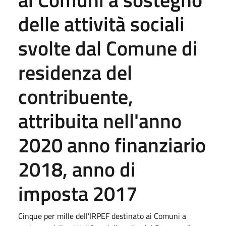
delle attività sociali
svolte dal Comune di
residenza del
contribuente,
attribuita nell'anno
2020 anno finanziario
2018, anno di
imposta 2017
Cinque per mille dell'IRPEF destinato ai Comuni a