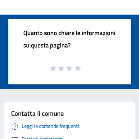
Quanto sono chiare le informazioni
su questa pagina?
Contatta il comune
Leggi le domande frequenti