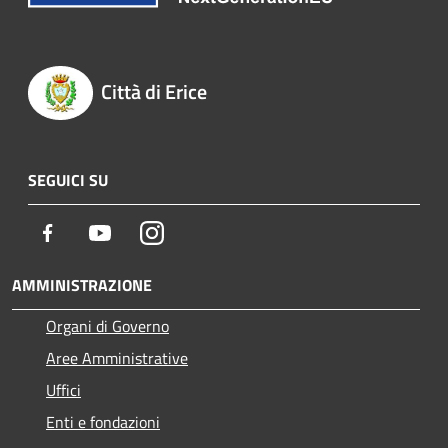
Città di Erice
SEGUICI SU
Facebook
Youtube
Instagram
AMMINISTRAZIONE
Organi di Governo
Aree Amministrative
Uffici
Enti e fondazioni