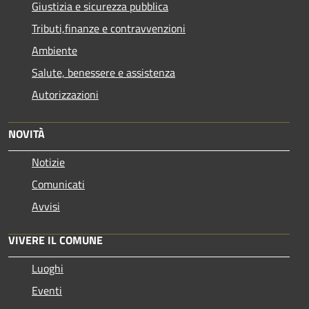
Giustizia e sicurezza pubblica
Tributi,finanze e contravvenzioni
Ambiente
Salute, benessere e assistenza
Autorizzazioni
NOVITÀ
Notizie
Comunicati
Avvisi
VIVERE IL COMUNE
Luoghi
Eventi