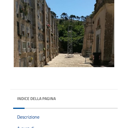
INDICE DELLA PAGINA
Descrizione