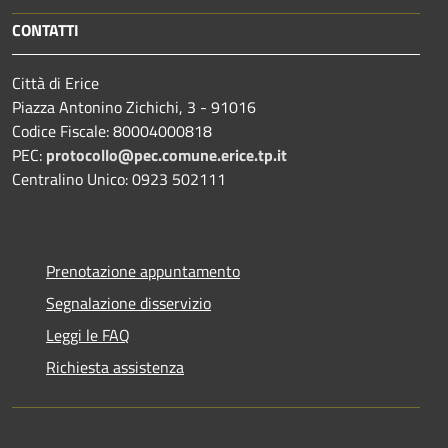
CONTATTI
Città di Erice
Piazza Antonino Zichichi, 3 - 91016
Codice Fiscale: 80004000818
PEC:
protocollo@pec.comune.erice.tp.it
Centralino Unico: 0923 502111
Prenotazione appuntamento
Segnalazione disservizio
Leggi le FAQ
Richiesta assistenza