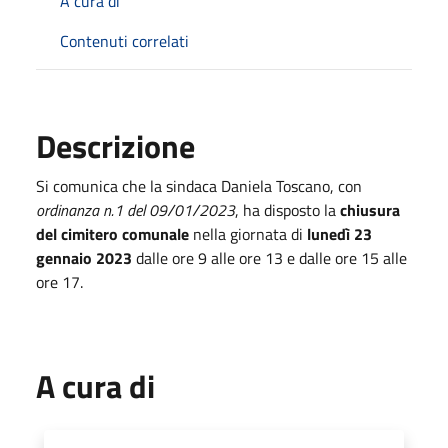
A cura di
Contenuti correlati
Descrizione
Si comunica che la sindaca Daniela Toscano, con
ordinanza n.1 del 09/01/2023
, ha disposto la
chiusura
del cimitero comunale
nella giornata di
lunedì 23
gennaio 2023
dalle ore 9 alle ore 13 e dalle ore 15 alle
ore 17.
A cura di