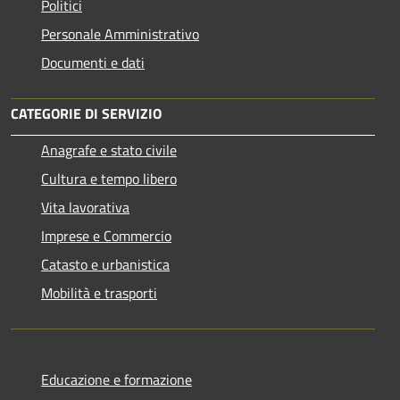
Politici
Personale Amministrativo
Documenti e dati
CATEGORIE DI SERVIZIO
Anagrafe e stato civile
Cultura e tempo libero
Vita lavorativa
Imprese e Commercio
Catasto e urbanistica
Mobilità e trasporti
Educazione e formazione