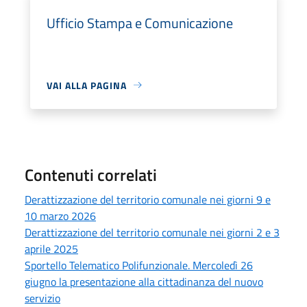
Ufficio Stampa e Comunicazione
VAI ALLA PAGINA
Contenuti correlati
Derattizzazione del territorio comunale nei giorni 9 e
10 marzo 2026
Derattizzazione del territorio comunale nei giorni 2 e 3
aprile 2025
Sportello Telematico Polifunzionale. Mercoledì 26
giugno la presentazione alla cittadinanza del nuovo
servizio