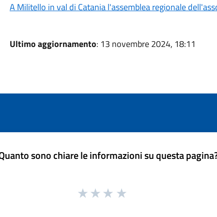
A Militello in val di Catania l'assemblea regionale dell'assoc
Ultimo aggiornamento
: 13 novembre 2024, 18:11
Quanto sono chiare le informazioni su questa pagina