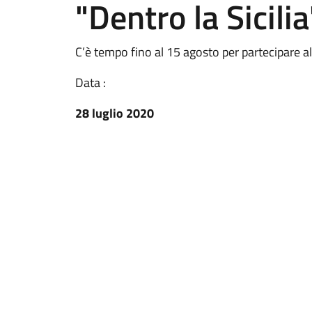
"Dentro la Sicilia
C’è tempo fino al 15 agosto per partecipare al
Data :
28 luglio 2020