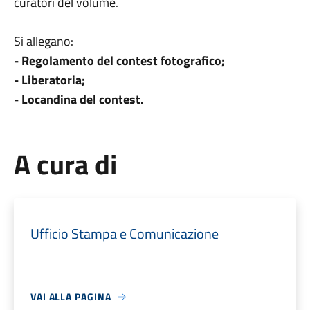
curatori del volume.
Si allegano:
- Regolamento del contest fotografico;
- Liberatoria;
- Locandina del contest.
A cura di
Ufficio Stampa e Comunicazione
VAI ALLA PAGINA