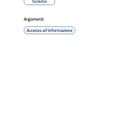
Turismo
Argomenti:
Accesso all'informazione