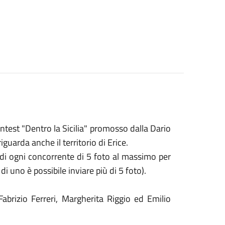
ontest "Dentro la Sicilia" promosso dalla Dario
iguarda anche il territorio di Erice.
e di ogni concorrente di 5 foto al massimo per
di uno è possibile inviare più di 5 foto).
abrizio Ferreri, Margherita Riggio ed Emilio