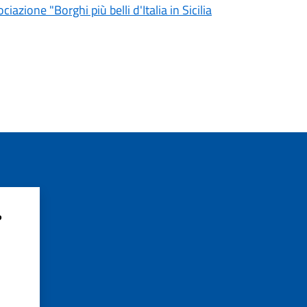
iazione "Borghi più belli d'Italia in Sicilia
?