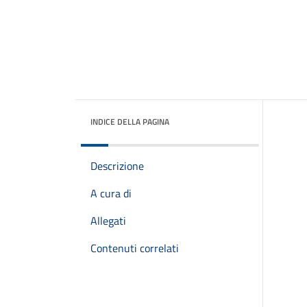
INDICE DELLA PAGINA
Descrizione
A cura di
Allegati
Contenuti correlati