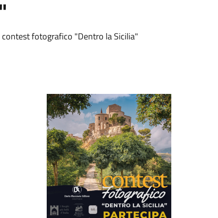
"
 contest fotografico "Dentro la Sicilia"