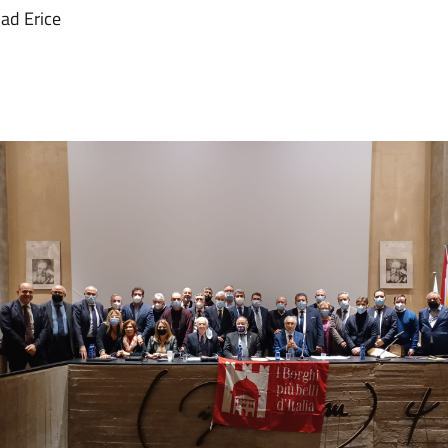
 ad Erice