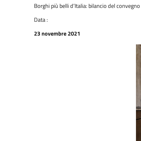
Borghi più belli d’Italia: bilancio del convegno
Data :
23 novembre 2021