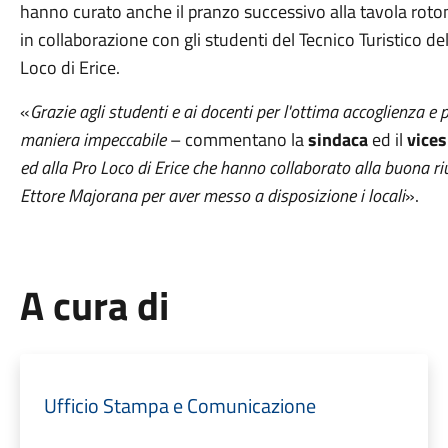
hanno curato anche il pranzo successivo alla tavola roton
in collaborazione con gli studenti del Tecnico Turistico del
Loco di Erice.
«
Grazie agli studenti e ai docenti per l'ottima accoglienza e
maniera impeccabile
– commentano la
sindaca
ed il
vice
ed alla Pro Loco di Erice che hanno collaborato alla buona ri
Ettore Majorana per aver messo a disposizione i locali
».
A cura di
Ufficio Stampa e Comunicazione