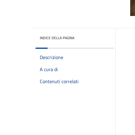
INDICE DELLA PAGINA
Descrizione
A cura di
Contenuti correlati