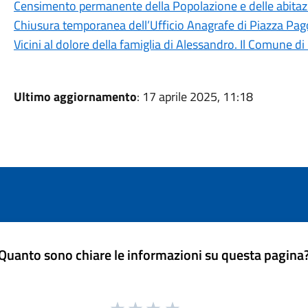
Censimento permanente della Popolazione e delle abitaz
Chiusura temporanea dell’Ufficio Anagrafe di Piazza Pa
Vicini al dolore della famiglia di Alessandro. Il Comune d
Ultimo aggiornamento
: 17 aprile 2025, 11:18
Quanto sono chiare le informazioni su questa pagina