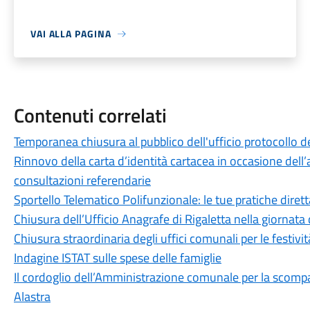
VAI ALLA PAGINA
Contenuti correlati
Temporanea chiusura al pubblico dell'ufficio protocollo de
Rinnovo della carta d’identità cartacea in occasione dell’a
consultazioni referendarie
Sportello Telematico Polifunzionale: le tue pratiche dire
Chiusura dell’Ufficio Anagrafe di Rigaletta nella giornat
Chiusura straordinaria degli uffici comunali per le festivit
Indagine ISTAT sulle spese delle famiglie
Il cordoglio dell’Amministrazione comunale per la scomp
Alastra