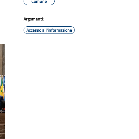
Comune
Argomenti:
Accesso all'informazione