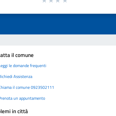
atta il comune
Leggi le domande frequenti
Richiedi Assistenza
Chiama il comune 0923502111
Prenota un appuntamento
lemi in città