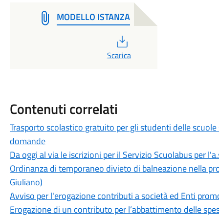
MODELLO ISTANZA
PDF
Scarica
Contenuti correlati
Trasporto scolastico gratuito per gli studenti delle scuole
domande
Da oggi al via le iscrizioni per il Servizio Scuolabus per l'
Ordinanza di temporaneo divieto di balneazione nella pros
Giuliano)
Avviso per l'erogazione contributi a società ed Enti prom
Erogazione di un contributo per l’abbattimento delle spes