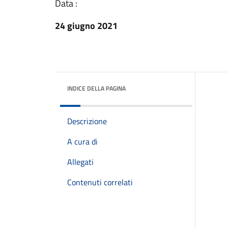
Data :
24 giugno 2021
INDICE DELLA PAGINA
Descrizione
A cura di
Allegati
Contenuti correlati