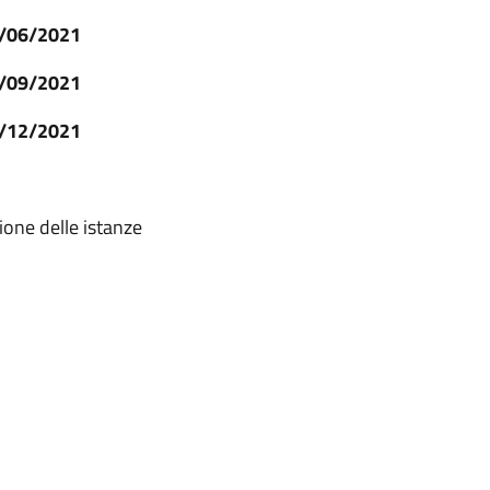
0/06/2021
0/09/2021
1/12/2021
ione delle istanze