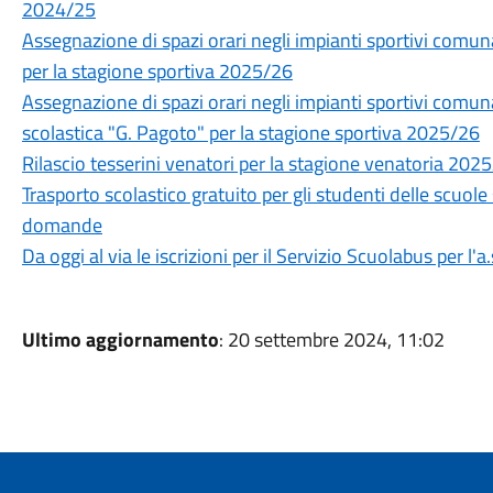
2024/25
Assegnazione di spazi orari negli impianti sportivi com
per la stagione sportiva 2025/26
Assegnazione di spazi orari negli impianti sportivi comuna
scolastica "G. Pagoto" per la stagione sportiva 2025/26
Rilascio tesserini venatori per la stagione venatoria 202
Trasporto scolastico gratuito per gli studenti delle scuole
domande
Da oggi al via le iscrizioni per il Servizio Scuolabus per l'
Ultimo aggiornamento
: 20 settembre 2024, 11:02