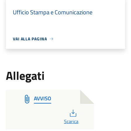
Ufficio Stampa e Comunicazione
VAI ALLA PAGINA
Allegati
AVVISO
PDF
Scarica