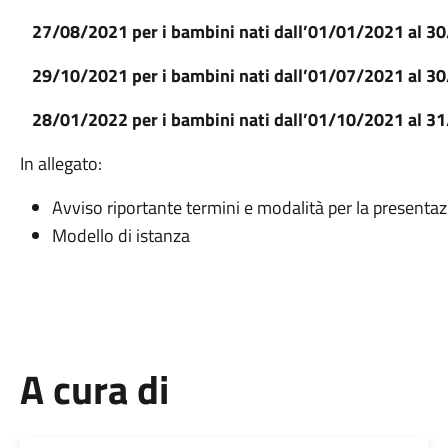
27/08/2021 per i bambini nati dall’01/01/2021 al 3
29/10/2021 per i bambini nati dall’01/07/2021 al 3
28/01/2022 per i bambini nati dall’01/10/2021 al 3
In allegato:
Avviso riportante termini e modalità per la presentaz
Modello di istanza
A cura di