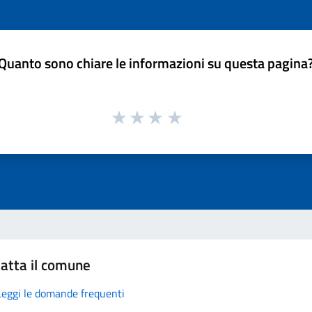
Quanto sono chiare le informazioni su questa pagina
atta il comune
Leggi le domande frequenti