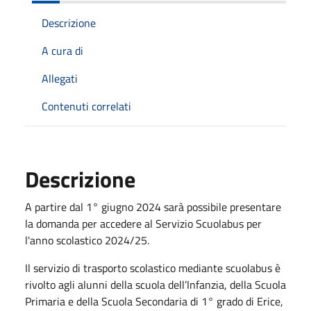
Descrizione
A cura di
Allegati
Contenuti correlati
Descrizione
A partire dal 1° giugno 2024 sarà possibile presentare
la domanda per accedere al Servizio Scuolabus per
l'anno scolastico 2024/25.
Il servizio di trasporto scolastico mediante scuolabus è
rivolto agli alunni della scuola dell’Infanzia, della Scuola
Primaria e della Scuola Secondaria di 1° grado di Erice,