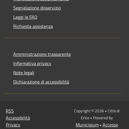
Segnalazione disservizio
Leggi le FAQ
Richiesta assistenza
Amministrazione trasparente
Informativa privacy
Note legali
Dichiarazione di accessibilità
RSS
Copyright © 2026 • Città di
Accessibilità
Erice • Powered by
Privacy
Municipium
Accesso
•