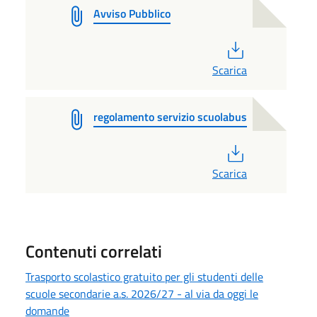
Avviso Pubblico
PDF
Scarica
regolamento servizio scuolabus
PDF
Scarica
Contenuti correlati
Trasporto scolastico gratuito per gli studenti delle
scuole secondarie a.s. 2026/27 - al via da oggi le
domande