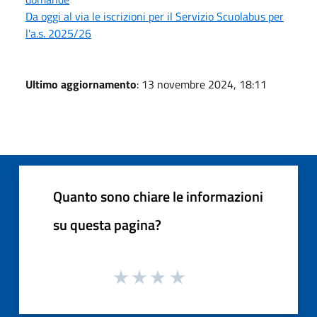
Da oggi al via le iscrizioni per il Servizio Scuolabus per
l'a.s. 2025/26
Ultimo aggiornamento
: 13 novembre 2024, 18:11
Quanto sono chiare le informazioni
su questa pagina?