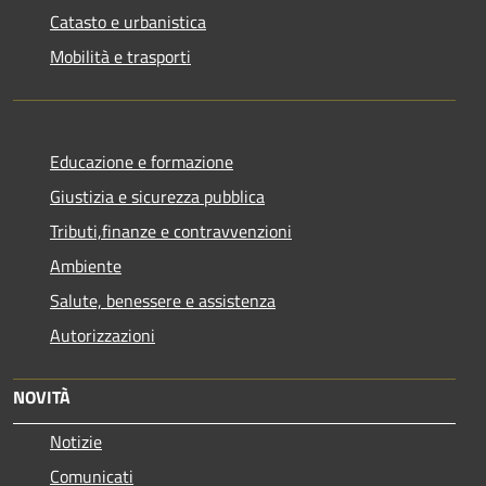
Catasto e urbanistica
Mobilità e trasporti
Educazione e formazione
Giustizia e sicurezza pubblica
Tributi,finanze e contravvenzioni
Ambiente
Salute, benessere e assistenza
Autorizzazioni
NOVITÀ
Notizie
Comunicati