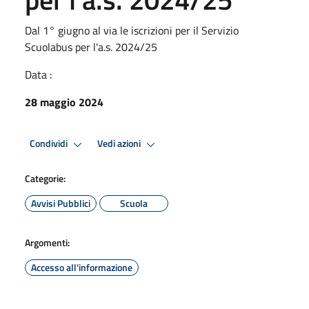
Dal 1° giugno al via le iscrizioni per il Servizio
Scuolabus per l'a.s. 2024/25
Data :
28 maggio 2024
Condividi
Vedi azioni
Categorie:
Avvisi Pubblici
Scuola
Argomenti:
Accesso all'informazione