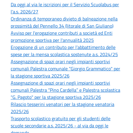
Da oggi al via le iscrizioni per il Servizio Scuolabus per
l'a.s. 2026/27
Ordinanza di temporaneo divieto di balneazione nella
prossimità del Pennello 34 (litorale di San Giuliano)
Avviso per l'erogazione contributi a società ed Enti
promozione sportiva per l'annualità 2025
Erogazione di un contributo per l’abbattimento delle
spese per la mensa scolastica sostenute a.s. 2024/25
Assegnazione di spazi orari negli impianti sportivi
comunali Palestra comunale “Giorgio Grammatico" per
la stagione sportiva 2025/26
Assegnazione di spazi orari negli impianti sportivi
comunali Palestra “Pino Cardella” e Palestra scolastica
"G. Pagoto" per la stagione sportiva 2025/26
Rilascio tesserini venatori per la stagione venatoria
2025/26
Trasporto scolastico gratuito per gli studenti delle
scuole secondarie a.s. 2025/26 - al via da oggi le
domande