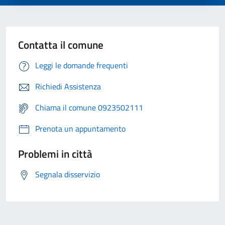
Contatta il comune
Leggi le domande frequenti
Richiedi Assistenza
Chiama il comune 0923502111
Prenota un appuntamento
Problemi in città
Segnala disservizio