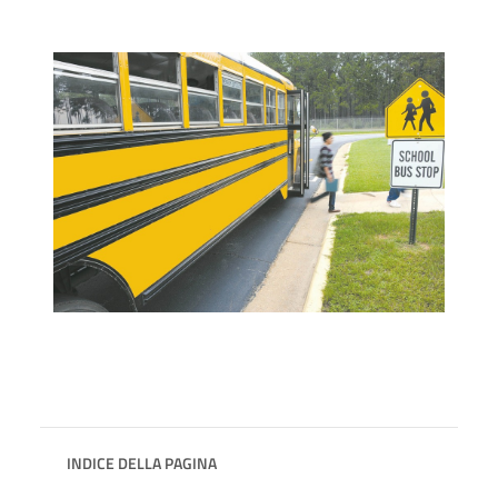
INDICE DELLA PAGINA