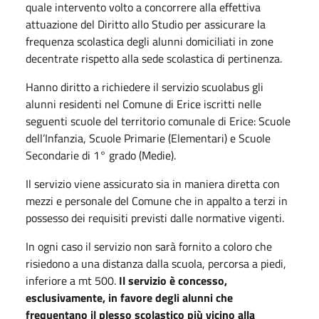
quale intervento volto a concorrere alla effettiva
attuazione del Diritto allo Studio per assicurare la
frequenza scolastica degli alunni domiciliati in zone
decentrate rispetto alla sede scolastica di pertinenza.
Hanno diritto a richiedere il servizio scuolabus gli
alunni residenti nel Comune di Erice iscritti nelle
seguenti scuole del territorio comunale di Erice: Scuole
dell’Infanzia, Scuole Primarie (Elementari) e Scuole
Secondarie di 1° grado (Medie).
Il servizio viene assicurato sia in maniera diretta con
mezzi e personale del Comune che in appalto a terzi in
possesso dei requisiti previsti dalle normative vigenti.
In ogni caso il servizio non sarà fornito a coloro che
risiedono a una distanza dalla scuola, percorsa a piedi,
inferiore a mt 500.
Il servizio è concesso,
esclusivamente, in favore degli alunni che
frequentano il plesso scolastico più vicino alla