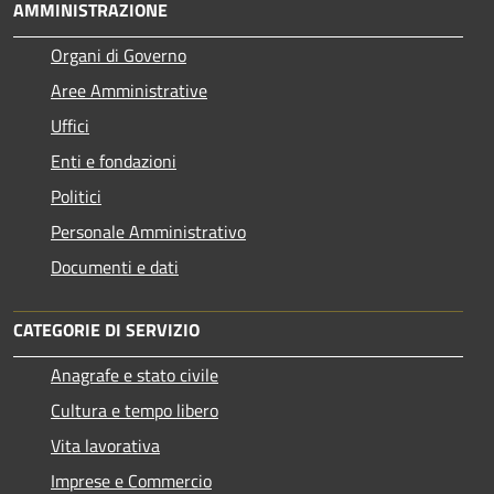
AMMINISTRAZIONE
Organi di Governo
Aree Amministrative
Uffici
Enti e fondazioni
Politici
Personale Amministrativo
Documenti e dati
CATEGORIE DI SERVIZIO
Anagrafe e stato civile
Cultura e tempo libero
Vita lavorativa
Imprese e Commercio