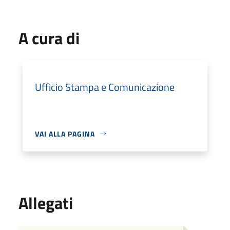
A cura di
Ufficio Stampa e Comunicazione
VAI ALLA PAGINA
Allegati