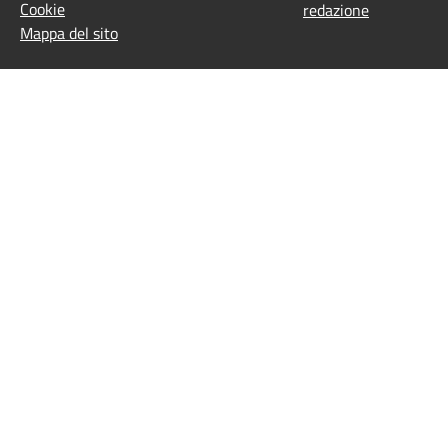
Cookie
redazione
Mappa del sito