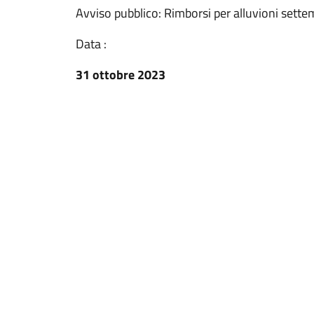
Avviso pubblico: Rimborsi per alluvioni sett
Data :
31 ottobre 2023