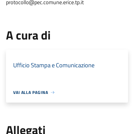
protocollo@pec.comune.erice.tp.it
A cura di
Ufficio Stampa e Comunicazione
VAI ALLA PAGINA
Allegati