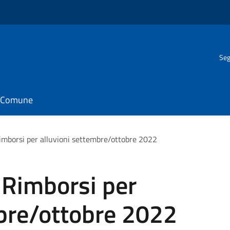
Seg
il Comune
Rimborsi per alluvioni settembre/ottobre 2022
 Rimborsi per
mbre/ottobre 2022