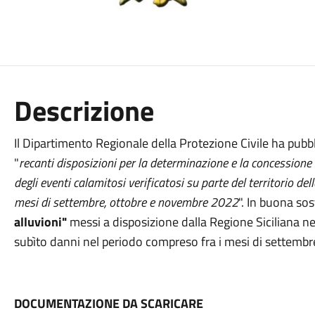
Descrizione
Il Dipartimento Regionale della Protezione Civile ha pubbli
"
recanti disposizioni per la determinazione e la concessione 
degli eventi calamitosi verificatosi su parte del territorio de
mesi di settembre, ottobre e novembre 2022
". In buona sos
alluvioni"
messi a disposizione dalla Regione Siciliana ne
subìto danni nel periodo compreso fra i mesi di settembr
DOCUMENTAZIONE DA SCARICARE