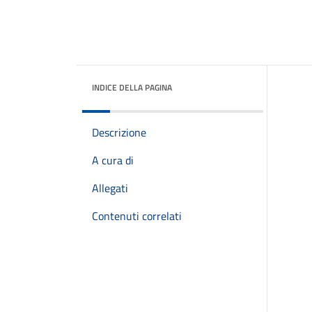
INDICE DELLA PAGINA
Descrizione
A cura di
Allegati
Contenuti correlati