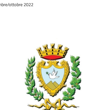
embre/ottobre 2022