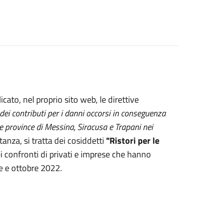
cato, nel proprio sito web, le direttive
dei contributi per i danni occorsi in conseguenza
lle province di Messina, Siracusa e Trapani nei
tanza, si tratta dei cosiddetti
"Ristori per le
i confronti di privati e imprese che hanno
e e ottobre 2022.