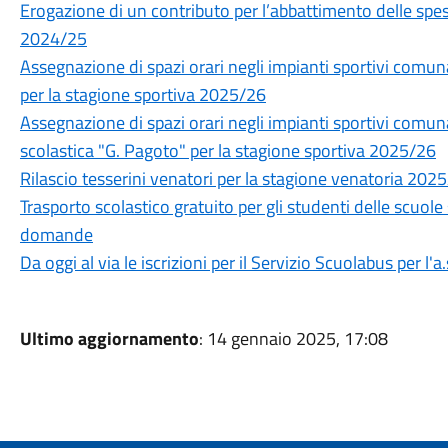
Erogazione di un contributo per l’abbattimento delle spes
2024/25
Assegnazione di spazi orari negli impianti sportivi com
per la stagione sportiva 2025/26
Assegnazione di spazi orari negli impianti sportivi comuna
scolastica "G. Pagoto" per la stagione sportiva 2025/26
Rilascio tesserini venatori per la stagione venatoria 202
Trasporto scolastico gratuito per gli studenti delle scuole
domande
Da oggi al via le iscrizioni per il Servizio Scuolabus per l'
Ultimo aggiornamento
: 14 gennaio 2025, 17:08