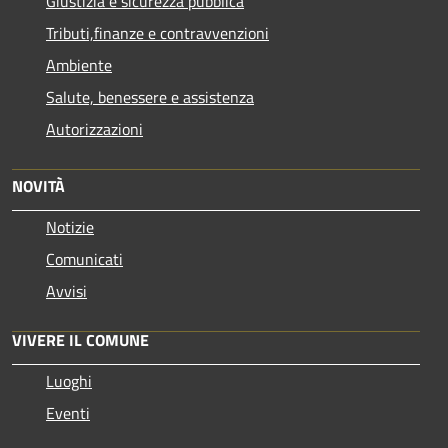
Giustizia e sicurezza pubblica
Tributi,finanze e contravvenzioni
Ambiente
Salute, benessere e assistenza
Autorizzazioni
NOVITÀ
Notizie
Comunicati
Avvisi
VIVERE IL COMUNE
Luoghi
Eventi