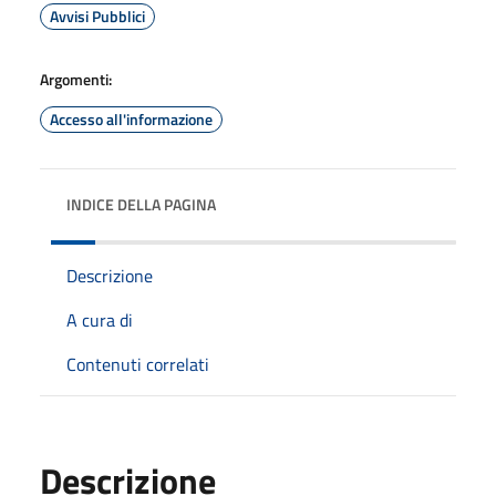
Avvisi Pubblici
Argomenti:
Accesso all'informazione
INDICE DELLA PAGINA
Descrizione
A cura di
Contenuti correlati
Descrizione