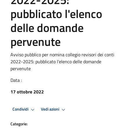
pubblicato l'elenco
delle domande
pervenute
Avviso pubblico per nomina collegio revisori dei conti
2022-2025: pubblicato l'elenco delle domande
pervenute
Data :
17 ottobre 2022
Condividi
Vedi azioni
Categorie: