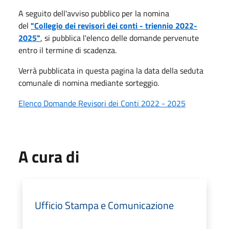
A seguito dell'avviso pubblico per la nomina
del
"Collegio dei revisori dei conti - triennio 2022-
2025"
, si pubblica l'elenco delle domande pervenute
entro il termine di scadenza.
Verrà pubblicata in questa pagina la data della seduta
comunale di nomina mediante sorteggio.
Elenco Domande Revisori dei Conti 2022 - 2025
A cura di
Ufficio Stampa e Comunicazione