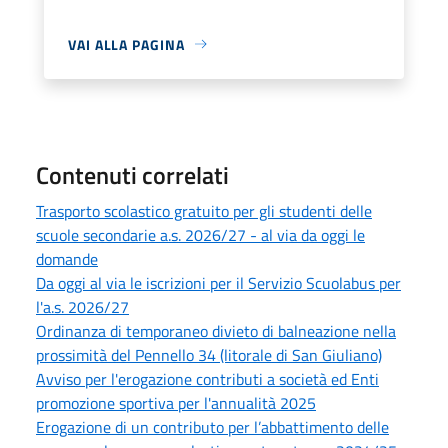
VAI ALLA PAGINA
Contenuti correlati
Trasporto scolastico gratuito per gli studenti delle
scuole secondarie a.s. 2026/27 - al via da oggi le
domande
Da oggi al via le iscrizioni per il Servizio Scuolabus per
l'a.s. 2026/27
Ordinanza di temporaneo divieto di balneazione nella
prossimità del Pennello 34 (litorale di San Giuliano)
Avviso per l'erogazione contributi a società ed Enti
promozione sportiva per l'annualità 2025
Erogazione di un contributo per l’abbattimento delle