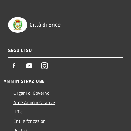
Città di Erice
SEGUICI SU
Facebook
Youtube
Instagram
AMMINISTRAZIONE
Organi di Governo
Aree Amministrative
Uffici
Enti e fondazioni
Politici