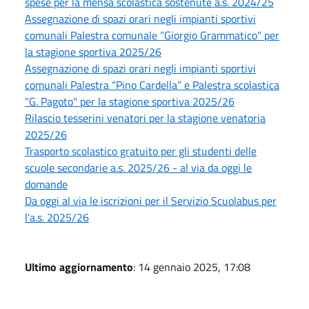
spese per la mensa scolastica sostenute a.s. 2024/25
Assegnazione di spazi orari negli impianti sportivi
comunali Palestra comunale “Giorgio Grammatico" per
la stagione sportiva 2025/26
Assegnazione di spazi orari negli impianti sportivi
comunali Palestra “Pino Cardella” e Palestra scolastica
"G. Pagoto" per la stagione sportiva 2025/26
Rilascio tesserini venatori per la stagione venatoria
2025/26
Trasporto scolastico gratuito per gli studenti delle
scuole secondarie a.s. 2025/26 - al via da oggi le
domande
Da oggi al via le iscrizioni per il Servizio Scuolabus per
l'a.s. 2025/26
Ultimo aggiornamento
: 14 gennaio 2025, 17:08