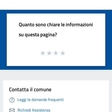
Quanto sono chiare le informazioni
su questa pagina?
Contatta il comune
Leggi le domande frequenti
Richiedi Assistenza