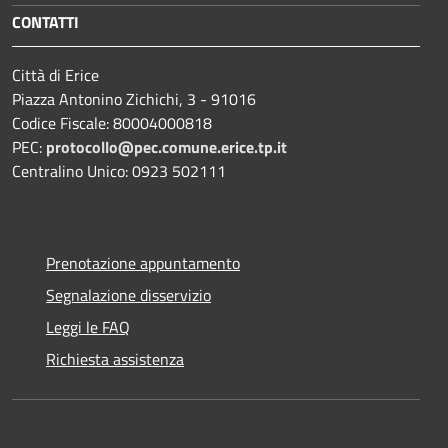
CONTATTI
Città di Erice
Piazza Antonino Zichichi, 3 - 91016
Codice Fiscale: 80004000818
PEC:
protocollo@pec.comune.erice.tp.it
Centralino Unico: 0923 502111
Prenotazione appuntamento
Segnalazione disservizio
Leggi le FAQ
Richiesta assistenza