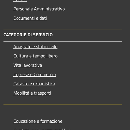
Personale Amministrativo
Documenti e dati
CATEGORIE DI SERVIZIO
Anagrafe e stato civile
Cultura e tempo libero
Vita lavorativa
Imprese e Commercio
Catasto e urbanistica
Mobilità e trasporti
Educazione e formazione