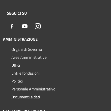
SEGUICI SU
Facebook
Youtube
Instagram
AMMINISTRAZIONE
Organi di Governo
Aree Amministrative
Uffici
Enti e fondazioni
Politici
Personale Amministrativo
Documenti e dati