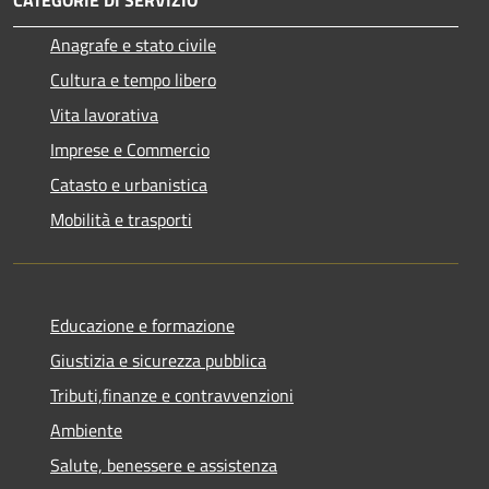
CATEGORIE DI SERVIZIO
Anagrafe e stato civile
Cultura e tempo libero
Vita lavorativa
Imprese e Commercio
Catasto e urbanistica
Mobilità e trasporti
Educazione e formazione
Giustizia e sicurezza pubblica
Tributi,finanze e contravvenzioni
Ambiente
Salute, benessere e assistenza