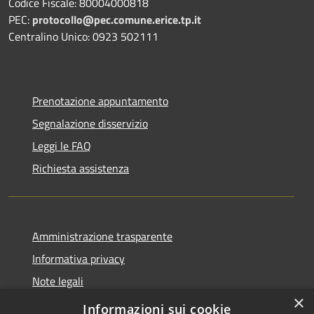
Codice Fiscale: 80004000818
PEC:
protocollo@pec.comune.erice.tp.it
Centralino Unico: 0923 502111
Prenotazione appuntamento
Segnalazione disservizio
Leggi le FAQ
Richiesta assistenza
Amministrazione trasparente
Informativa privacy
Note legali
×
Dichiarazione di accessibilità
Informazioni sui cookie