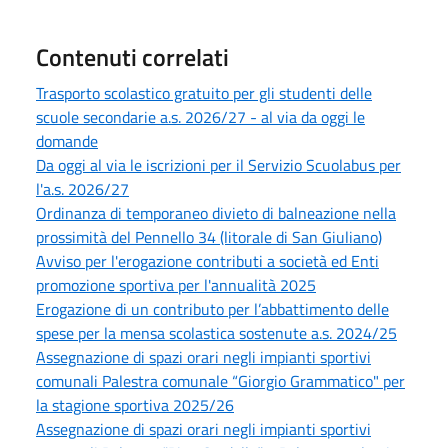
Contenuti correlati
Trasporto scolastico gratuito per gli studenti delle
scuole secondarie a.s. 2026/27 - al via da oggi le
domande
Da oggi al via le iscrizioni per il Servizio Scuolabus per
l'a.s. 2026/27
Ordinanza di temporaneo divieto di balneazione nella
prossimità del Pennello 34 (litorale di San Giuliano)
Avviso per l'erogazione contributi a società ed Enti
promozione sportiva per l'annualità 2025
Erogazione di un contributo per l’abbattimento delle
spese per la mensa scolastica sostenute a.s. 2024/25
Assegnazione di spazi orari negli impianti sportivi
comunali Palestra comunale “Giorgio Grammatico" per
la stagione sportiva 2025/26
Assegnazione di spazi orari negli impianti sportivi