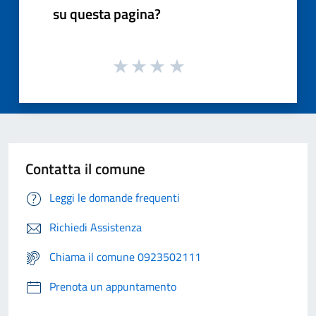
su questa pagina?
Contatta il comune
Leggi le domande frequenti
Richiedi Assistenza
Chiama il comune 0923502111
Prenota un appuntamento