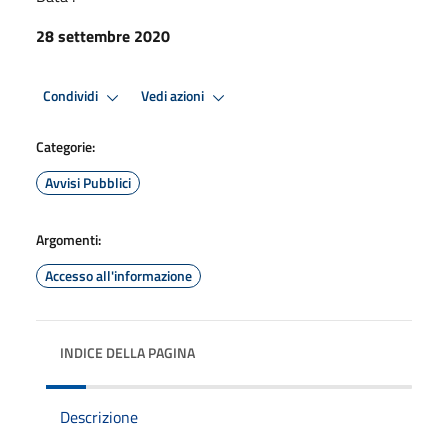
28 settembre 2020
Condividi
Vedi azioni
Categorie:
Avvisi Pubblici
Argomenti:
Accesso all'informazione
INDICE DELLA PAGINA
Descrizione