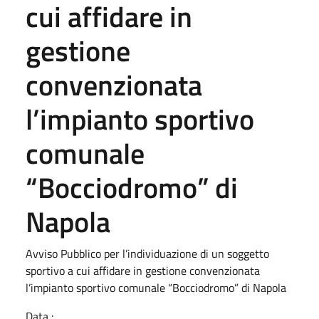
cui affidare in
gestione
convenzionata
l’impianto sportivo
comunale
“Bocciodromo” di
Napola
Avviso Pubblico per l’individuazione di un soggetto
sportivo a cui affidare in gestione convenzionata
l’impianto sportivo comunale “Bocciodromo” di Napola
Data :