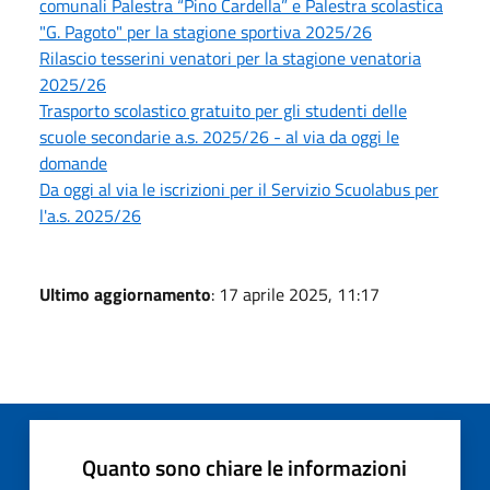
comunali Palestra “Pino Cardella” e Palestra scolastica
"G. Pagoto" per la stagione sportiva 2025/26
Rilascio tesserini venatori per la stagione venatoria
2025/26
Trasporto scolastico gratuito per gli studenti delle
scuole secondarie a.s. 2025/26 - al via da oggi le
domande
Da oggi al via le iscrizioni per il Servizio Scuolabus per
l'a.s. 2025/26
Ultimo aggiornamento
: 17 aprile 2025, 11:17
Quanto sono chiare le informazioni