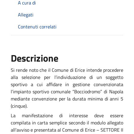
A cura di
Allegati
Contenuti correlati
Descrizione
Si rende noto c
he il Comune di Erice intende procedere
alla selezione per l’individuazione di un soggetto
sportivo a cui affidare in gestione convenzionata
l’impianto sportivo comunale “Bocciodromo” di Napola
mediante convenzione per la durata minima di anni 5
(cinque).
La manifestazione di interesse deve essere
compilata in carta semplice secondo il modulo allegato
all'avviso e
presentata al Comune di Erice –
SETTORE II