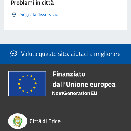
Problemi in città
Segnala disservizio
Valuta questo sito, aiutaci a migliorare
Città di Erice