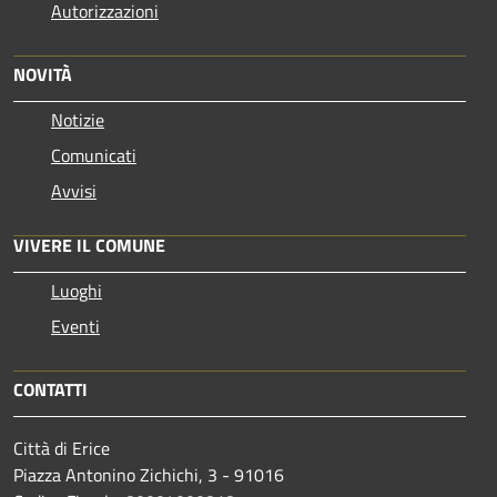
Autorizzazioni
NOVITÀ
Notizie
Comunicati
Avvisi
VIVERE IL COMUNE
Luoghi
Eventi
CONTATTI
Città di Erice
Piazza Antonino Zichichi, 3 - 91016