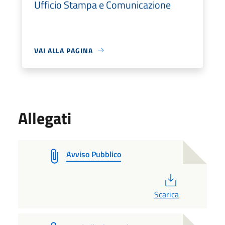
Ufficio Stampa e Comunicazione
VAI ALLA PAGINA
Allegati
Avviso Pubblico
PDF
Scarica