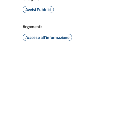
Avvisi Pubblici
Argomenti:
Accesso all'informazione