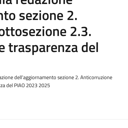
to sezione 2.
ottosezione 2.3.
 e trasparenza del
edazione dell’aggiornamento sezione 2. Anticorruzione
renza del PIAO 2023 2025