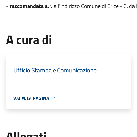
-
raccomandata a.r.
all’indirizzo Comune di Erice - C. da
A cura di
Ufficio Stampa e Comunicazione
VAI ALLA PAGINA
Allegati