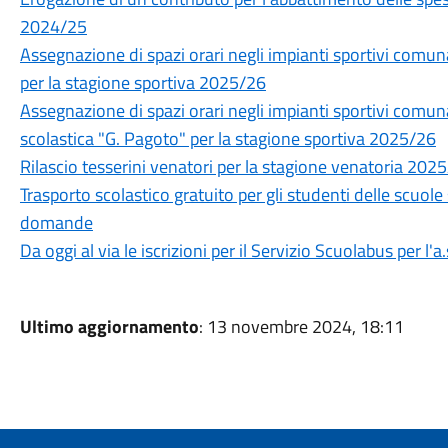
2024/25
Assegnazione di spazi orari negli impianti sportivi com
per la stagione sportiva 2025/26
Assegnazione di spazi orari negli impianti sportivi comuna
scolastica "G. Pagoto" per la stagione sportiva 2025/26
Rilascio tesserini venatori per la stagione venatoria 202
Trasporto scolastico gratuito per gli studenti delle scuole
domande
Da oggi al via le iscrizioni per il Servizio Scuolabus per l'
Ultimo aggiornamento
: 13 novembre 2024, 18:11