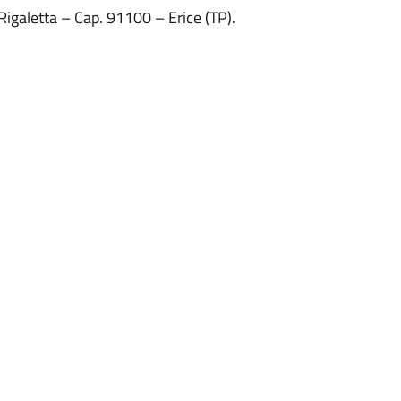
 Rigaletta – Cap. 91100 – Erice (TP).