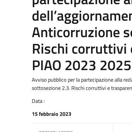
dell’aggiornamen
Anticorruzione s
Rischi corruttivi
PIAO 2023 2025
Avviso pubblico per la partecipazione alla r
sottosezione 2.3. Rischi corruttivi e traspa
Data :
15 febbraio 2023