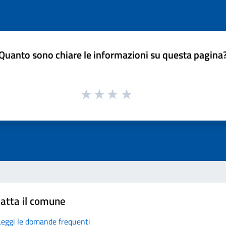
Quanto sono chiare le informazioni su questa pagina
atta il comune
Leggi le domande frequenti