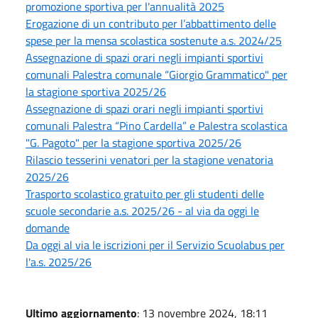
promozione sportiva per l'annualità 2025
Erogazione di un contributo per l’abbattimento delle
spese per la mensa scolastica sostenute a.s. 2024/25
Assegnazione di spazi orari negli impianti sportivi
comunali Palestra comunale “Giorgio Grammatico" per
la stagione sportiva 2025/26
Assegnazione di spazi orari negli impianti sportivi
comunali Palestra “Pino Cardella” e Palestra scolastica
"G. Pagoto" per la stagione sportiva 2025/26
Rilascio tesserini venatori per la stagione venatoria
2025/26
Trasporto scolastico gratuito per gli studenti delle
scuole secondarie a.s. 2025/26 - al via da oggi le
domande
Da oggi al via le iscrizioni per il Servizio Scuolabus per
l'a.s. 2025/26
Ultimo aggiornamento
: 13 novembre 2024, 18:11