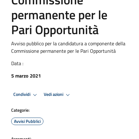
permanente per le
Pari Opportunità
Avviso pubblico per la candidatura a componente della
Commissione permanente per le Pari Opportunità
Data :
5 marzo 2021
Condividi
Vedi azioni
Categorie:
Avvisi Pubblici
Argomenti: