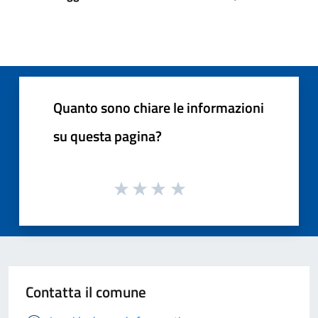
Quanto sono chiare le informazioni
su questa pagina?
Contatta il comune