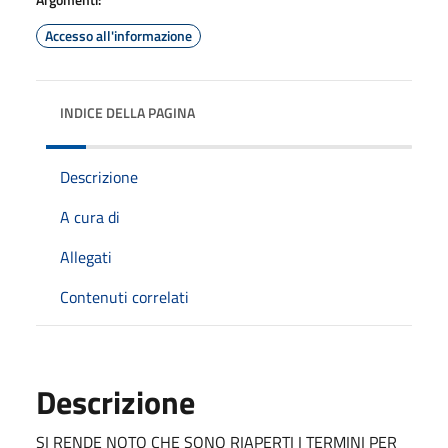
Accesso all'informazione
INDICE DELLA PAGINA
Descrizione
A cura di
Allegati
Contenuti correlati
Descrizione
SI RENDE NOTO CHE SONO RIAPERTI I TERMINI PER