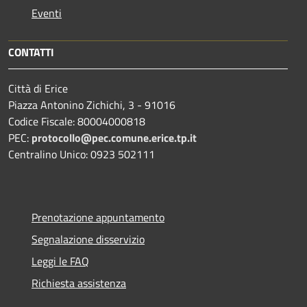
Eventi
CONTATTI
Città di Erice
Piazza Antonino Zichichi, 3 - 91016
Codice Fiscale: 80004000818
PEC:
protocollo@pec.comune.erice.tp.it
Centralino Unico: 0923 502111
Prenotazione appuntamento
Segnalazione disservizio
Leggi le FAQ
Richiesta assistenza