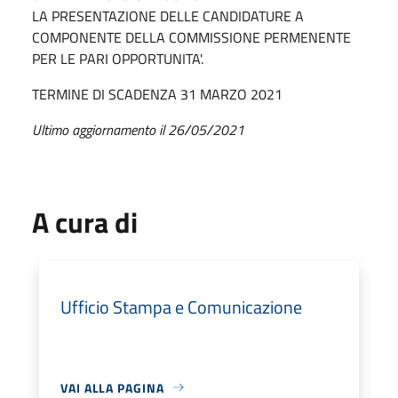
LA PRESENTAZIONE DELLE CANDIDATURE A
COMPONENTE DELLA COMMISSIONE PERMENENTE
PER LE PARI OPPORTUNITA'.
TERMINE DI SCADENZA 31 MARZO 2021
Ultimo aggiornamento il 26/05/2021
A cura di
Ufficio Stampa e Comunicazione
VAI ALLA PAGINA