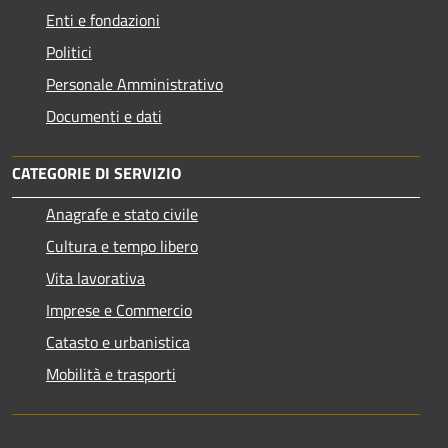
Enti e fondazioni
Politici
Personale Amministrativo
Documenti e dati
CATEGORIE DI SERVIZIO
Anagrafe e stato civile
Cultura e tempo libero
Vita lavorativa
Imprese e Commercio
Catasto e urbanistica
Mobilità e trasporti