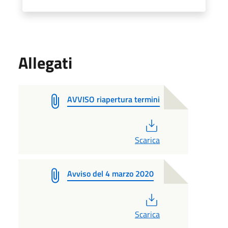
Allegati
AVVISO riapertura termini
PDF
Scarica
Avviso del 4 marzo 2020
PDF
Scarica