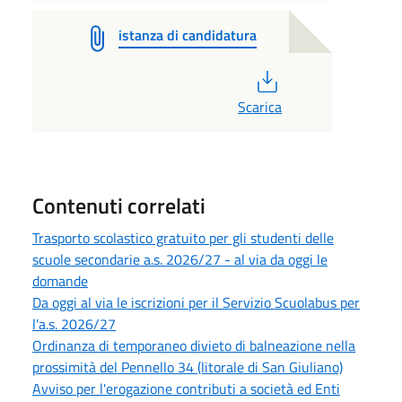
istanza di candidatura
PDF
Scarica
Contenuti correlati
Trasporto scolastico gratuito per gli studenti delle
scuole secondarie a.s. 2026/27 - al via da oggi le
domande
Da oggi al via le iscrizioni per il Servizio Scuolabus per
l'a.s. 2026/27
Ordinanza di temporaneo divieto di balneazione nella
prossimità del Pennello 34 (litorale di San Giuliano)
Avviso per l'erogazione contributi a società ed Enti