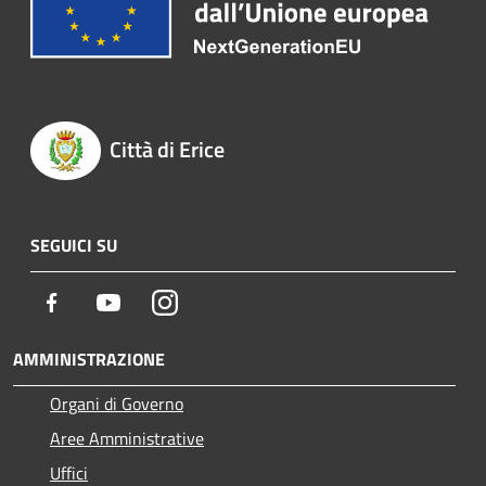
Città di Erice
SEGUICI SU
Facebook
Youtube
Instagram
AMMINISTRAZIONE
Organi di Governo
Aree Amministrative
Uffici