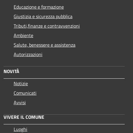
Educazione e formazione
Giustizia e sicurezza pubblica
Tributi,finanze e contravvenzioni
Ambiente
Salute, benessere e assistenza
Autorizzazioni
NOVITÀ
Notizie
Comunicati
Avvisi
VIVERE IL COMUNE
Luoghi