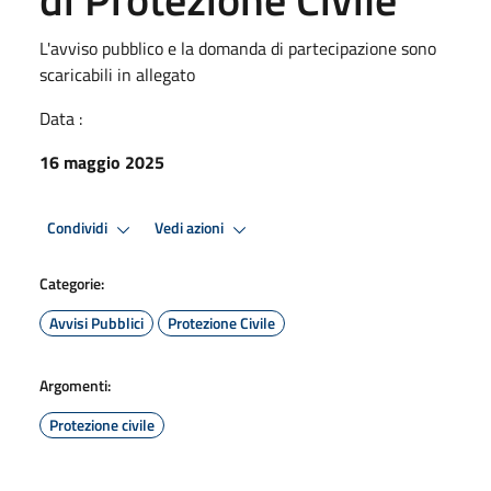
L'avviso pubblico e la domanda di partecipazione sono
scaricabili in allegato
Data :
16 maggio 2025
Condividi
Vedi azioni
Categorie:
Avvisi Pubblici
Protezione Civile
Argomenti:
Protezione civile