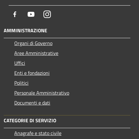
Facebook
Youtube
Instagram
AMMINISTRAZIONE
Organi di Governo
Aree Amministrative
Uffici
Enti e fondazioni
Politici
Personale Amministrativo
Documenti e dati
CATEGORIE DI SERVIZIO
Anagrafe e stato civile