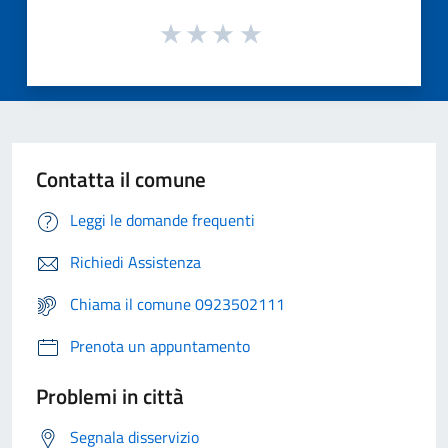
Contatta il comune
Leggi le domande frequenti
Richiedi Assistenza
Chiama il comune 0923502111
Prenota un appuntamento
Problemi in città
Segnala disservizio