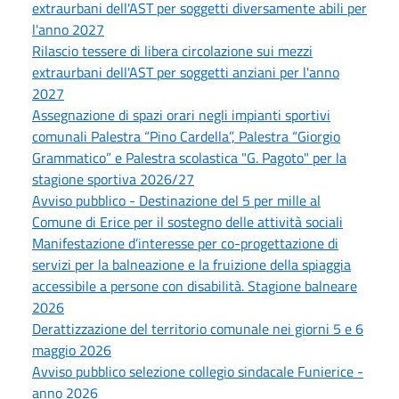
extraurbani dell'AST per soggetti diversamente abili per
l'anno 2027
Rilascio tessere di libera circolazione sui mezzi
extraurbani dell'AST per soggetti anziani per l'anno
2027
Assegnazione di spazi orari negli impianti sportivi
comunali Palestra “Pino Cardella”, Palestra “Giorgio
Grammatico” e Palestra scolastica "G. Pagoto" per la
stagione sportiva 2026/27
Avviso pubblico - Destinazione del 5 per mille al
Comune di Erice per il sostegno delle attività sociali
Manifestazione d’interesse per co-progettazione di
servizi per la balneazione e la fruizione della spiaggia
accessibile a persone con disabilità. Stagione balneare
2026
Derattizzazione del territorio comunale nei giorni 5 e 6
maggio 2026
Avviso pubblico selezione collegio sindacale Funierice -
anno 2026