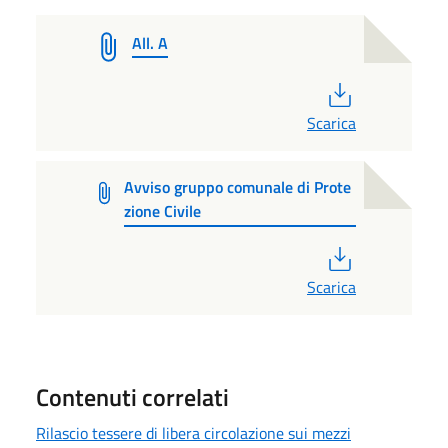
All. A
PDF
Scarica
Avviso gruppo comunale di Prote
zione Civile
PDF
Scarica
Contenuti correlati
Rilascio tessere di libera circolazione sui mezzi