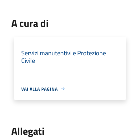
A cura di
Servizi manutentivi e Protezione
Civile
VAI ALLA PAGINA
Allegati