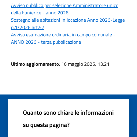
Avviso pubblico per selezione Amministratore unico
della Funierice - anno 2026
Sostegno alle abitazioni in locazione Anno 2026-Legge
n.1/2026 art.57
Avviso esumazione ordinaria in campo comunale -
ANNO 2026 - terza pubblicazione
Ultimo aggiornamento
: 16 maggio 2025, 13:21
Quanto sono chiare le informazioni
su questa pagina?