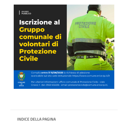
INDICE DELLA PAGINA