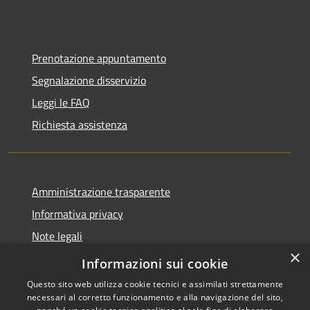
Prenotazione appuntamento
Segnalazione disservizio
Leggi le FAQ
Richiesta assistenza
Amministrazione trasparente
Informativa privacy
Note legali
×
Dichiarazione di accessibilità
Informazioni sui cookie
Questo sito web utilizza cookie tecnici e assimilati strettamente
necessari al corretto funzionamento e alla navigazione del sito,