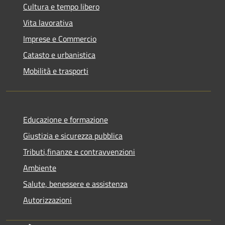
Cultura e tempo libero
Vita lavorativa
Imprese e Commercio
Catasto e urbanistica
Mobilità e trasporti
Educazione e formazione
Giustizia e sicurezza pubblica
Tributi,finanze e contravvenzioni
Ambiente
Salute, benessere e assistenza
Autorizzazioni