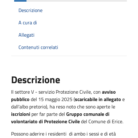
Descrizione
A cura di
Allegati
Contenuti correlati
Descrizione
Il settore V - servizio Protezione Civile, con
avviso
pubblico
del 15 maggio 2025 (
scaricabile in allegato
e
dall'albo pretorio), ha reso noto che sono aperte le
iscrizioni
per far parte del
Gruppo comunale di
volontariato di Protezione Civile
del Comune di Erice.
Possono aderire i residenti di ambo i sessi e di età