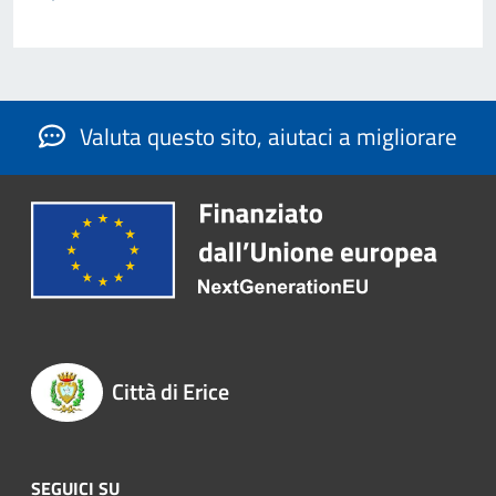
Valuta questo sito, aiutaci a migliorare
Città di Erice
SEGUICI SU