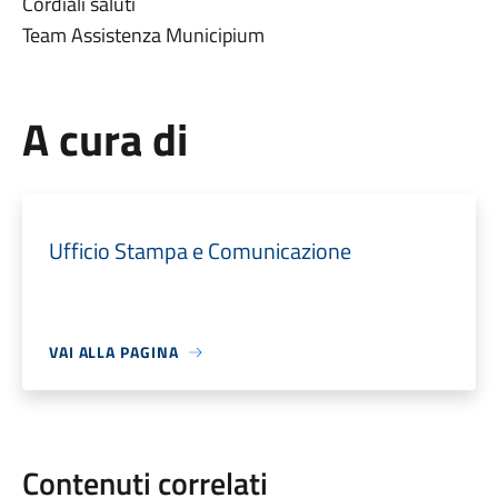
Cordiali saluti
Team Assistenza Municipium
A cura di
Ufficio Stampa e Comunicazione
VAI ALLA PAGINA
Contenuti correlati