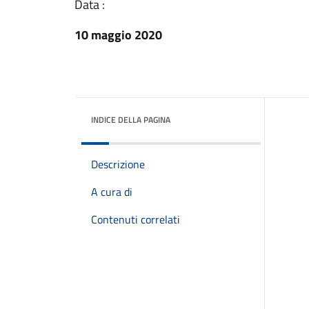
Data :
10 maggio 2020
INDICE DELLA PAGINA
Descrizione
A cura di
Contenuti correlati