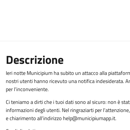
Descrizione
Ieri notte Municipium ha subito un attacco alla piattaform
nostri utenti hanno ricevuto una notifica indesiderata. A
per l’inconveniente.
Ci teniamo a dirti che i tuoi dati sono al sicuro: non è sta
informazioni degli utenti. Nel ringraziarti per l’attenzion
e chiarimento all’indirizzo help@municipiumapp.it.