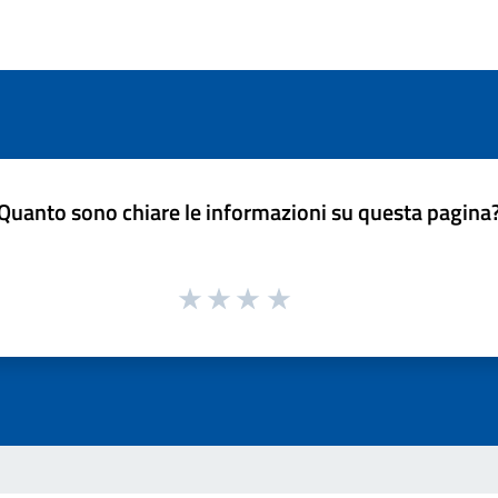
Quanto sono chiare le informazioni su questa pagina