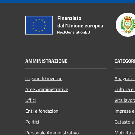
AMMINISTRAZIONE
CATEGORI
Organi di Governo
Anagrafe e
Aree Amministrative
Cultura e
Uffici
Vita lavor
Enti e fondazioni
Imprese 
Politici
Catasto e
Personale Amministrativo
Mobilità e