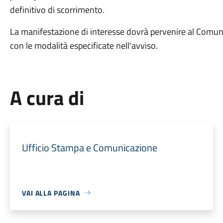
definitivo di scorrimento.
La manifestazione di interesse dovrà pervenire al Comun
con le modalità especificate nell'avviso.
A cura di
Ufficio Stampa e Comunicazione
VAI ALLA PAGINA