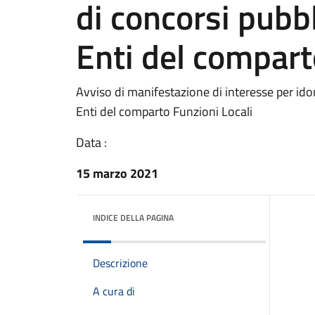
di concorsi pubbli
Enti del compart
Avviso di manifestazione di interesse per idone
Enti del comparto Funzioni Locali
Data :
15 marzo 2021
INDICE DELLA PAGINA
Descrizione
A cura di