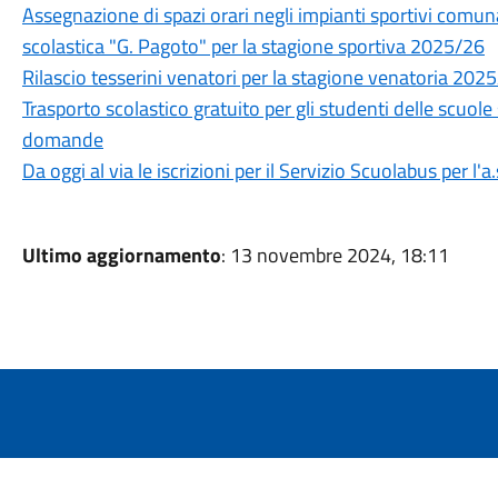
Assegnazione di spazi orari negli impianti sportivi comuna
scolastica "G. Pagoto" per la stagione sportiva 2025/26
Rilascio tesserini venatori per la stagione venatoria 202
Trasporto scolastico gratuito per gli studenti delle scuole
domande
Da oggi al via le iscrizioni per il Servizio Scuolabus per l'
Ultimo aggiornamento
: 13 novembre 2024, 18:11