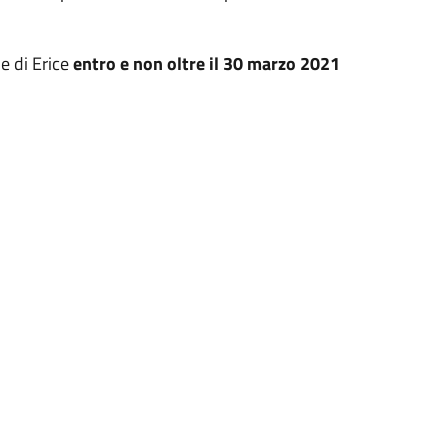
e di Erice
entro e non oltre il 30 marzo 2021