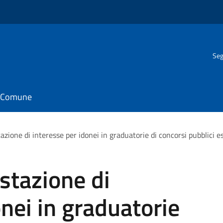
Seg
il Comune
azione di interesse per idonei in graduatorie di concorsi pubblici es
stazione di
onei in graduatorie