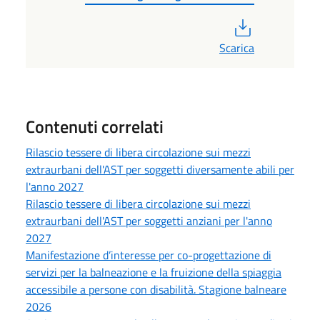
PDF
Scarica
Contenuti correlati
Rilascio tessere di libera circolazione sui mezzi
extraurbani dell'AST per soggetti diversamente abili per
l'anno 2027
Rilascio tessere di libera circolazione sui mezzi
extraurbani dell'AST per soggetti anziani per l'anno
2027
Manifestazione d’interesse per co-progettazione di
servizi per la balneazione e la fruizione della spiaggia
accessibile a persone con disabilità. Stagione balneare
2026