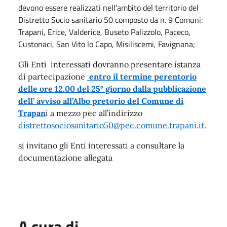
devono essere realizzati nell’ambito del territorio del
Distretto Socio sanitario 50 composto da n. 9 Comuni:
Trapani, Erice, Valderice, Buseto Palizzolo, Paceco,
Custonaci, San Vito lo Capo, Misiliscemi, Favignana;
Gli Enti interessati dovranno presentare istanza
di partecipazione
entro il termine perentorio
delle ore 12.00 del 25° giorno dalla pubblicazione
dell’ avviso all’Albo pretorio del Comune di
Trapan
i a mezzo pec all’indirizzo
distrettosociosanitario50@pec.comune.trapani.it
.
si invitano gli Enti interessati a consultare la
documentazione allegata
A cura di