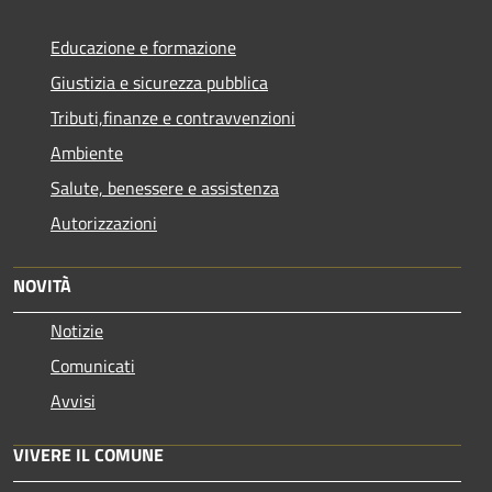
Educazione e formazione
Giustizia e sicurezza pubblica
Tributi,finanze e contravvenzioni
Ambiente
Salute, benessere e assistenza
Autorizzazioni
NOVITÀ
Notizie
Comunicati
Avvisi
VIVERE IL COMUNE