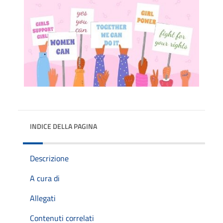
INDICE DELLA PAGINA
Descrizione
A cura di
Allegati
Contenuti correlati