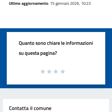
Ultimo aggiornamento
: 15 gennaio 2026, 10:23
Quanto sono chiare le informazioni
su questa pagina?
Contatta il comune