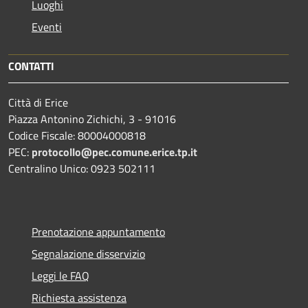
Luoghi
Eventi
CONTATTI
Città di Erice
Piazza Antonino Zichichi, 3 - 91016
Codice Fiscale: 80004000818
PEC:
protocollo@pec.comune.erice.tp.it
Centralino Unico: 0923 502111
Prenotazione appuntamento
Segnalazione disservizio
Leggi le FAQ
Richiesta assistenza