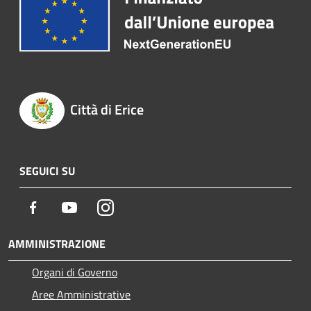
Città di Erice
SEGUICI SU
Facebook
Youtube
Instagram
AMMINISTRAZIONE
Organi di Governo
Aree Amministrative