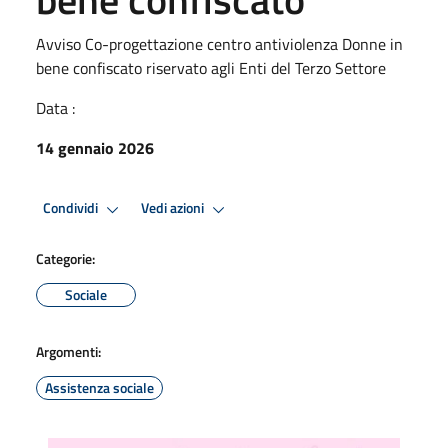
Avviso Co-progettazione centro antiviolenza Donne in
bene confiscato riservato agli Enti del Terzo Settore
Data :
14 gennaio 2026
Condividi
Vedi azioni
Categorie:
Sociale
Argomenti:
Assistenza sociale