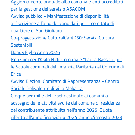
Aggiornamento annuale albo comunale enti accreditati
per la gestione del servizio ASACOM
Avviso pubblico - Manifestazione di disponibilità
all’iscrizione all’albo dei candidati per il comitato di
quartiere di San Giuliano
Co-progettazione CulturalCafèD50: Servizi Culturali
Sostenibili
Bonus Figlio Anno 2026
Iscrizioni per l'Asilo Nido Comunale “Laura Bassi” e per
le Scuole comunali dell'Infanzia Paritarie del Comune di
Erice
Avviso Elezioni Comitato di Rappresentanza - Centro
Sociale Polivalente di Villa Mokarta
Cinque per mille dell'Irpef destinato ai comuni a
sostegno delle attività svolte dal comune di residenza
del contribuente attribuita nell'anno 2025. Quota
riferita all'anno finanziario 2024-anno d'imposta 2023