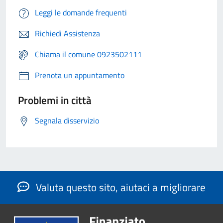
Leggi le domande frequenti
Richiedi Assistenza
Chiama il comune 0923502111
Prenota un appuntamento
Problemi in città
Segnala disservizio
Valuta questo sito, aiutaci a migliorare