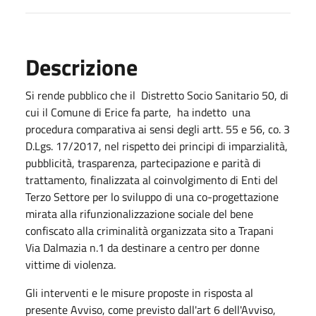
Descrizione
Si rende pubblico che il Distretto Socio Sanitario 50, di
cui il Comune di Erice fa parte, ha indetto una
procedura comparativa ai sensi degli artt. 55 e 56, co. 3
D.Lgs. 17/2017, nel rispetto dei principi di imparzialità,
pubblicità, trasparenza, partecipazione e parità di
trattamento, finalizzata al coinvolgimento di Enti del
Terzo Settore per lo sviluppo di una co-progettazione
mirata alla rifunzionalizzazione sociale del bene
confiscato alla criminalità organizzata sito a Trapani
Via Dalmazia n.1 da destinare a centro per donne
vittime di violenza.
Gli interventi e le misure proposte in risposta al
presente Avviso, come previsto dall'art 6 dell'Avviso,