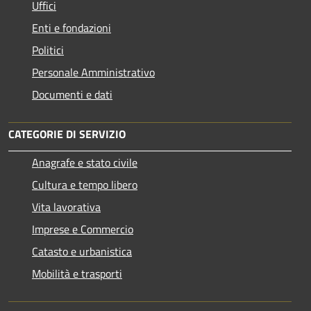
Uffici
Enti e fondazioni
Politici
Personale Amministrativo
Documenti e dati
CATEGORIE DI SERVIZIO
Anagrafe e stato civile
Cultura e tempo libero
Vita lavorativa
Imprese e Commercio
Catasto e urbanistica
Mobilità e trasporti