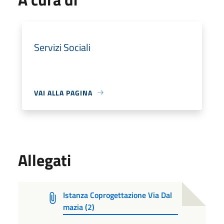
Servizi Sociali
VAI ALLA PAGINA
Allegati
Istanza Coprogettazione Via Dal
mazia (2)