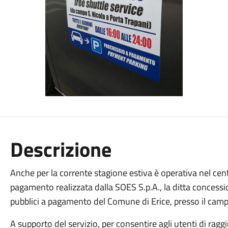
Descrizione
Anche per la corrente stagione estiva è operativa nel cent
pagamento realizzata dalla SOES S.p.A., la ditta concessio
pubblici a pagamento del Comune di Erice, presso il camp
A supporto del servizio, per consentire agli utenti di ragg