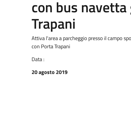
con bus navetta 
Trapani
Attiva l'area a parcheggio presso il campo spo
con Porta Trapani
Data :
20 agosto 2019