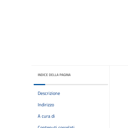
INDICE DELLA PAGINA
Descrizione
Indirizzo
A cura di
Contenuti correlati