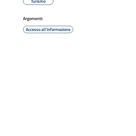
Turismo
Argomenti:
Accesso all'informazione