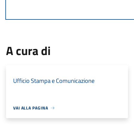
A cura di
Ufficio Stampa e Comunicazione
VAI ALLA PAGINA