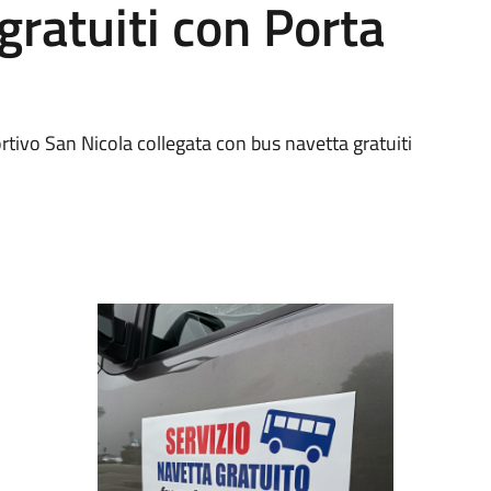
gratuiti con Porta
rtivo San Nicola collegata con bus navetta gratuiti