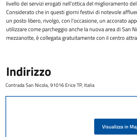
livello dei servizi erogati nell’ottica del miglioramento dell
Considerato che in questi giorni festivi di notevole afflue
un posto libero, rivolgo, con l’occasione, un accorato appe
utilizzare come parcheggio anche la nuova area di San Ni
mezzanotte, è collegata gratuitamente con il centro attra
Indirizzo
Contrada San Nicola, 91016 Erice TP, Italia
Visualizza in M