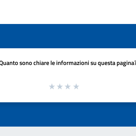
Quanto sono chiare le informazioni su questa pagina