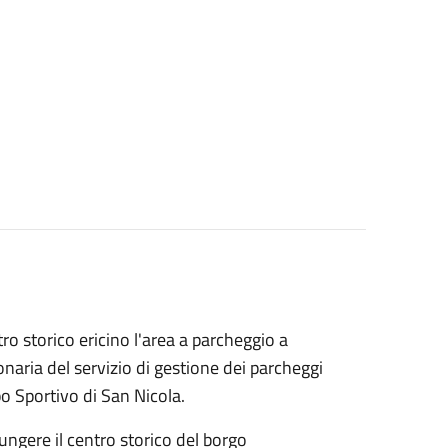
ro storico ericino l'area a parcheggio a
naria del servizio di gestione dei parcheggi
o Sportivo di San Nicola.
iungere il centro storico del borgo