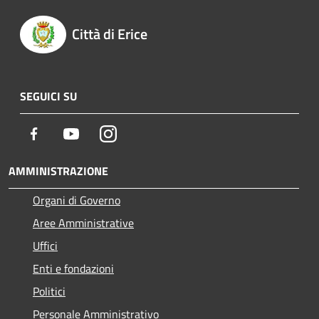
Città di Erice
SEGUICI SU
Facebook
Youtube
Instagram
AMMINISTRAZIONE
Organi di Governo
Aree Amministrative
Uffici
Enti e fondazioni
Politici
Personale Amministrativo