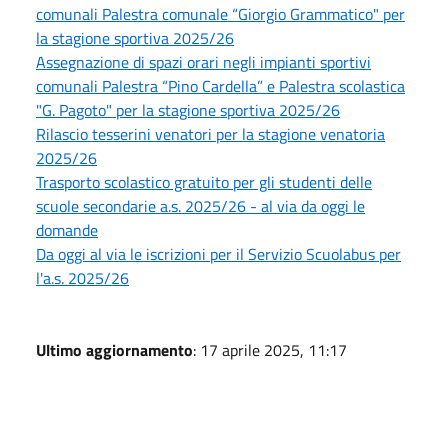
comunali Palestra comunale “Giorgio Grammatico" per
la stagione sportiva 2025/26
Assegnazione di spazi orari negli impianti sportivi
comunali Palestra “Pino Cardella” e Palestra scolastica
"G. Pagoto" per la stagione sportiva 2025/26
Rilascio tesserini venatori per la stagione venatoria
2025/26
Trasporto scolastico gratuito per gli studenti delle
scuole secondarie a.s. 2025/26 - al via da oggi le
domande
Da oggi al via le iscrizioni per il Servizio Scuolabus per
l'a.s. 2025/26
Ultimo aggiornamento
: 17 aprile 2025, 11:17