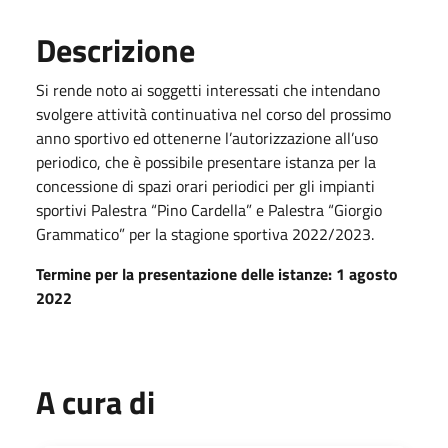
Descrizione
Si rende noto ai soggetti interessati che intendano
svolgere attività continuativa nel corso del prossimo
anno sportivo ed ottenerne l’autorizzazione all’uso
periodico, che è possibile presentare istanza per la
concessione di spazi orari periodici per gli impianti
sportivi Palestra “Pino Cardella” e Palestra “Giorgio
Grammatico” per la stagione sportiva 2022/2023.
Termine per la presentazione delle istanze: 1 agosto
2022
A cura di