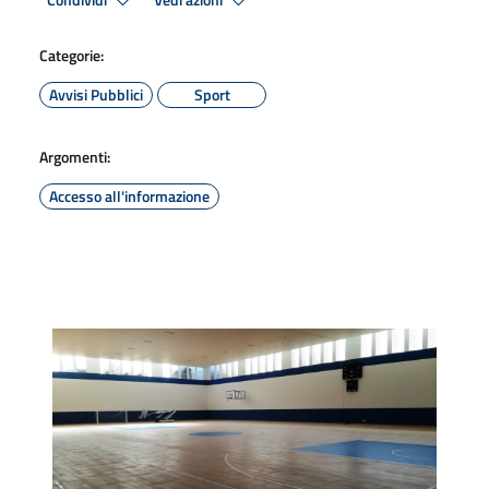
Condividi
Vedi azioni
Categorie:
Avvisi Pubblici
Sport
Argomenti:
Accesso all'informazione