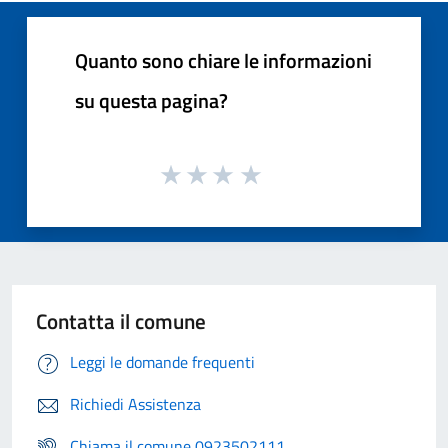
Quanto sono chiare le informazioni
su questa pagina?
Contatta il comune
Leggi le domande frequenti
Richiedi Assistenza
Chiama il comune 0923502111