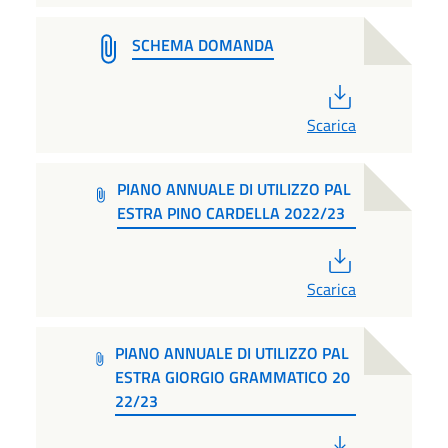
SCHEMA DOMANDA
PDF
Scarica
PIANO ANNUALE DI UTILIZZO PAL
ESTRA PINO CARDELLA 2022/23
PDF
Scarica
PIANO ANNUALE DI UTILIZZO PAL
ESTRA GIORGIO GRAMMATICO 20
22/23
PDF