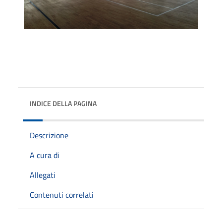
INDICE DELLA PAGINA
Descrizione
A cura di
Allegati
Contenuti correlati