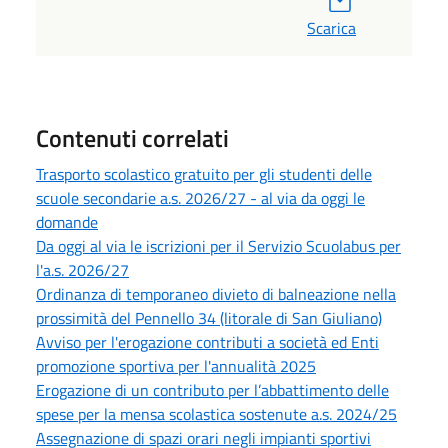
Scarica
Contenuti correlati
Trasporto scolastico gratuito per gli studenti delle
scuole secondarie a.s. 2026/27 - al via da oggi le
domande
Da oggi al via le iscrizioni per il Servizio Scuolabus per
l'a.s. 2026/27
Ordinanza di temporaneo divieto di balneazione nella
prossimità del Pennello 34 (litorale di San Giuliano)
Avviso per l'erogazione contributi a società ed Enti
promozione sportiva per l'annualità 2025
Erogazione di un contributo per l’abbattimento delle
spese per la mensa scolastica sostenute a.s. 2024/25
Assegnazione di spazi orari negli impianti sportivi