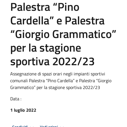
Palestra “Pino
Cardella” e Palestra
“Giorgio Grammatico”
per la stagione
sportiva 2022/23
Assegnazione di spazi orari negli impianti sportivi
comunali Palestra “Pino Cardella” e Palestra “Giorgio
Grammatico” per la stagione sportiva 2022/23
Data :
1 luglio 2022