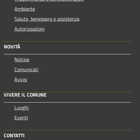
Ambiente
Salute, benessere e assistenza
Autorizzazioni
NOVITÀ
Notizie
Comunicati
Avvisi
VIVERE IL COMUNE
Luoghi
Eventi
CONTATTI