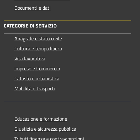
Documenti e dati
CATEGORIE DI SERVIZIO
Anagrafe e stato civile
Cultura e tempo libero
Vita lavorativa
Imprese e Commercio
Catasto e urbanistica
Mobilità e trasporti
Educazione e formazione
Giustizia e sicurezza pubblica
Tributi,finanze e contravvenzioni