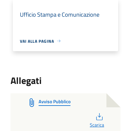
Ufficio Stampa e Comunicazione
VAI ALLA PAGINA
Allegati
Avviso Pubblico
PDF
Scarica