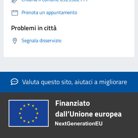
Prenota un appuntamento
Problemi in città
Segnala disservizio
Valuta questo sito, aiutaci a migliorare