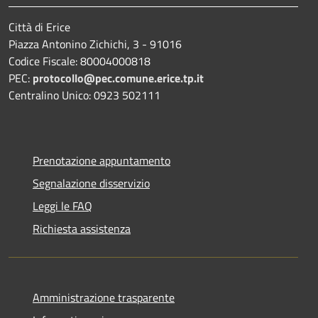
Città di Erice
Piazza Antonino Zichichi, 3 - 91016
Codice Fiscale: 80004000818
PEC:
protocollo@pec.comune.erice.tp.it
Centralino Unico: 0923 502111
Prenotazione appuntamento
Segnalazione disservizio
Leggi le FAQ
Richiesta assistenza
Amministrazione trasparente