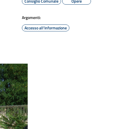
Consiglio Comunale
Opere
Argomenti:
Accesso all'informazione