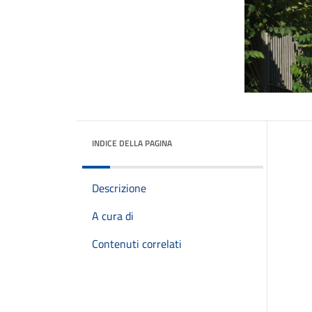
INDICE DELLA PAGINA
Descrizione
A cura di
Contenuti correlati