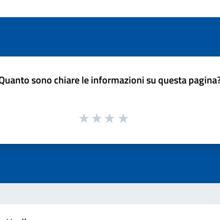
Quanto sono chiare le informazioni su questa pagina