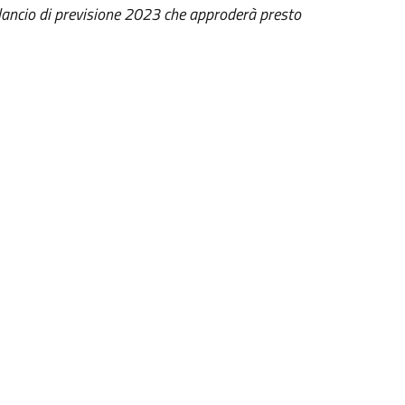
ilancio di previsione 2023 che approderà presto