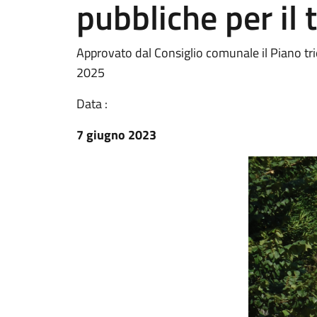
pubbliche per il
Approvato dal Consiglio comunale il Piano tri
2025
Data :
7 giugno 2023