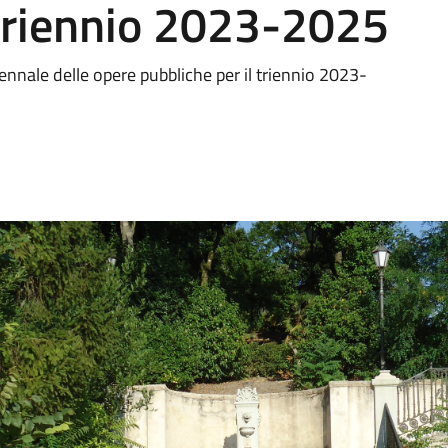
 triennio 2023-2025
ennale delle opere pubbliche per il triennio 2023-