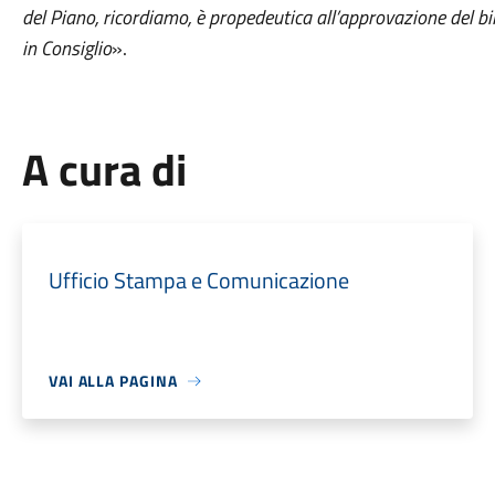
del Piano, ricordiamo, è propedeutica all’approvazione del b
in Consiglio
».
A cura di
Ufficio Stampa e Comunicazione
VAI ALLA PAGINA