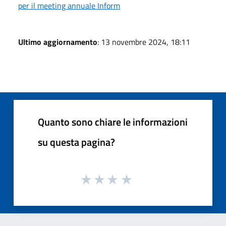
per il meeting annuale Inform
Ultimo aggiornamento
: 13 novembre 2024, 18:11
Quanto sono chiare le informazioni
su questa pagina?