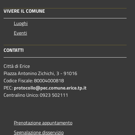
VIVERE IL COMUNE
Luoghi
Eventi
CONTATTI
Città di Erice
Piazza Antonino Zichichi, 3 - 91016
Codice Fiscale: 80004000818
PEC:
protocollo@pec.comune.erice.tp.it
Centralino Unico: 0923 502111
Prenotazione appuntamento
Segnalazione disservizio