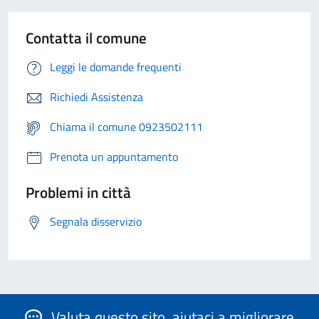
Contatta il comune
Leggi le domande frequenti
Richiedi Assistenza
Chiama il comune 0923502111
Prenota un appuntamento
Problemi in città
Segnala disservizio
Valuta questo sito, aiutaci a migliorare