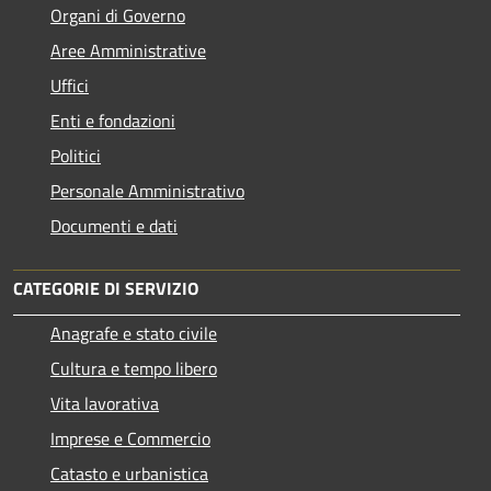
Organi di Governo
Aree Amministrative
Uffici
Enti e fondazioni
Politici
Personale Amministrativo
Documenti e dati
CATEGORIE DI SERVIZIO
Anagrafe e stato civile
Cultura e tempo libero
Vita lavorativa
Imprese e Commercio
Catasto e urbanistica