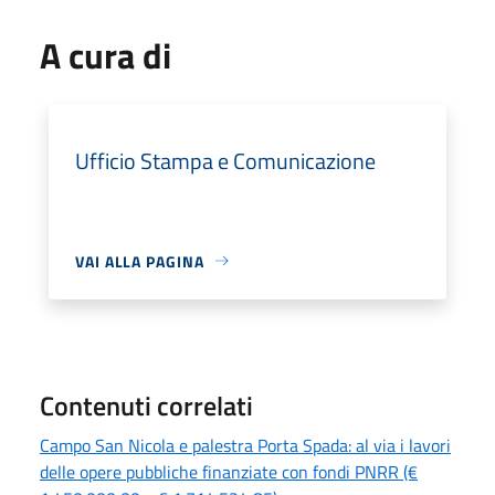
A cura di
Ufficio Stampa e Comunicazione
VAI ALLA PAGINA
Contenuti correlati
Campo San Nicola e palestra Porta Spada: al via i lavori
delle opere pubbliche finanziate con fondi PNRR (€