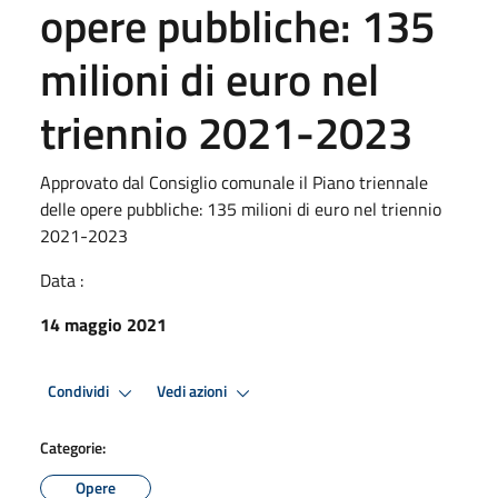
opere pubbliche: 135
milioni di euro nel
triennio 2021-2023
Approvato dal Consiglio comunale il Piano triennale
delle opere pubbliche: 135 milioni di euro nel triennio
2021-2023
Data :
14 maggio 2021
Condividi
Vedi azioni
Categorie:
Opere