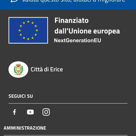
Città di Erice
SEGUICI SU
Facebook
Youtube
Instagram
AMMINISTRAZIONE