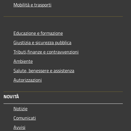
Mobilità e trasporti
Educazione e formazione
Giustizia e sicurezza pubblica
Tributi,finanze e contravvenzioni
Ambiente
Salute, benessere e assistenza
Autorizzazioni
NOVITÀ
Notizie
Comunicati
Avvisi