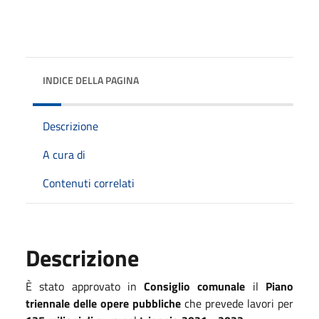
INDICE DELLA PAGINA
Descrizione
A cura di
Contenuti correlati
Descrizione
È stato approvato in
Consiglio comunale
il
Piano
triennale delle opere pubbliche
che prevede lavori per