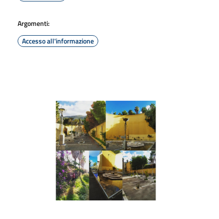
Argomenti:
Accesso all'informazione