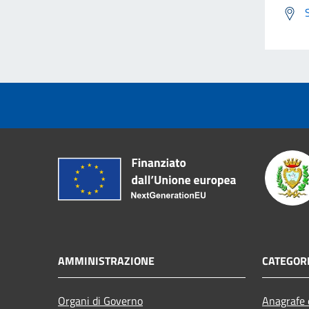
AMMINISTRAZIONE
CATEGORI
Organi di Governo
Anagrafe e