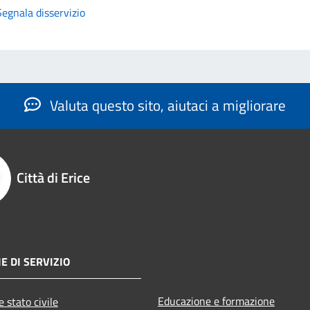
Segnala disservizio
Valuta questo sito, aiutaci a migliorare
Città di Erice
E DI SERVIZIO
Educazione e formazione
 stato civile