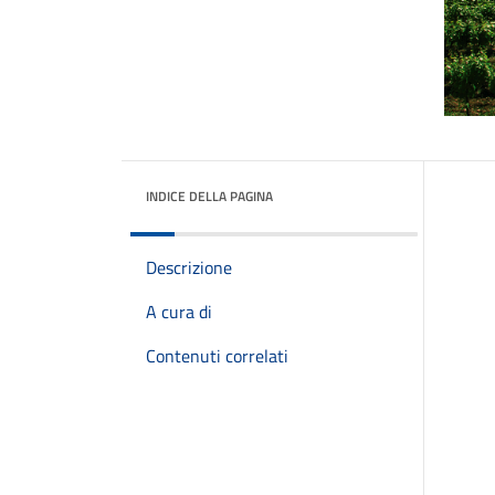
INDICE DELLA PAGINA
Descrizione
A cura di
Contenuti correlati