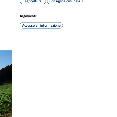
Agricoltura
Consiglio Comunale
Argomenti:
Accesso all'informazione