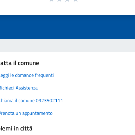
atta il comune
Leggi le domande frequenti
Richiedi Assistenza
Chiama il comune 0923502111
Prenota un appuntamento
lemi in città