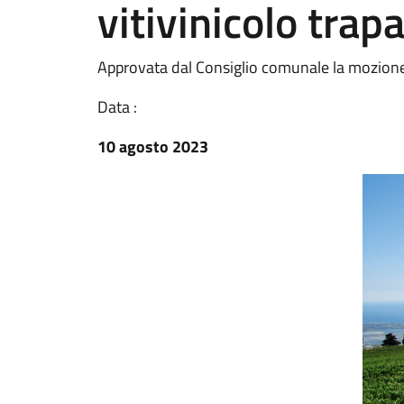
vitivinicolo trap
Approvata dal Consiglio comunale la mozione 
Data :
10 agosto 2023