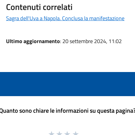
Contenuti correlati
Sagra dell'Uva a Napola. Conclusa la manifestazione
Ultimo aggiornamento
: 20 settembre 2024, 11:02
Quanto sono chiare le informazioni su questa pagina