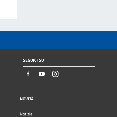
SEGUICI SU
Facebook
Youtube
Instagram
NOVITÀ
Notizie