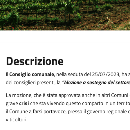
Descrizione
Il
Consiglio comunale
, nella seduta del 25/07/2023, ha 
dei consiglieri presenti, la
“Mozione a sostegno del settore
La mozione, che è stata approvata anche in altri Comuni de
grave
crisi
che sta vivendo questo comparto in un territori
il Comune a farsi portavoce, presso il governo regionale 
viticoltori.