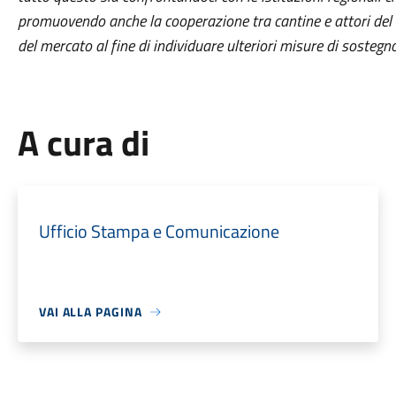
promuovendo anche la cooperazione tra cantine e attori del s
del mercato al fine di individuare ulteriori misure di sostegn
A cura di
Ufficio Stampa e Comunicazione
VAI ALLA PAGINA