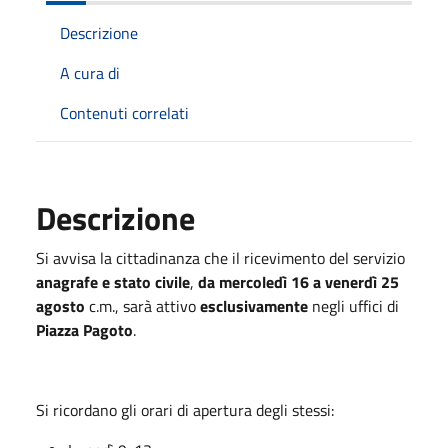
Descrizione
A cura di
Contenuti correlati
Descrizione
Si avvisa la cittadinanza che il ricevimento del servizio
anagrafe e stato civile
,
da mercoledì 16 a venerdì 25
agosto
c.m., sarà attivo
esclusivamente
negli uffici di
Piazza Pagoto
.
Si ricordano gli orari di apertura degli stessi: