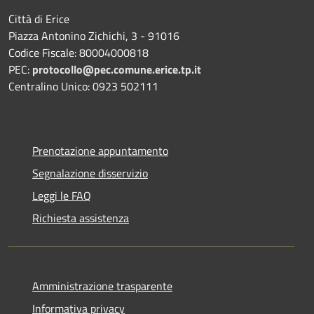
Città di Erice
Piazza Antonino Zichichi, 3 - 91016
Codice Fiscale: 80004000818
PEC:
protocollo@pec.comune.erice.tp.it
Centralino Unico: 0923 502111
Prenotazione appuntamento
Segnalazione disservizio
Leggi le FAQ
Richiesta assistenza
Amministrazione trasparente
Informativa privacy