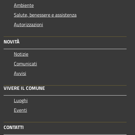
Ambiente
Salute, benessere e assistenza
Autorizzazioni
NOVITÀ
Notizie
Comunicati
Avvisi
VIVERE IL COMUNE
Luoghi
Eventi
CONTATTI