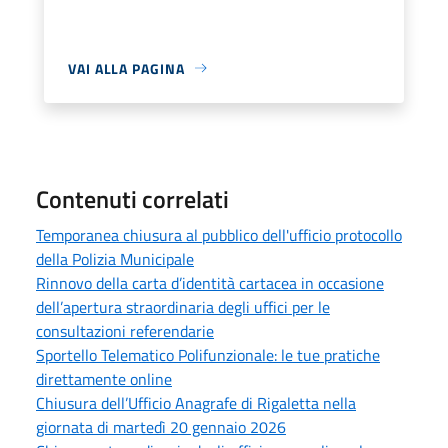
VAI ALLA PAGINA
Contenuti correlati
Temporanea chiusura al pubblico dell'ufficio protocollo
della Polizia Municipale
Rinnovo della carta d’identità cartacea in occasione
dell’apertura straordinaria degli uffici per le
consultazioni referendarie
Sportello Telematico Polifunzionale: le tue pratiche
direttamente online
Chiusura dell’Ufficio Anagrafe di Rigaletta nella
giornata di martedì 20 gennaio 2026