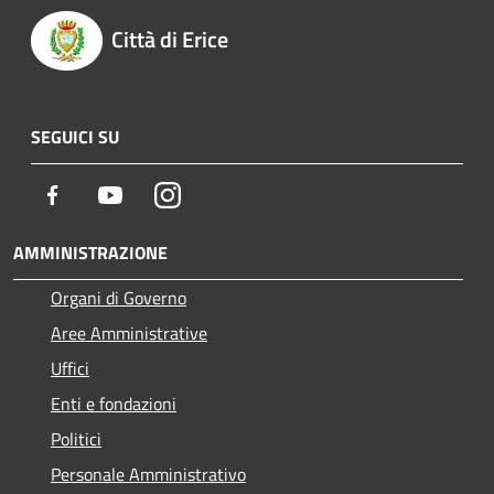
Città di Erice
SEGUICI SU
Facebook
Youtube
Instagram
AMMINISTRAZIONE
Organi di Governo
Aree Amministrative
Uffici
Enti e fondazioni
Politici
Personale Amministrativo