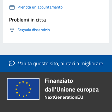
Prenota un appuntamento
Problemi in città
Segnala disservizio
Valuta questo sito, aiutaci a migliorare