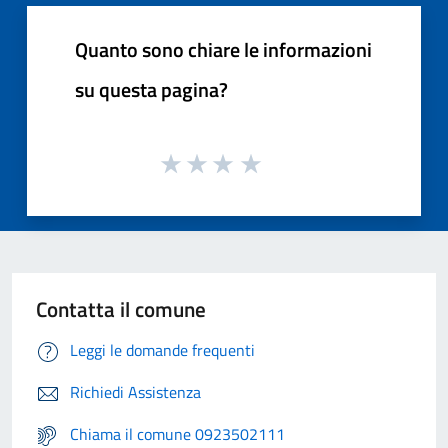
Quanto sono chiare le informazioni
su questa pagina?
Contatta il comune
Leggi le domande frequenti
Richiedi Assistenza
Chiama il comune 0923502111