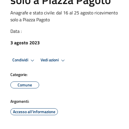
Anagrafe e stato civile: dal 16 al 25 agosto ricevimento
solo a Piazza Pagoto
Data :
3 agosto 2023
Condividi
Vedi azioni
Categorie:
Comune
Argomenti:
Accesso all'informazione