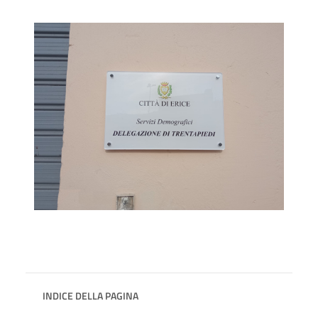
INDICE DELLA PAGINA