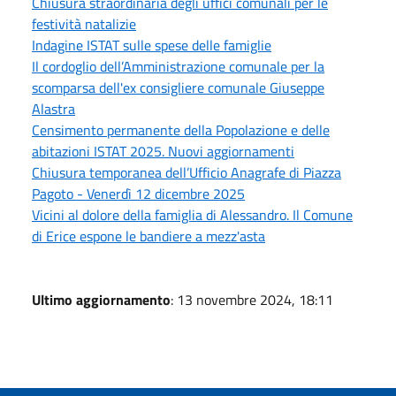
Chiusura straordinaria degli uffici comunali per le
festività natalizie
Indagine ISTAT sulle spese delle famiglie
Il cordoglio dell’Amministrazione comunale per la
scomparsa dell'ex consigliere comunale Giuseppe
Alastra
Censimento permanente della Popolazione e delle
abitazioni ISTAT 2025. Nuovi aggiornamenti
Chiusura temporanea dell’Ufficio Anagrafe di Piazza
Pagoto - Venerdì 12 dicembre 2025
Vicini al dolore della famiglia di Alessandro. Il Comune
di Erice espone le bandiere a mezz'asta
Ultimo aggiornamento
: 13 novembre 2024, 18:11