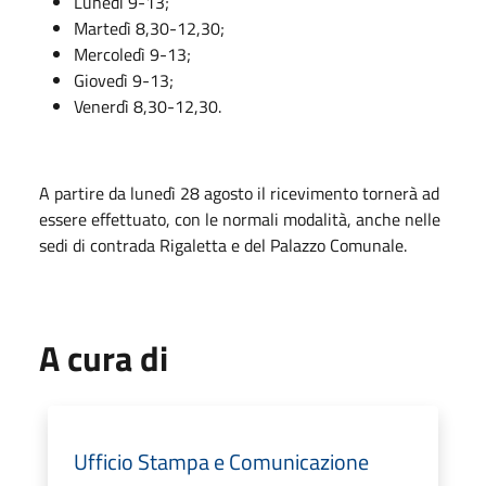
Lunedì 9-13;
Martedì 8,30-12,30;
Mercoledì 9-13;
Giovedì 9-13;
Venerdì 8,30-12,30.
A partire da lunedì 28 agosto il ricevimento tornerà ad
essere effettuato, con le normali modalità, anche nelle
sedi di contrada Rigaletta e del Palazzo Comunale.
A cura di
Ufficio Stampa e Comunicazione