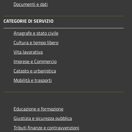
Documenti e dati
CATEGORIE DI SERVIZIO
Anagrafe e stato civile
Cultura e tempo libero
Vita lavorativa
Imprese e Commercio
Catasto e urbanistica
Mobilità e trasporti
Educazione e formazione
Giustizia e sicurezza pubblica
Tributi,finanze e contravvenzioni