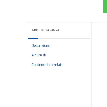
INDICE DELLA PAGINA
Descrizione
A cura di
Contenuti correlati