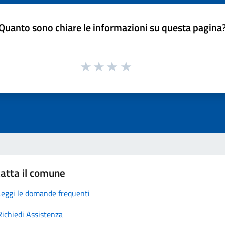
Quanto sono chiare le informazioni su questa pagina
atta il comune
Leggi le domande frequenti
Richiedi Assistenza