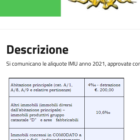
Descrizione
Si comunicano le aliquote IMU anno 2021, approvate con