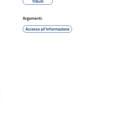
Tributi
Argomenti:
Accesso all'informazione