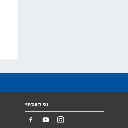
SEGUICI SU
Facebook
Youtube
Instagram