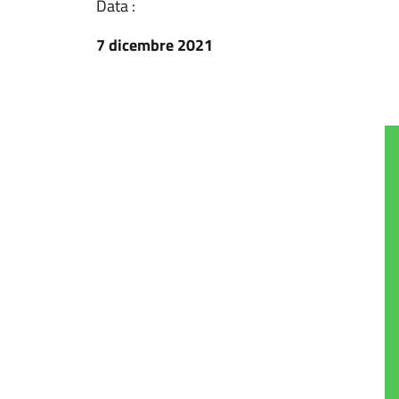
Data :
7 dicembre 2021