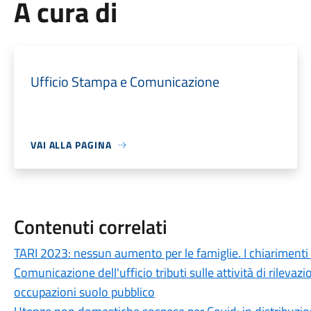
A cura di
Ufficio Stampa e Comunicazione
VAI ALLA PAGINA
Contenuti correlati
TARI 2023: nessun aumento per le famiglie. I chiarimenti
Comunicazione dell'ufficio tributi sulle attività di rileva
occupazioni suolo pubblico