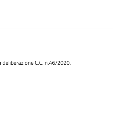
 deliberazione C.C. n.46/2020.