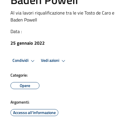
Al via lavori riqualificazione tra le vie Tosto de Caro e
Baden Powell
Data :
25 gennaio 2022
Condividi
Vedi azioni
Categorie:
Opere
Argomenti:
Accesso all'informazione