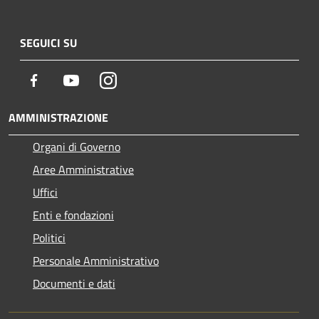
SEGUICI SU
Facebook
Youtube
Instagram
AMMINISTRAZIONE
Organi di Governo
Aree Amministrative
Uffici
Enti e fondazioni
Politici
Personale Amministrativo
Documenti e dati