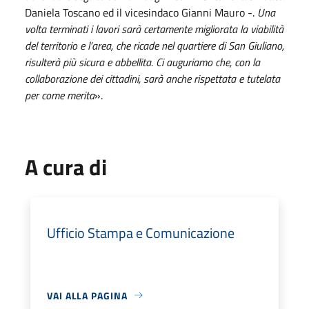
Daniela Toscano ed il vicesindaco Gianni Mauro -.
Una
volta terminati i lavori sarà certamente migliorata la viabilità
del territorio e l’area, che ricade nel quartiere di San Giuliano,
risulterà più sicura e abbellita. Ci auguriamo che, con la
collaborazione dei cittadini, sarà anche rispettata e tutelata
per come merita
».
A cura di
Ufficio Stampa e Comunicazione
VAI ALLA PAGINA