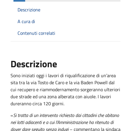
Descrizione
A cura di
Contenuti correlati
Descrizione
Sono iniziati oggi i lavori di riqualificazione di un’area
sita tra la via Tosto de Caro e la via Baden Powell dal
cui recupero e riammodernamento sorgeranno ulteriori
due strade ed una zona alberata con aiuole. I lavori
dureranno circa 120 giorni.
«
Si tratta di un intervento richiesto dai cittadini che abitano
nei lotti adiacenti e a cui l’Amministrazione ha ritenuto di
dover dare seguito senza indugi
– commentano la sindaca