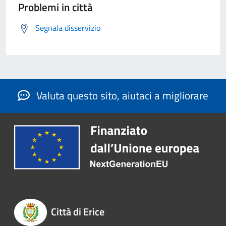
Problemi in città
Segnala disservizio
Valuta questo sito, aiutaci a migliorare
Città di Erice