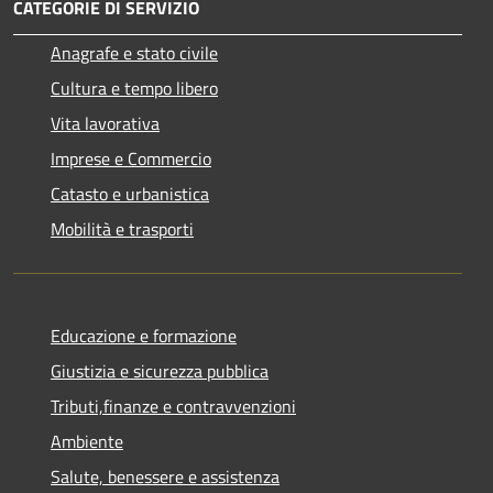
CATEGORIE DI SERVIZIO
Anagrafe e stato civile
Cultura e tempo libero
Vita lavorativa
Imprese e Commercio
Catasto e urbanistica
Mobilità e trasporti
Educazione e formazione
Giustizia e sicurezza pubblica
Tributi,finanze e contravvenzioni
Ambiente
Salute, benessere e assistenza