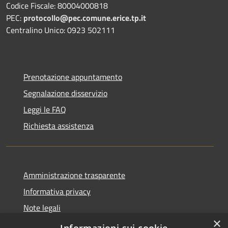
Codice Fiscale: 80004000818
PEC:
protocollo@pec.comune.erice.tp.it
Centralino Unico: 0923 502111
Prenotazione appuntamento
Segnalazione disservizio
Leggi le FAQ
Richiesta assistenza
Amministrazione trasparente
Informativa privacy
Note legali
×
Dichiarazione di accessibilità