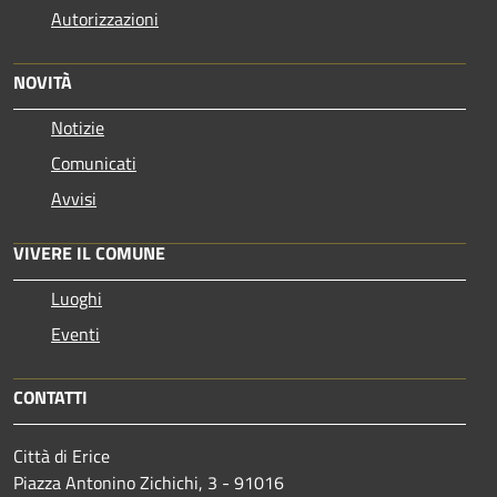
Autorizzazioni
NOVITÀ
Notizie
Comunicati
Avvisi
VIVERE IL COMUNE
Luoghi
Eventi
CONTATTI
Città di Erice
Piazza Antonino Zichichi, 3 - 91016