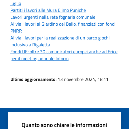
luglio
Partiti i lavori alle Mura Elimo Puniche
Lavori urgenti nella rete fognaria comunale
Al via i lavori al Giardino del Balio, finanziati con fondi
PNRR
Al via i lavori per la realizzazione di un parco giochi
inclusivo a Rigaletta
Fondi UE: oltre 30 comunicatori europei anche ad Erice
per il meeting annuale Inform
Ultimo aggiornamento
: 13 novembre 2024, 18:11
Quanto sono chiare le informazioni