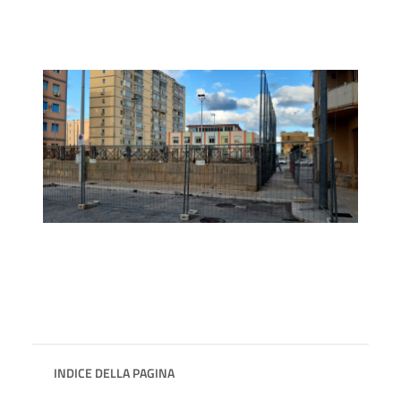
INDICE DELLA PAGINA