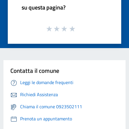
su questa pagina?
Contatta il comune
Leggi le domande frequenti
Richiedi Assistenza
Chiama il comune 0923502111
Prenota un appuntamento