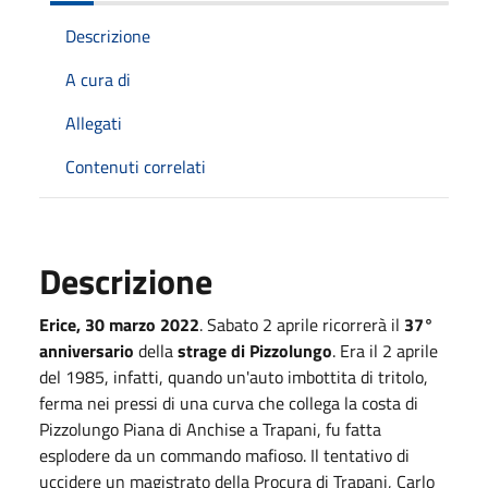
Descrizione
A cura di
Allegati
Contenuti correlati
Descrizione
Erice, 30 marzo 2022
. Sabato 2 aprile ricorrerà il
37°
anniversario
della
strage di Pizzolungo
. Era il 2 aprile
del 1985, infatti, quando un'auto imbottita di tritolo,
ferma nei pressi di una curva che collega la costa di
Pizzolungo Piana di Anchise a Trapani, fu fatta
esplodere da un commando mafioso. Il tentativo di
uccidere un magistrato della Procura di Trapani, Carlo