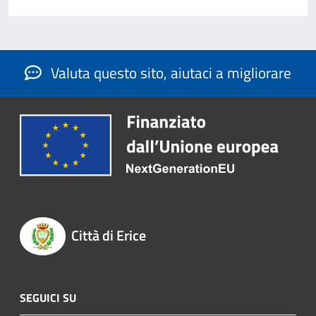
Valuta questo sito, aiutaci a migliorare
Città di Erice
SEGUICI SU