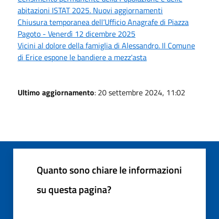
abitazioni ISTAT 2025. Nuovi aggiornamenti
Chiusura temporanea dell’Ufficio Anagrafe di Piazza
Pagoto - Venerdì 12 dicembre 2025
Vicini al dolore della famiglia di Alessandro. Il Comune
di Erice espone le bandiere a mezz'asta
Ultimo aggiornamento
: 20 settembre 2024, 11:02
Quanto sono chiare le informazioni
su questa pagina?