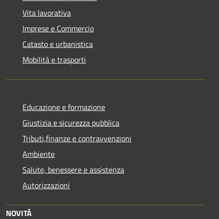
Vita lavorativa
Imprese e Commercio
Catasto e urbanistica
Mobilità e trasporti
Educazione e formazione
Giustizia e sicurezza pubblica
Tributi,finanze e contravvenzioni
Ambiente
Salute, benessere e assistenza
Autorizzazioni
NOVITÀ