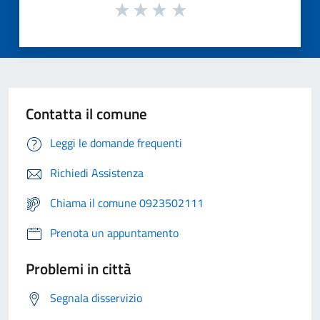
Contatta il comune
Leggi le domande frequenti
Richiedi Assistenza
Chiama il comune 0923502111
Prenota un appuntamento
Problemi in città
Segnala disservizio