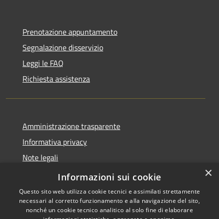
Prenotazione appuntamento
Segnalazione disservizio
Leggi le FAQ
Richiesta assistenza
Amministrazione trasparente
Informativa privacy
Note legali
×
Dichiarazione di accessibilità
Informazioni sui cookie
Questo sito web utilizza cookie tecnici e assimilati strettamente
necessari al corretto funzionamento e alla navigazione del sito,
nonché un cookie tecnico analitico al solo fine di elaborare