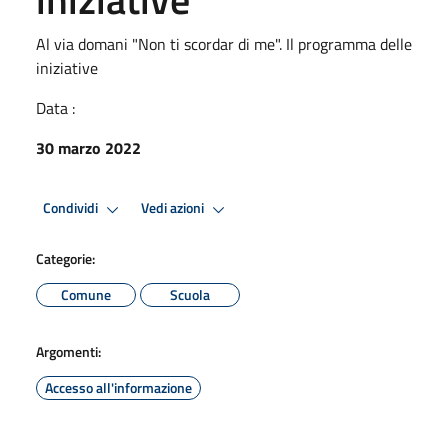
Al via domani "Non ti scordar di me". Il programma delle
iniziative
Data :
30 marzo 2022
Condividi
Vedi azioni
Categorie:
Comune
Scuola
Argomenti:
Accesso all'informazione