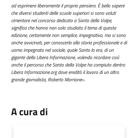
ad esprimere liberamente il proprio pensiero. È bello sapere
che diversi studenti delle scuole superiori si sono voluti
cimentare nel concorso dedicato a Santo della Volpe,
significa che hanno non solo studiato il tema di questa
edizione, certamente non semplice, impegnativo, ma si sono
anche avvicinati, per conoscerla alla storia professionale e di
uomo impegnato nel sociale, quale Santo lo era, di un
gigante della Libera Informazione, volendo ricordare così
anche il percorso che Santo della Volpe ha compiuto dentro
Libera Informazione.org dove ereditò il lavoro di un altro
grande giornalista, Roberto Morrione
».
A cura di