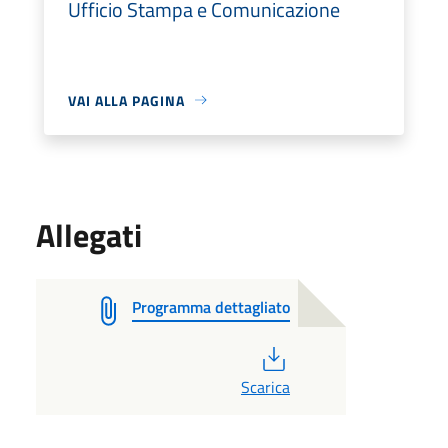
Ufficio Stampa e Comunicazione
VAI ALLA PAGINA
Allegati
Programma dettagliato
PDF
Scarica