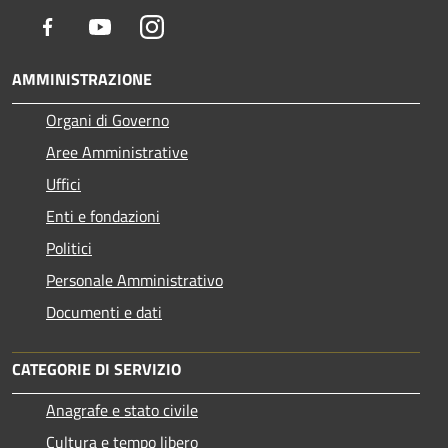
Facebook
Youtube
Instagram
AMMINISTRAZIONE
Organi di Governo
Aree Amministrative
Uffici
Enti e fondazioni
Politici
Personale Amministrativo
Documenti e dati
CATEGORIE DI SERVIZIO
Anagrafe e stato civile
Cultura e tempo libero