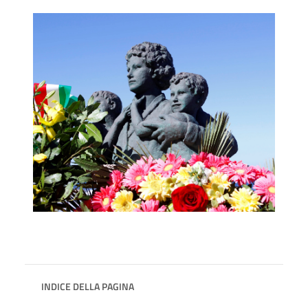
INDICE DELLA PAGINA