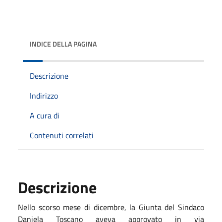
INDICE DELLA PAGINA
Descrizione
Indirizzo
A cura di
Contenuti correlati
Descrizione
Nello scorso mese di dicembre, la Giunta del Sindaco
Daniela Toscano aveva approvato in via