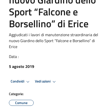
Sport “Falcone e
Borsellino” di Erice
Aggiudicati i lavori di manutenzione straordinaria del
nuovo Giardino dello Sport “Falcone e Borsellino” di
Erice
Data :
5 agosto 2019
Condividi
Vedi azioni
Categorie:
Comune