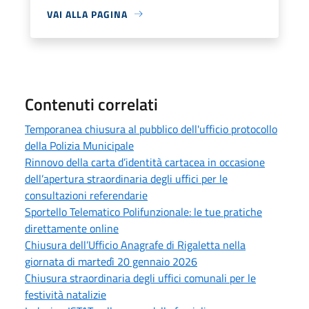
VAI ALLA PAGINA
Contenuti correlati
Temporanea chiusura al pubblico dell'ufficio protocollo
della Polizia Municipale
Rinnovo della carta d’identità cartacea in occasione
dell’apertura straordinaria degli uffici per le
consultazioni referendarie
Sportello Telematico Polifunzionale: le tue pratiche
direttamente online
Chiusura dell’Ufficio Anagrafe di Rigaletta nella
giornata di martedì 20 gennaio 2026
Chiusura straordinaria degli uffici comunali per le
festività natalizie