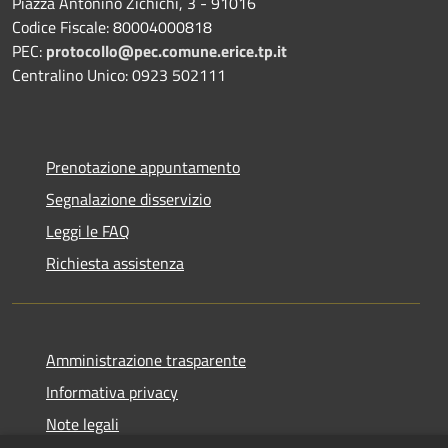
Piazza Antonino Zichichi, 3 - 91016
Codice Fiscale: 80004000818
PEC:
protocollo@pec.comune.erice.tp.it
Centralino Unico: 0923 502111
Prenotazione appuntamento
Segnalazione disservizio
Leggi le FAQ
Richiesta assistenza
Amministrazione trasparente
Informativa privacy
Note legali