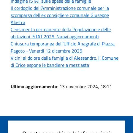
Indagine ISTAT sulle spese delle famiglie
Il cordoglio dell’Amministrazione comunale per la
scomparsa dell'ex consigliere comunale Giuseppe
Alastra
Censimento permanente della Popolazione e delle
abitazioni ISTAT 2025. Nuovi aggiornamenti
Chiusura temporanea dell’Ufficio Anagrafe di Piazza
Pagoto - Venerdì 12 dicembre 2025
Vicini al dolore della famiglia di Alessandro. Il Comune
di Erice espone le bandiere a mezz'asta
Ultimo aggiornamento
: 13 novembre 2024, 18:11