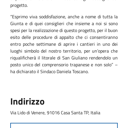
progetto.
“Esprimo viva soddisfazione, anche a nome di tutta la
Giunta e di quei consiglieri che insieme a noi si sono
spesi per la realizzazione di questo progetto, per il buon
esito delle procedure di appalto che ci consentiranno
entro poche settimane di aprire i cantieri in uno dei
luoghi simbolo del nostro territorio, per un’opera che
riqualificherà il litorale di San Giuliano rendendolo un
posto unico del comprensorio trapanese e non solo” –
ha dichiarato il Sindaco Daniela Toscano.
Indirizzo
Via Lido di Venere, 91016 Casa Santa TP, Italia