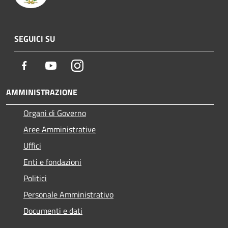
SEGUICI SU
Facebook
Youtube
Instagram
AMMINISTRAZIONE
Organi di Governo
Aree Amministrative
Uffici
Enti e fondazioni
Politici
Personale Amministrativo
Documenti e dati