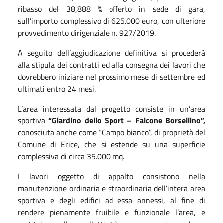
ribasso del 38,888 % offerto in sede di gara,
sull’importo complessivo di 625.000 euro, con ulteriore
provvedimento dirigenziale n. 927/2019.
A seguito dell’aggiudicazione definitiva si procederà
alla stipula dei contratti ed alla consegna dei lavori che
dovrebbero iniziare nel prossimo mese di settembre ed
ultimati entro 24 mesi.
L’area interessata dal progetto consiste in un’area
sportiva
“Giardino dello Sport – Falcone Borsellino”,
conosciuta anche come “Campo bianco”, di proprietà del
Comune di Erice, che si estende su una superficie
complessiva di circa 35.000 mq.
I lavori oggetto di appalto consistono nella
manutenzione ordinaria e straordinaria dell’intera area
sportiva e degli edifici ad essa annessi, al fine di
rendere pienamente fruibile e funzionale l’area, e