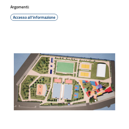
Argomenti:
Accesso all'informazione