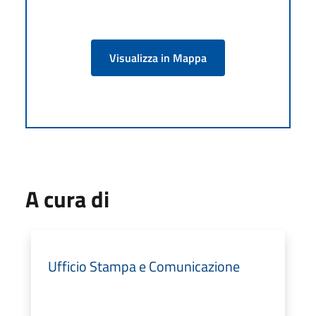
Visualizza in Mappa
A cura di
Ufficio Stampa e Comunicazione