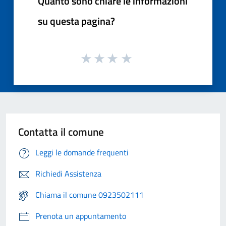
Quanto sono chiare le informazioni
su questa pagina?
Contatta il comune
Leggi le domande frequenti
Richiedi Assistenza
Chiama il comune 0923502111
Prenota un appuntamento