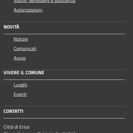
Salute, benessere e assistenza
Autorizzazioni
NOVITÀ
Notizie
Comunicati
Avvisi
VIVERE IL COMUNE
Luoghi
Eventi
CONTATTI
Città di Erice