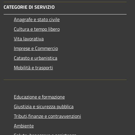
CATEGORIE DI SERVIZIO
Anagrafe e stato civile
Cultura e tempo libero
Vita lavorativa
Imprese e Commercio
Catasto e urbanistica
Mobilità e trasporti
Educazione e formazione
Giustizia e sicurezza pubblica
Tributi,finanze e contravvenzioni
Ambiente