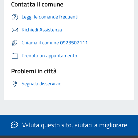
Contatta il comune
Leggi le domande frequenti
Richiedi Assistenza
Chiama il comune 0923502111
Prenota un appuntamento
Problemi in città
Segnala disservizio
Valuta questo sito, aiutaci a migliorare