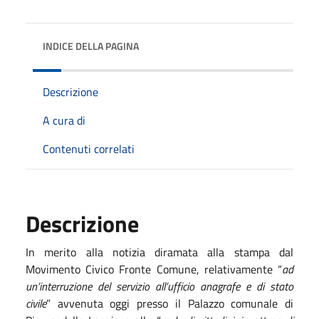
INDICE DELLA PAGINA
Descrizione
A cura di
Contenuti correlati
Descrizione
In merito alla notizia diramata alla stampa dal
Movimento Civico Fronte Comune, relativamente “
ad
un’interruzione del servizio all’ufficio anagrafe e di stato
civile
” avvenuta oggi presso il Palazzo comunale di