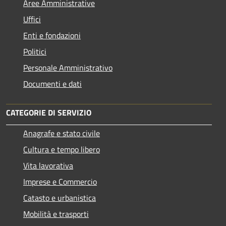
Aree Amministrative
Uffici
Enti e fondazioni
Politici
Personale Amministrativo
Documenti e dati
CATEGORIE DI SERVIZIO
Anagrafe e stato civile
Cultura e tempo libero
Vita lavorativa
Imprese e Commercio
Catasto e urbanistica
Mobilità e trasporti