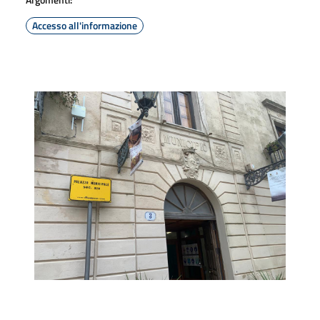
Accesso all'informazione