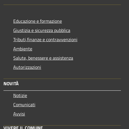
Educazione e formazione
Giustizia e sicurezza pubblica
Tributi,finanze e contravvenzioni
Ambiente
Salute, benessere e assistenza
Autorizzazioni
NOVITÀ
Notizie
Comunicati
Avvisi
VIVERE IL COMUNE