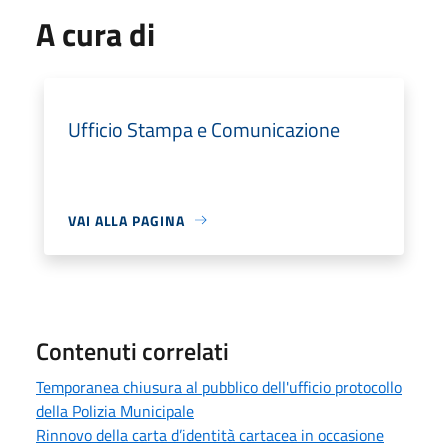
A cura di
Ufficio Stampa e Comunicazione
VAI ALLA PAGINA
Contenuti correlati
Temporanea chiusura al pubblico dell'ufficio protocollo
della Polizia Municipale
Rinnovo della carta d’identità cartacea in occasione