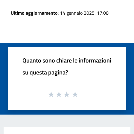
Ultimo aggiornamento
: 14 gennaio 2025, 17:08
Quanto sono chiare le informazioni
su questa pagina?