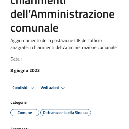
dell’Amministrazione
comunale
Aggiornamento della postazione CIE dell’ufficio
anagrafe: i chiarimenti dell’Amministrazione comunale
Data :
8 giugno 2023
Condividi
Vedi azioni
Categorie:
Comune
Dichiarazioni della Sindaca
Argomenti: