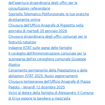
dell’apertura straordinaria degli uffici per le
consultazioni referendarie
Sportello Telematico Polifunzionale: le tue pratiche
direttamente online
Chiusura dell’Ufficio Anagrafe di Rigaletta nella
giornata di martedì 20 gennaio 2026
Chiusura straordinaria degli uffici comunali per le
festività natalizie
Indagine ISTAT sulle spese delle famiglie
Il cordoglio dell’Amministrazione comunale per la
scomparsa dell'ex consigliere comunale Giuseppe
Alastra
Censimento permanente della Popolazione e delle
abitazioni ISTAT 2025. Nuovi aggiornamenti
Chiusura temporanea dell’Ufficio Anagrafe di Piazza
Pagoto - Venerdì 12 dicembre 2025
Vicini al dolore della famiglia di Alessandro. Il Comune
di Erice espone le bandiere a mezz'asta