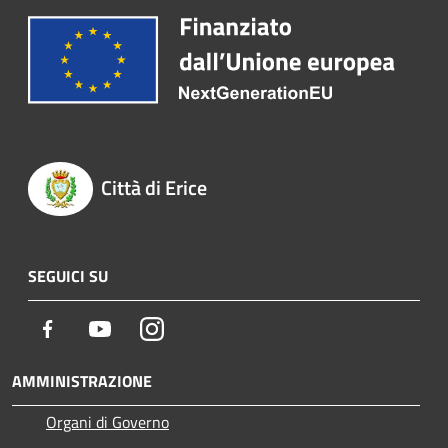
Città di Erice
SEGUICI SU
Facebook
Youtube
Instagram
AMMINISTRAZIONE
Organi di Governo