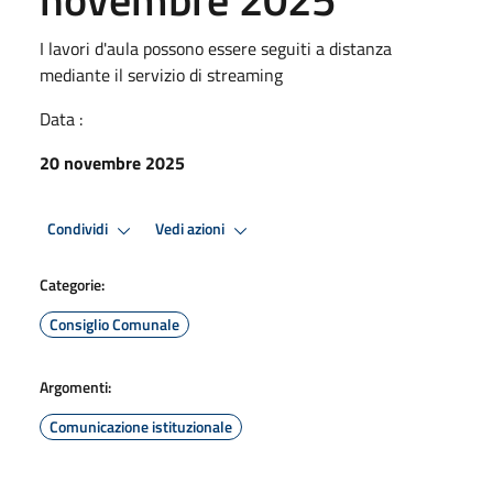
I lavori d'aula possono essere seguiti a distanza
mediante il servizio di streaming
Data :
20 novembre 2025
Condividi
Vedi azioni
Categorie:
Consiglio Comunale
Argomenti:
Comunicazione istituzionale