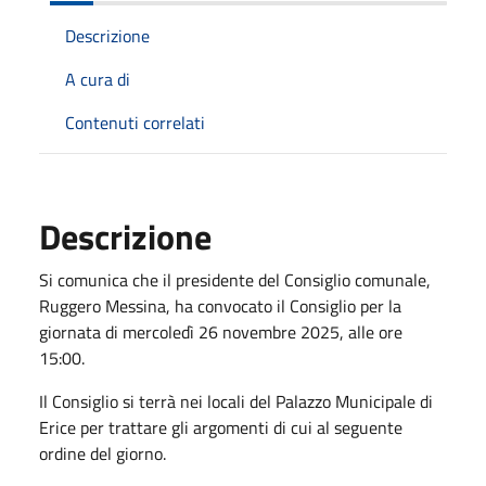
Descrizione
A cura di
Contenuti correlati
Descrizione
Si comunica che il presidente del Consiglio comunale,
Ruggero Messina, ha convocato il Consiglio per la
giornata di mercoledì 26 novembre 2025, alle ore
15:00.
Il Consiglio si terrà nei locali del Palazzo Municipale di
Erice per trattare gli argomenti di cui al seguente
ordine del giorno.