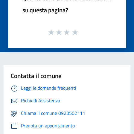
su questa pagina?
Contatta il comune
Leggi le domande frequenti
Richiedi Assistenza
Chiama il comune 0923502111
Prenota un appuntamento