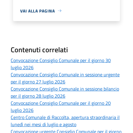
VAI ALLA PAGINA
Contenuti correlati
Convocazione Consiglio Comunale per il giorno 30
luglio 2026
Convocazione Consiglio Comunale in sessione urgente
per il giorno 27 luglio 2026
Convocazione Consiglio Comunale in sessione bilancio
per il giorno 28 luglio 2026
Convocazione Consiglio Comunale per il giorno 20
luglio 2026
Centro Comunale di Raccolta, apertura straordinaria il
lunedì nei mesi di luglio e agosto
Convocazione urgente Consiglio Comunale per il giorno