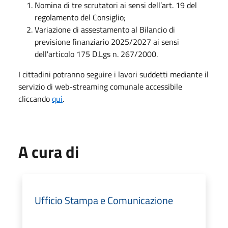
Nomina di tre scrutatori ai sensi dell’art. 19 del
regolamento del Consiglio;
Variazione di assestamento al Bilancio di
previsione finanziario 2025/2027 ai sensi
dell'articolo 175 D.Lgs n. 267/2000.
I cittadini potranno seguire i lavori suddetti mediante il
servizio di web-streaming comunale accessibile
cliccando
qui
.
A cura di
Ufficio Stampa e Comunicazione