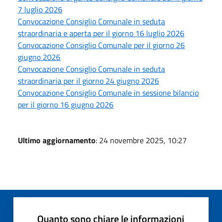
7 luglio 2026
Convocazione Consiglio Comunale in seduta
straordinaria e aperta per il giorno 16 luglio 2026
Convocazione Consiglio Comunale per il giorno 26
giugno 2026
Convocazione Consiglio Comunale in seduta
straordinaria per il giorno 24 giugno 2026
Convocazione Consiglio Comunale in sessione bilancio
per il giorno 16 giugno 2026
Ultimo aggiornamento
: 24 novembre 2025, 10:27
Quanto sono chiare le informazioni