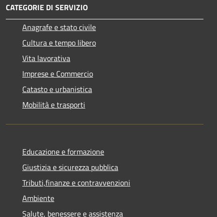
CATEGORIE DI SERVIZIO
Anagrafe e stato civile
Cultura e tempo libero
Vita lavorativa
Imprese e Commercio
Catasto e urbanistica
Mobilità e trasporti
Educazione e formazione
Giustizia e sicurezza pubblica
Tributi,finanze e contravvenzioni
Ambiente
Salute, benessere e assistenza