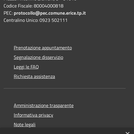
Codice Fiscale: 80004000818
PEC:
protocollo@pec.comune.erice.tp.it
Centralino Unico: 0923 502111
Prenotazione appuntamento
Segnalazione disservizio
Leggi le FAQ
Richiesta assistenza
Amministrazione trasparente
Informativa privacy
Note legali
×
Dichiarazione di accessibilità