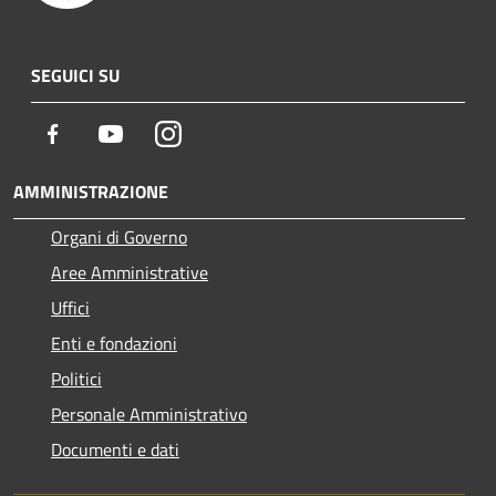
SEGUICI SU
Facebook
Youtube
Instagram
AMMINISTRAZIONE
Organi di Governo
Aree Amministrative
Uffici
Enti e fondazioni
Politici
Personale Amministrativo
Documenti e dati