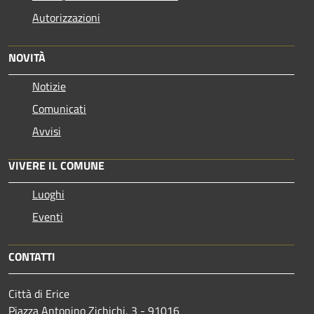
Autorizzazioni
NOVITÀ
Notizie
Comunicati
Avvisi
VIVERE IL COMUNE
Luoghi
Eventi
CONTATTI
Città di Erice
Piazza Antonino Zichichi, 3 - 91016