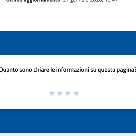
Quanto sono chiare le informazioni su questa pagina