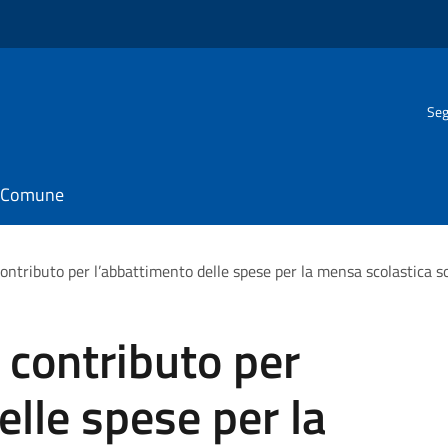
Seg
il Comune
ontributo per l’abbattimento delle spese per la mensa scolastica 
 contributo per
elle spese per la