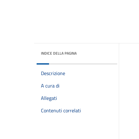
INDICE DELLA PAGINA
Descrizione
A cura di
Allegati
Contenuti correlati