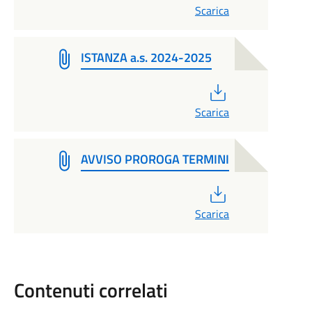
Scarica
ISTANZA a.s. 2024-2025
PDF
Scarica
AVVISO PROROGA TERMINI
PDF
Scarica
Contenuti correlati