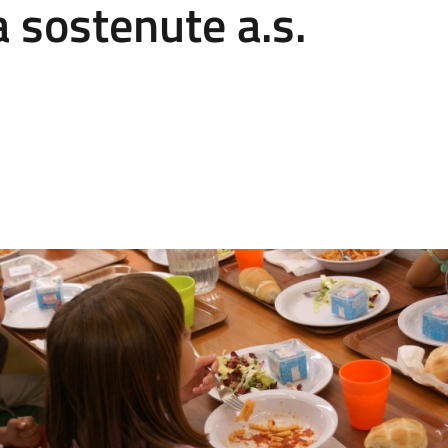
 sostenute a.s.