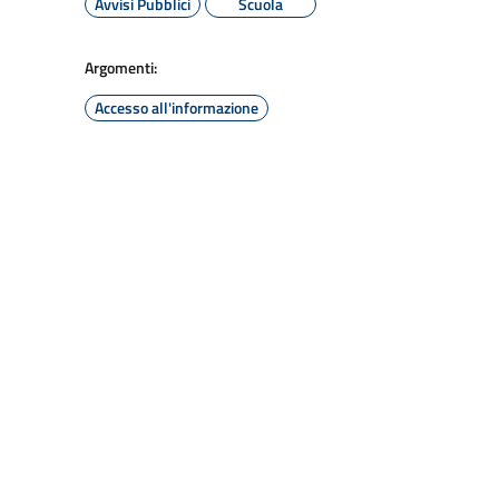
Avvisi Pubblici
Scuola
Argomenti:
Accesso all'informazione