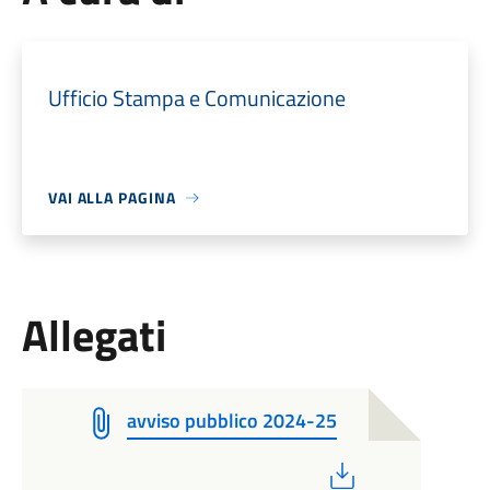
Ufficio Stampa e Comunicazione
VAI ALLA PAGINA
Allegati
avviso pubblico 2024-25
PDF