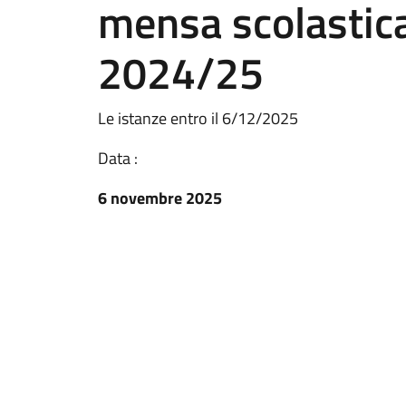
mensa scolastica
2024/25
Le istanze entro il 6/12/2025
Data :
6 novembre 2025