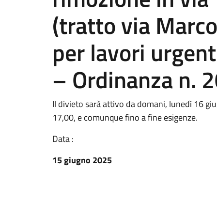
(tratto via Marco
per lavori urgent
– Ordinanza n. 
Il divieto sarà attivo da domani, lunedì 16 gi
17,00, e comunque fino a fine esigenze.
Data :
15 giugno 2025