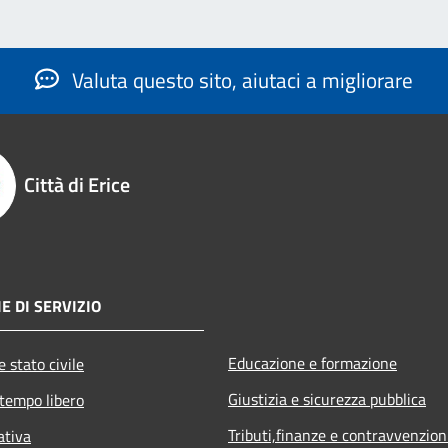
Valuta questo sito, aiutaci a migliorare
Città di Erice
E DI SERVIZIO
Educazione e formazione
 stato civile
Giustizia e sicurezza pubblica
 tempo libero
Tributi,finanze e contravvenzion
ativa