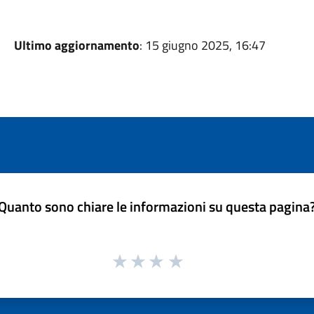
Ultimo aggiornamento
: 15 giugno 2025, 16:47
Quanto sono chiare le informazioni su questa pagina