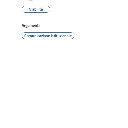
Viabilità
Argomenti:
Comunicazione istituzionale