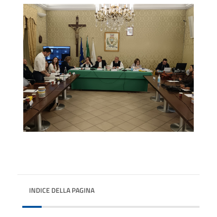
INDICE DELLA PAGINA