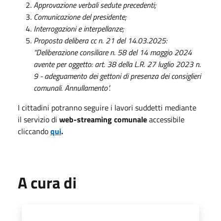
Approvazione verbali sedute precedenti;
Comunicazione del presidente;
Interrogazioni e interpellanze;
Proposta delibera cc n. 21 del 14.03.2025:
“Deliberazione consiliare n. 58 del 14 maggio 2024
avente per oggetto: art. 38 della L.R. 27 luglio 2023 n.
9 - adeguamento dei gettoni di presenza dei consiglieri
comunali. Annullamento".
I cittadini potranno seguire i lavori suddetti mediante
il servizio di
web-streaming comunale
accessibile
cliccando
qui
.
A cura di