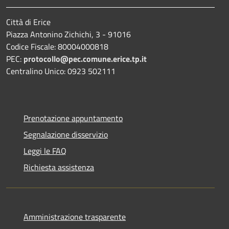
Città di Erice
Piazza Antonino Zichichi, 3 - 91016
Codice Fiscale: 80004000818
PEC:
protocollo@pec.comune.erice.tp.it
Centralino Unico: 0923 502111
Prenotazione appuntamento
Segnalazione disservizio
Leggi le FAQ
Richiesta assistenza
Amministrazione trasparente