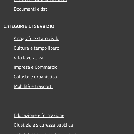
Documenti e dati
CATEGORIE DI SERVIZIO
Anagrafe e stato civile
Cultura e tempo libero
Vita lavorativa
Imprese e Commercio
Catasto e urbanistica
Mobilità e trasporti
Educazione e formazione
Giustizia e sicurezza pubblica