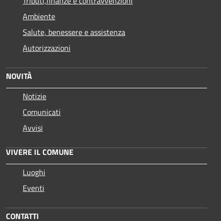
Tributi,finanze e contravvenzioni
Ambiente
Salute, benessere e assistenza
Autorizzazioni
NOVITÀ
Notizie
Comunicati
Avvisi
VIVERE IL COMUNE
Luoghi
Eventi
CONTATTI