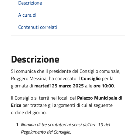
Descrizione
A cura di
Contenuti correlati
Descrizione
Si comunica che il presidente del Consiglio comunale,
Ruggero Messina, ha convocato il
Consiglio
per la
giornata di
martedì 25 marzo 2025
alle
ore 10:00
.
Il Consiglio si terrà nei locali del
Palazzo Municipale di
Erice
per trattare gli argomenti di cui al seguente
ordine del giorno.
Nomina di tre scrutatori ai sensi dell’art. 19 del
Regolamento del Consiglio;