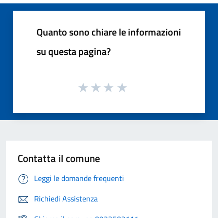
Quanto sono chiare le informazioni
su questa pagina?
Contatta il comune
Leggi le domande frequenti
Richiedi Assistenza