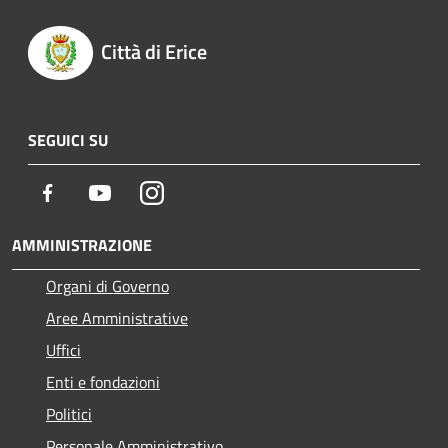
Città di Erice
SEGUICI SU
Facebook
Youtube
Instagram
AMMINISTRAZIONE
Organi di Governo
Aree Amministrative
Uffici
Enti e fondazioni
Politici
Personale Amministrativo