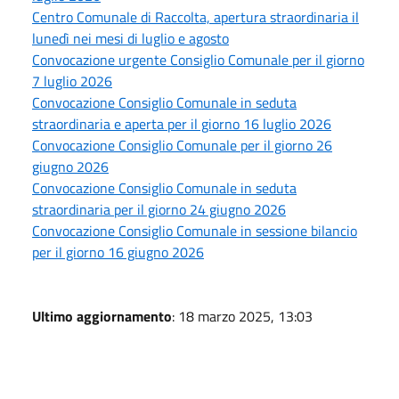
Centro Comunale di Raccolta, apertura straordinaria il
lunedì nei mesi di luglio e agosto
Convocazione urgente Consiglio Comunale per il giorno
7 luglio 2026
Convocazione Consiglio Comunale in seduta
straordinaria e aperta per il giorno 16 luglio 2026
Convocazione Consiglio Comunale per il giorno 26
giugno 2026
Convocazione Consiglio Comunale in seduta
straordinaria per il giorno 24 giugno 2026
Convocazione Consiglio Comunale in sessione bilancio
per il giorno 16 giugno 2026
Ultimo aggiornamento
: 18 marzo 2025, 13:03