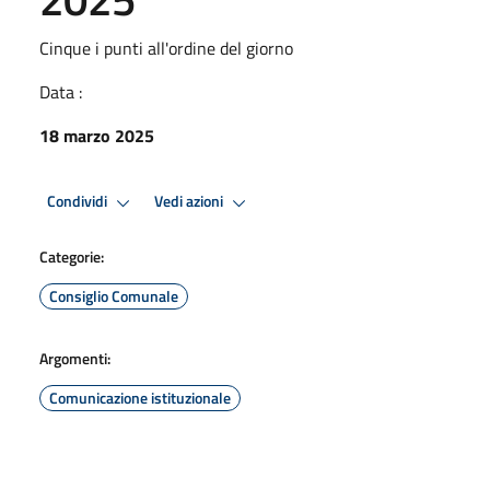
Cinque i punti all'ordine del giorno
Data :
18 marzo 2025
Condividi
Vedi azioni
Categorie:
Consiglio Comunale
Argomenti:
Comunicazione istituzionale