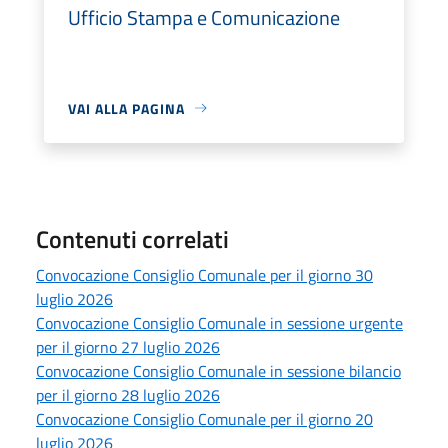
Ufficio Stampa e Comunicazione
VAI ALLA PAGINA
Contenuti correlati
Convocazione Consiglio Comunale per il giorno 30
luglio 2026
Convocazione Consiglio Comunale in sessione urgente
per il giorno 27 luglio 2026
Convocazione Consiglio Comunale in sessione bilancio
per il giorno 28 luglio 2026
Convocazione Consiglio Comunale per il giorno 20
luglio 2026