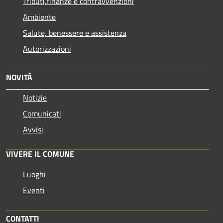
Tributi,finanze e contravvenzioni
Ambiente
Salute, benessere e assistenza
Autorizzazioni
NOVITÀ
Notizie
Comunicati
Avvisi
VIVERE IL COMUNE
Luoghi
Eventi
CONTATTI