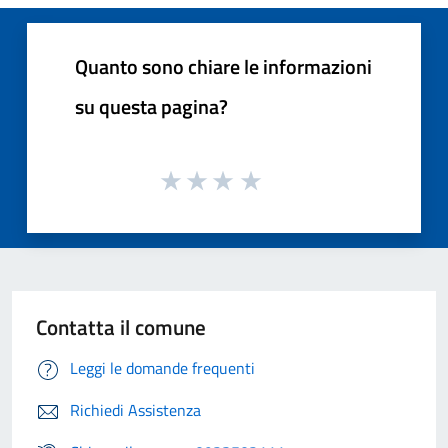
Quanto sono chiare le informazioni
su questa pagina?
Contatta il comune
Leggi le domande frequenti
Richiedi Assistenza