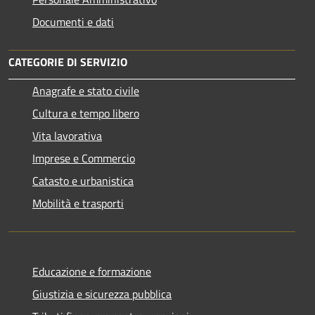
Documenti e dati
CATEGORIE DI SERVIZIO
Anagrafe e stato civile
Cultura e tempo libero
Vita lavorativa
Imprese e Commercio
Catasto e urbanistica
Mobilità e trasporti
Educazione e formazione
Giustizia e sicurezza pubblica