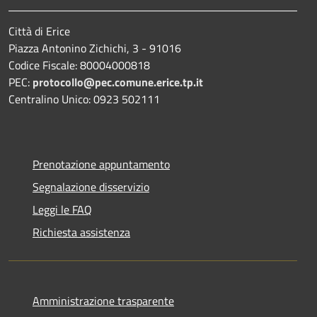
Città di Erice
Piazza Antonino Zichichi, 3 - 91016
Codice Fiscale: 80004000818
PEC:
protocollo@pec.comune.erice.tp.it
Centralino Unico: 0923 502111
Prenotazione appuntamento
Segnalazione disservizio
Leggi le FAQ
Richiesta assistenza
Amministrazione trasparente