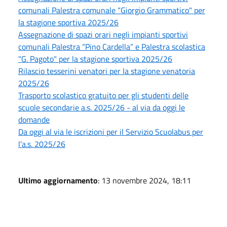
comunali Palestra comunale “Giorgio Grammatico" per
la stagione sportiva 2025/26
Assegnazione di spazi orari negli impianti sportivi
comunali Palestra “Pino Cardella” e Palestra scolastica
"G. Pagoto" per la stagione sportiva 2025/26
Rilascio tesserini venatori per la stagione venatoria
2025/26
Trasporto scolastico gratuito per gli studenti delle
scuole secondarie a.s. 2025/26 - al via da oggi le
domande
Da oggi al via le iscrizioni per il Servizio Scuolabus per
l'a.s. 2025/26
Ultimo aggiornamento
: 13 novembre 2024, 18:11