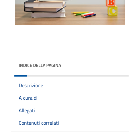
INDICE DELLA PAGINA
Descrizione
A cura di
Allegati
Contenuti correlati