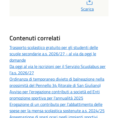
PDF
Scarica
Contenuti correlati
Trasporto scolastico gratuito per gli studenti delle
scuole secondarie a.s. 2026/27 - al via da oggi le
domande
Da oggi al via le iscrizioni per il Servizio Scuolabus per
l'a.s. 2026/27
Ordinanza di temporaneo divieto di balneazione nella
prossimità del Pennello 34 (litorale di San Giuliano)
Avviso per l'erogazione contributi a società ed Enti
promozione sportiva per l'annualità 2025
Erogazione di un contributo per l’abbattimento delle
spese per la mensa scolastica sostenute a.s. 2024/25
Assegnazione di spazi orari negli impianti sportivi