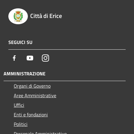
Città di Erice
SEGUICI SU
Facebook
Youtube
Instagram
AMMINISTRAZIONE
Organi di Governo
Aree Amministrative
Uffici
Enti e fondazioni
Politici
Personale Amministrativo