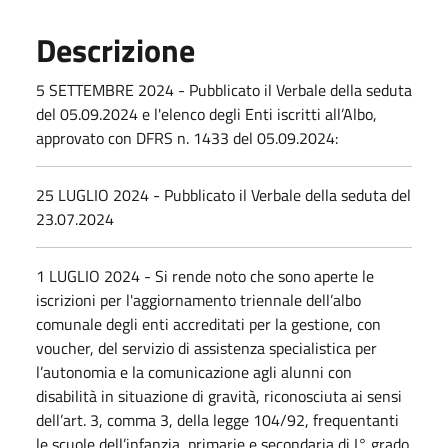
Descrizione
5 SETTEMBRE 2024 - Pubblicato il Verbale della seduta
del 05.09.2024 e l'elenco degli Enti
iscritti all’Albo,
approvato con DFRS n. 1433 del 05.09.2024:
25 LUGLIO 2024 - Pubblicato il Verbale della seduta del
23.07.2024
1 LUGLIO 2024 - Si rende noto che sono aperte le
iscrizioni per l'aggiornamento triennale dell’albo
comunale degli enti accreditati per la gestione, con
voucher, del servizio di assistenza specialistica per
l’autonomia e la comunicazione agli alunni con
disabilità in situazione di gravità, riconosciuta ai sensi
dell’art. 3, comma 3, della legge 104/92, frequentanti
le scuole dell’infanzia, primarie e secondaria di I° grado