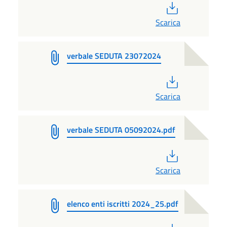
PDF
Scarica
verbale SEDUTA 23072024
PDF
Scarica
verbale SEDUTA 05092024.pdf
PDF
Scarica
elenco enti iscritti 2024_25.pdf