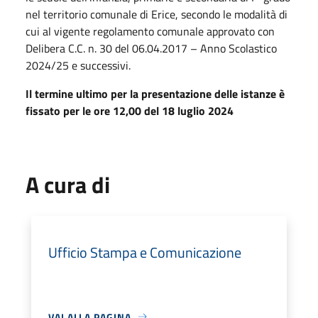
nel territorio comunale di Erice, secondo le modalità di
cui al vigente regolamento comunale approvato con
Delibera C.C. n. 30 del 06.04.2017 – Anno Scolastico
2024/25 e successivi.
Il termine ultimo per la presentazione delle istanze è
fissato per le ore 12,00 del 18 luglio 2024
A cura di
Ufficio Stampa e Comunicazione
VAI ALLA PAGINA