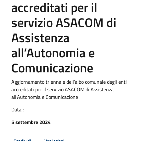
accreditati per il
servizio ASACOM di
Assistenza
all’Autonomia e
Comunicazione
Aggiornamento triennale dell’albo comunale degli enti
accreditati per il servizio ASACOM di Assistenza
all’Autonomia e Comunicazione
Data :
5 settembre 2024