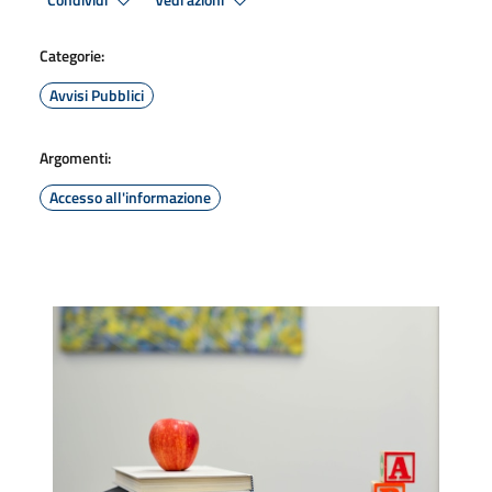
Condividi
Vedi azioni
Categorie:
Avvisi Pubblici
Argomenti:
Accesso all'informazione