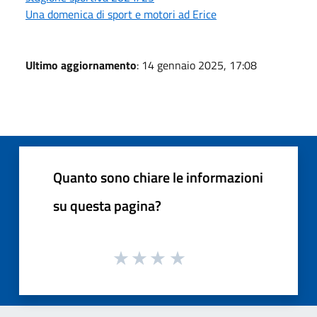
Una domenica di sport e motori ad Erice
Ultimo aggiornamento
: 14 gennaio 2025, 17:08
Quanto sono chiare le informazioni
su questa pagina?