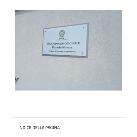
INDICE DELLA PAGINA