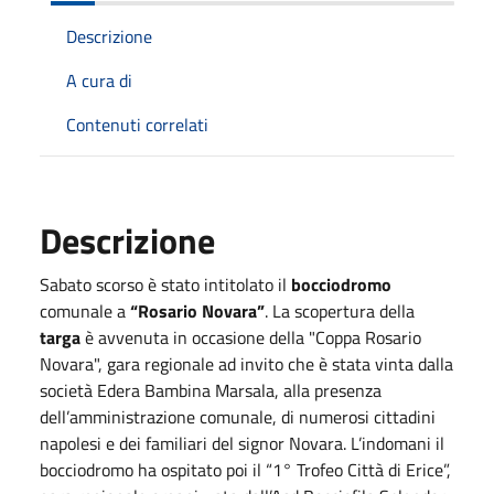
Descrizione
A cura di
Contenuti correlati
Descrizione
Sabato scorso è stato intitolato il
bocciodromo
comunale a
“Rosario Novara”
. La scopertura della
targa
è avvenuta in occasione della "Coppa Rosario
Novara", gara regionale ad invito che è stata vinta dalla
società Edera Bambina Marsala, alla presenza
dell’amministrazione comunale, di numerosi cittadini
napolesi e dei familiari del signor Novara. L’indomani il
bocciodromo ha ospitato poi il “1° Trofeo Città di Erice”,