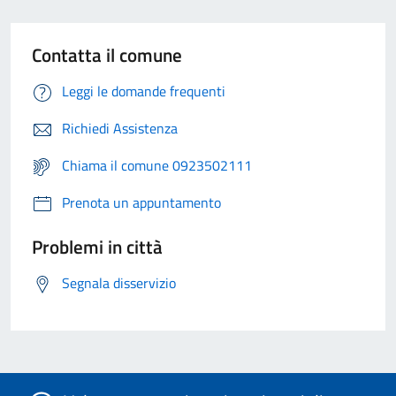
Contatta il comune
Leggi le domande frequenti
Richiedi Assistenza
Chiama il comune 0923502111
Prenota un appuntamento
Problemi in città
Segnala disservizio