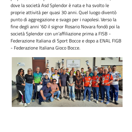
dove la società Asd Splendor è nata e ha svolto le
proprie attività per quasi 30 anni. Quel luogo diventò
punto di aggregazione e svago per i napolesi. Verso la
fine degli anni ‘60 il signor Rosario Novara fondò poi la
società Splendor con un’affiliazione prima a FISB -
Federazione Italiana di Sport Bocce e dopo a ENAL FIGB
- Federazione Italiana Gioco Bocce.