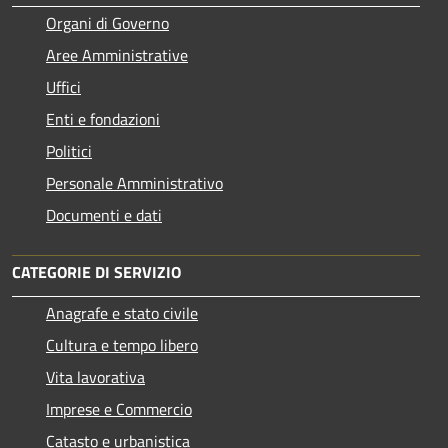
Organi di Governo
Aree Amministrative
Uffici
Enti e fondazioni
Politici
Personale Amministrativo
Documenti e dati
CATEGORIE DI SERVIZIO
Anagrafe e stato civile
Cultura e tempo libero
Vita lavorativa
Imprese e Commercio
Catasto e urbanistica