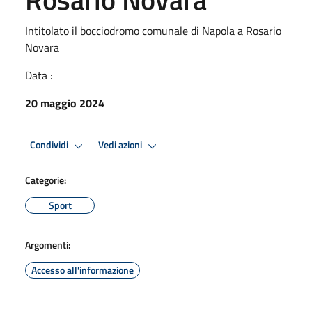
Intitolato il bocciodromo comunale di Napola a Rosario
Novara
Data :
20 maggio 2024
Condividi
Vedi azioni
Categorie:
Sport
Argomenti:
Accesso all'informazione