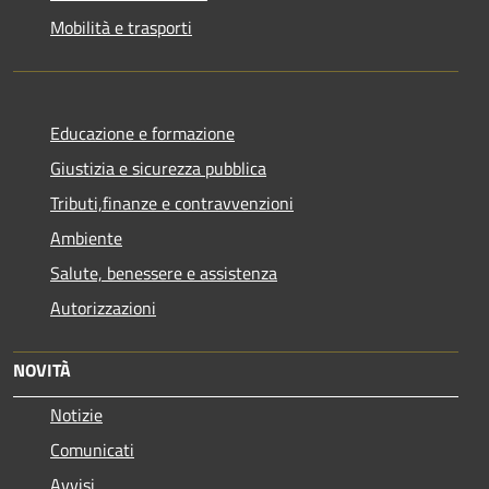
Mobilità e trasporti
Educazione e formazione
Giustizia e sicurezza pubblica
Tributi,finanze e contravvenzioni
Ambiente
Salute, benessere e assistenza
Autorizzazioni
NOVITÀ
Notizie
Comunicati
Avvisi