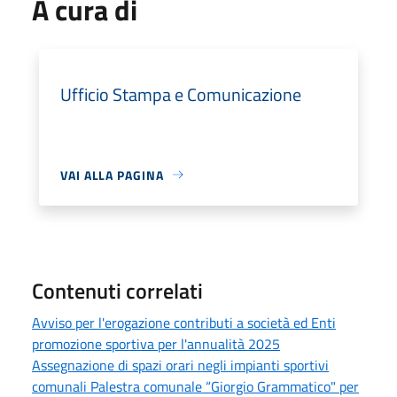
A cura di
Ufficio Stampa e Comunicazione
VAI ALLA PAGINA
Contenuti correlati
Avviso per l'erogazione contributi a società ed Enti
promozione sportiva per l'annualità 2025
Assegnazione di spazi orari negli impianti sportivi
comunali Palestra comunale “Giorgio Grammatico" per