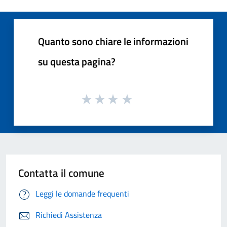
Quanto sono chiare le informazioni
su questa pagina?
Contatta il comune
Leggi le domande frequenti
Richiedi Assistenza