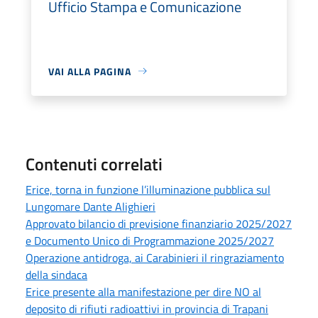
Ufficio Stampa e Comunicazione
VAI ALLA PAGINA
Contenuti correlati
Erice, torna in funzione l’illuminazione pubblica sul
Lungomare Dante Alighieri
Approvato bilancio di previsione finanziario 2025/2027
e Documento Unico di Programmazione 2025/2027
Operazione antidroga, ai Carabinieri il ringraziamento
della sindaca
Erice presente alla manifestazione per dire NO al
deposito di rifiuti radioattivi in provincia di Trapani