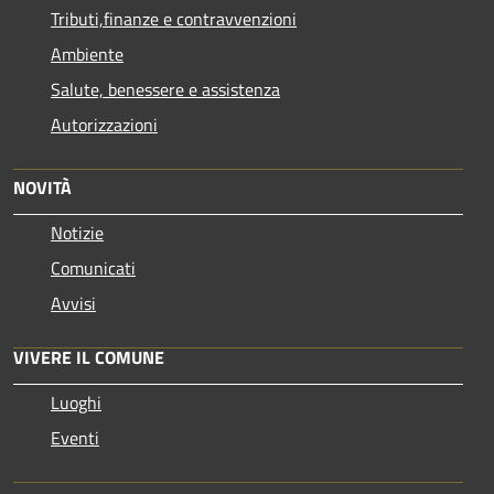
Tributi,finanze e contravvenzioni
Ambiente
Salute, benessere e assistenza
Autorizzazioni
NOVITÀ
Notizie
Comunicati
Avvisi
VIVERE IL COMUNE
Luoghi
Eventi