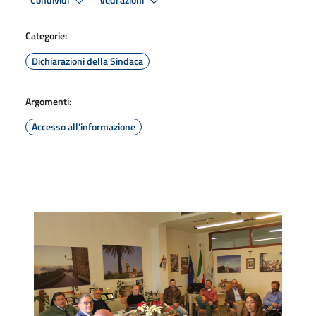
Condividi
Vedi azioni
Categorie:
Dichiarazioni della Sindaca
Argomenti:
Accesso all'informazione