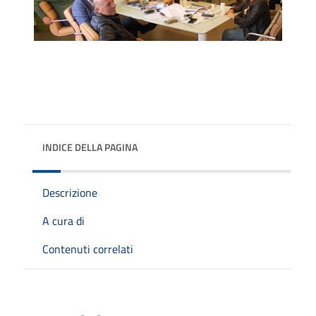
INDICE DELLA PAGINA
Descrizione
A cura di
Contenuti correlati