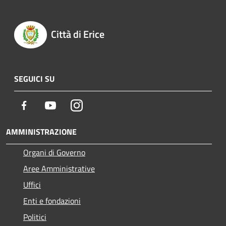
Città di Erice
SEGUICI SU
Facebook
Youtube
Instagram
AMMINISTRAZIONE
Organi di Governo
Aree Amministrative
Uffici
Enti e fondazioni
Politici