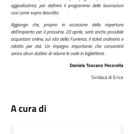
aggiudicatrice, per definire il programma delle lavorazioni
così come sopra descritto.
Aggiungo che, proprio in occasione della riapertura
dell’impianto per il prossimo 20 aprile, sarà anche possibile
acquistare online, sul sito della Funierice, il ticket ordinario e
ridotto per età. Un impegno importante che consentirà
senza alcun dubbio di ridurre le code in biglietteria.
Daniela Toscano Pecorella
Sindaca di Erice
A cura di