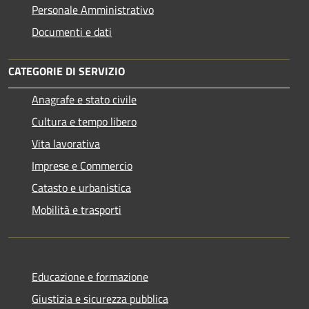
Personale Amministrativo
Documenti e dati
CATEGORIE DI SERVIZIO
Anagrafe e stato civile
Cultura e tempo libero
Vita lavorativa
Imprese e Commercio
Catasto e urbanistica
Mobilità e trasporti
Educazione e formazione
Giustizia e sicurezza pubblica