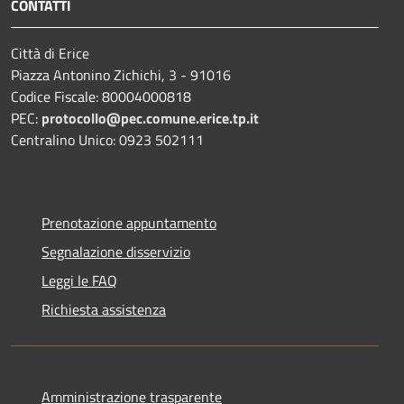
CONTATTI
Città di Erice
Piazza Antonino Zichichi, 3 - 91016
Codice Fiscale: 80004000818
PEC:
protocollo@pec.comune.erice.tp.it
Centralino Unico: 0923 502111
Prenotazione appuntamento
Segnalazione disservizio
Leggi le FAQ
Richiesta assistenza
Amministrazione trasparente