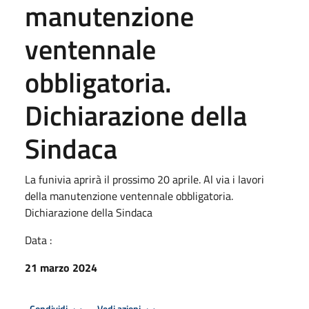
manutenzione
ventennale
obbligatoria.
Dichiarazione della
Sindaca
La funivia aprirà il prossimo 20 aprile. Al via i lavori
della manutenzione ventennale obbligatoria.
Dichiarazione della Sindaca
Data :
21 marzo 2024