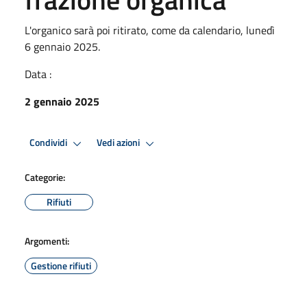
L'organico sarà poi ritirato, come da calendario, lunedì
6 gennaio 2025.
Data :
2 gennaio 2025
Condividi
Vedi azioni
Categorie:
Rifiuti
Argomenti:
Gestione rifiuti