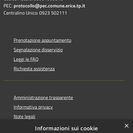
PEC:
protocollo@pec.comune.erice.tp.it
Centralino Unico: 0923 502111
Prenotazione appuntamento
Segnalazione disservizio
Leggi le FAQ
Richiesta assistenza
Amministrazione trasparente
Informativa privacy
Note legali
×
Dichiarazione di accessibilità
Informazioni sui cookie