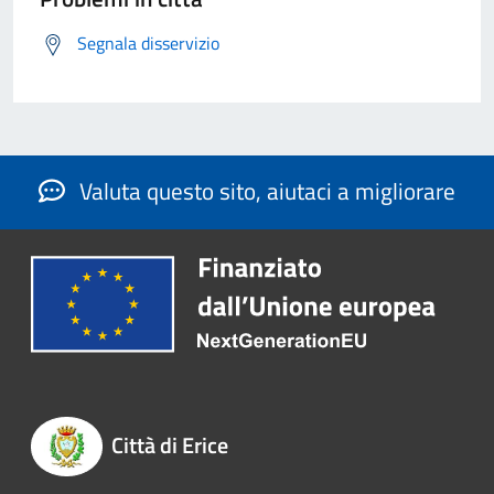
Segnala disservizio
Valuta questo sito, aiutaci a migliorare
Città di Erice