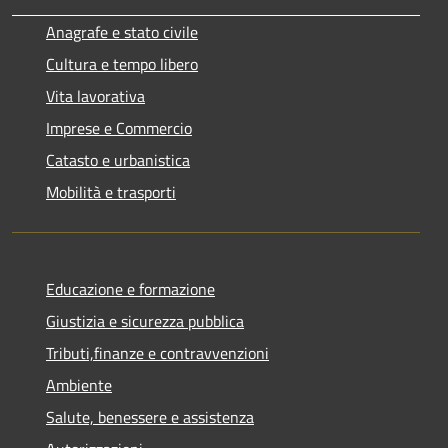
Anagrafe e stato civile
Cultura e tempo libero
Vita lavorativa
Imprese e Commercio
Catasto e urbanistica
Mobilità e trasporti
Educazione e formazione
Giustizia e sicurezza pubblica
Tributi,finanze e contravvenzioni
Ambiente
Salute, benessere e assistenza