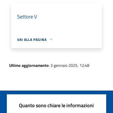
Settore V
VAI ALLA PAGINA
Ultimo aggiornamento
: 3 gennaio 2025, 12:48
Quanto sono chiare le informazioni