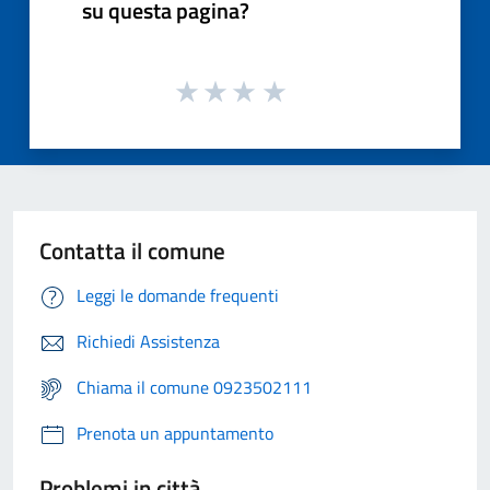
su questa pagina?
Contatta il comune
Leggi le domande frequenti
Richiedi Assistenza
Chiama il comune 0923502111
Prenota un appuntamento
Problemi in città