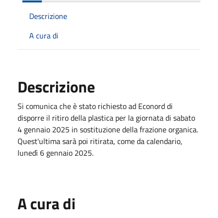
Descrizione
A cura di
Descrizione
Si comunica che è stato richiesto ad Econord di
disporre il ritiro della plastica per la giornata di sabato
4 gennaio 2025 in sostituzione della frazione organica.
Quest'ultima sarà poi ritirata, come da calendario,
lunedì 6 gennaio 2025.
A cura di