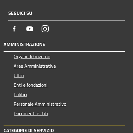
SEGUICI SU
Facebook
Youtube
Instagram
AMMINISTRAZIONE
Organi di Governo
Aree Amministrative
Uffici
Enti e fondazioni
Politici
Personale Amministrativo
Documenti e dati
CATEGORIE DI SERVIZIO