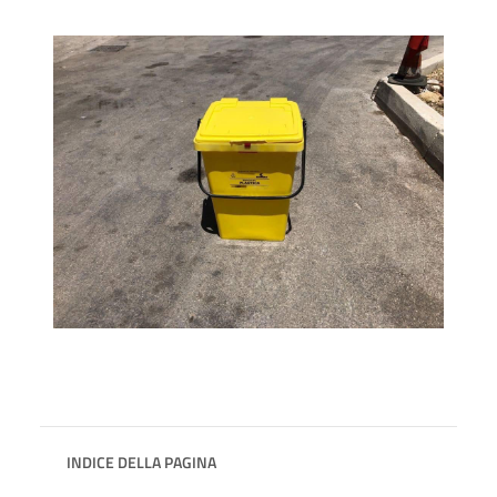
INDICE DELLA PAGINA