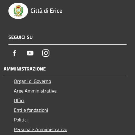
Città di Erice
SEGUICI SU
Facebook
Youtube
Instagram
AMMINISTRAZIONE
Organi di Governo
Aree Amministrative
Uffici
Enti e fondazioni
Politici
Personale Amministrativo