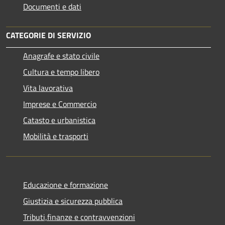
Documenti e dati
CATEGORIE DI SERVIZIO
Anagrafe e stato civile
Cultura e tempo libero
Vita lavorativa
Imprese e Commercio
Catasto e urbanistica
Mobilità e trasporti
Educazione e formazione
Giustizia e sicurezza pubblica
Tributi,finanze e contravvenzioni