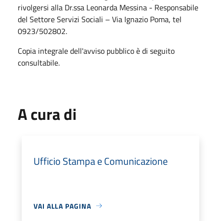
rivolgersi alla Dr.ssa Leonarda Messina - Responsabile
del Settore Servizi Sociali – Via Ignazio Poma, tel
0923/502802.
Copia integrale dell'avviso pubblico è di seguito
consultabile.
A cura di
Ufficio Stampa e Comunicazione
VAI ALLA PAGINA