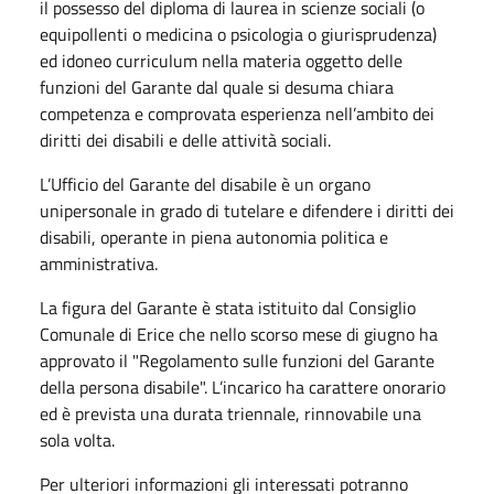
il possesso del diploma di laurea in scienze sociali (o
equipollenti o medicina o psicologia o giurisprudenza)
ed idoneo curriculum nella materia oggetto delle
funzioni del Garante dal quale si desuma chiara
competenza e comprovata esperienza nell’ambito dei
diritti dei disabili e delle attività sociali.
L’Ufficio del Garante del disabile è un organo
unipersonale in grado di tutelare e difendere i diritti dei
disabili, operante in piena autonomia politica e
amministrativa.
La figura del Garante è stata istituito dal Consiglio
Comunale di Erice che nello scorso mese di giugno ha
approvato il "Regolamento sulle funzioni del Garante
della persona disabile". L’incarico ha carattere onorario
ed è prevista una durata triennale, rinnovabile una
sola volta.
Per ulteriori informazioni gli interessati potranno