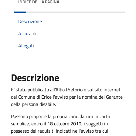
INDICE DELLA PAGINA
Descrizione
A cura di
Allegati
Descrizione
E’ stato pubblicato all'Albo Pretorio e sul sito internet
del Comune di Erice l'avviso per la nomina del Garante
della persona disabile.
Possono proporre la propria candidatura in carta
semplice, entro il 18 ottobre 2019, i soggetti in
possesso dei requisiti indicati nell'avviso tra cui