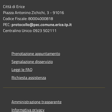
Città di Erice
Piazza Antonino Zichichi, 3 - 91016
Codice Fiscale: 80004000818
PEC:
protocollo@pec.comune.erice.tp.it
Centralino Unico: 0923 502111
Prenotazione appuntamento
Segnalazione disservizio
Leggi le FAQ
Richiesta assistenza
Amministrazione trasparente
Informativa privacy