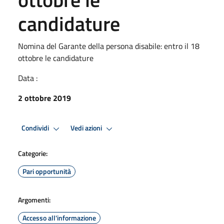
candidature
Nomina del Garante della persona disabile: entro il 18
ottobre le candidature
Data :
2 ottobre 2019
Condividi
Vedi azioni
Categorie:
Pari opportunità
Argomenti:
Accesso all'informazione