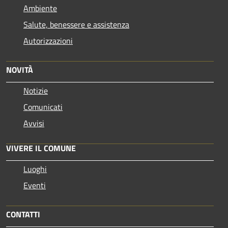
Ambiente
Salute, benessere e assistenza
Autorizzazioni
NOVITÀ
Notizie
Comunicati
Avvisi
VIVERE IL COMUNE
Luoghi
Eventi
CONTATTI