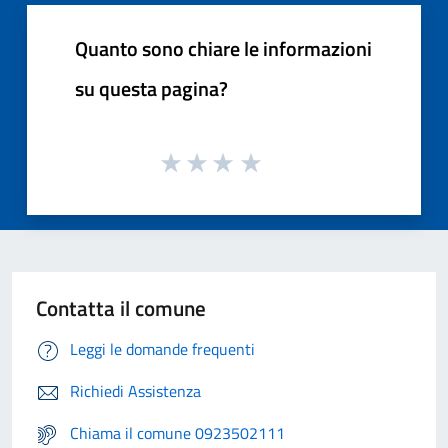
Quanto sono chiare le informazioni
su questa pagina?
Contatta il comune
Leggi le domande frequenti
Richiedi Assistenza
Chiama il comune 0923502111