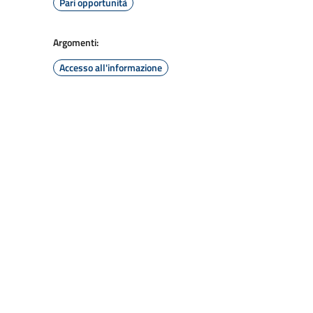
Pari opportunità
Argomenti:
Accesso all'informazione