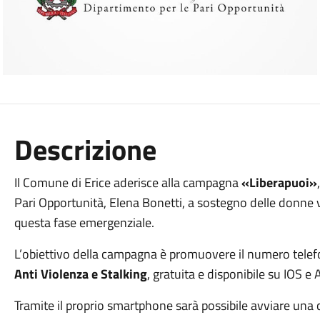
Descrizione
Il Comune di Erice aderisce alla campagna
«Liberapuoi»
Pari Opportunità, Elena Bonetti, a sostegno delle donne 
questa fase emergenziale.
L’obiettivo della campagna è promuovere il numero telefo
Anti Violenza e Stalking
, gratuita e disponibile su IOS e
Tramite il proprio smartphone sarà possibile avviare una 