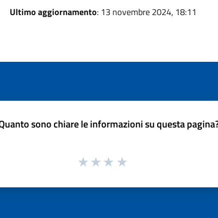
Ultimo aggiornamento
: 13 novembre 2024, 18:11
Quanto sono chiare le informazioni su questa pagina