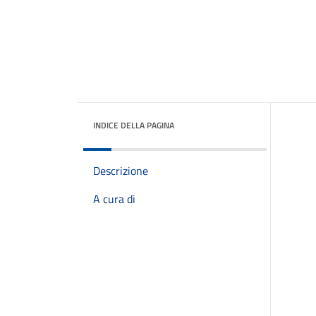
INDICE DELLA PAGINA
Descrizione
A cura di