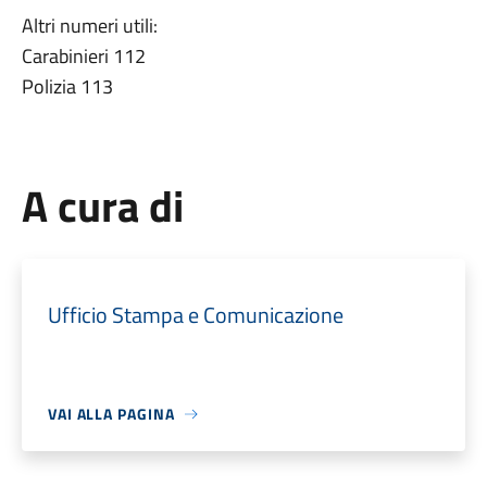
Altri numeri utili:
Carabinieri 112
Polizia 113
A cura di
Ufficio Stampa e Comunicazione
VAI ALLA PAGINA