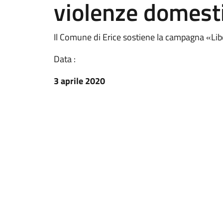
violenze domest
Il Comune di Erice sostiene la campagna «Li
Data :
3 aprile 2020