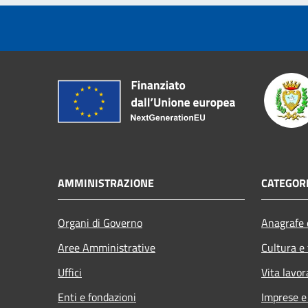
AMMINISTRAZIONE
CATEGORI
Organi di Governo
Anagrafe e
Aree Amministrative
Cultura e
Uffici
Vita lavor
Enti e fondazioni
Imprese 