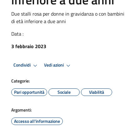
Due stalli rosa per donne in gravidanza o con bambini
di età inferiore a due anni
Data :
3 febbraio 2023
Condividi
Vedi azioni
Categorie:
Pari opportunità
Sociale
Viabilità
Argomenti:
Accesso all'informazione