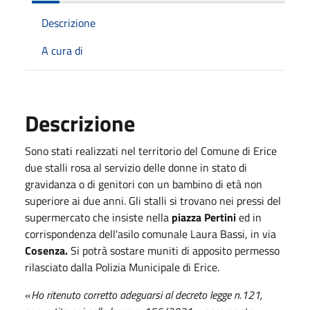
Descrizione
A cura di
Descrizione
Sono stati realizzati nel territorio del Comune di Erice
due stalli rosa al servizio delle donne in stato di
gravidanza o di genitori con un bambino di età non
superiore ai due anni. Gli stalli si trovano nei pressi del
supermercato che insiste nella
piazza Pertini
ed in
corrispondenza dell'asilo comunale Laura Bassi, in via
Cosenza.
Si potrà sostare muniti di apposito permesso
rilasciato dalla Polizia Municipale di Erice.
«
Ho ritenuto corretto adeguarsi al decreto legge n.121,