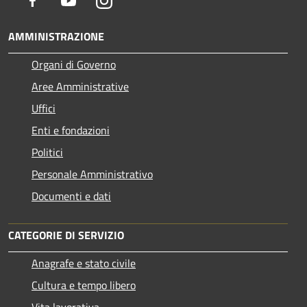
AMMINISTRAZIONE
Organi di Governo
Aree Amministrative
Uffici
Enti e fondazioni
Politici
Personale Amministrativo
Documenti e dati
CATEGORIE DI SERVIZIO
Anagrafe e stato civile
Cultura e tempo libero
Vita lavorativa