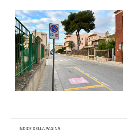
INDICE DELLA PAGINA