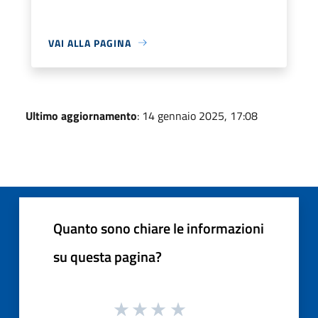
VAI ALLA PAGINA
Ultimo aggiornamento
: 14 gennaio 2025, 17:08
Quanto sono chiare le informazioni
su questa pagina?