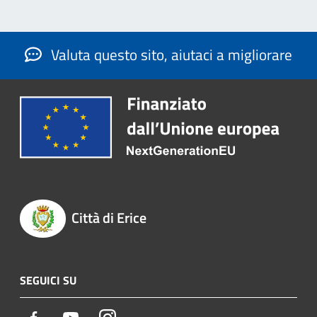
Valuta questo sito, aiutaci a migliorare
Città di Erice
SEGUICI SU
Facebook
Youtube
Instagram