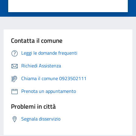
Contatta il comune
Leggi le domande frequenti
Richiedi Assistenza
Chiama il comune 0923502111
Prenota un appuntamento
Problemi in città
Segnala disservizio