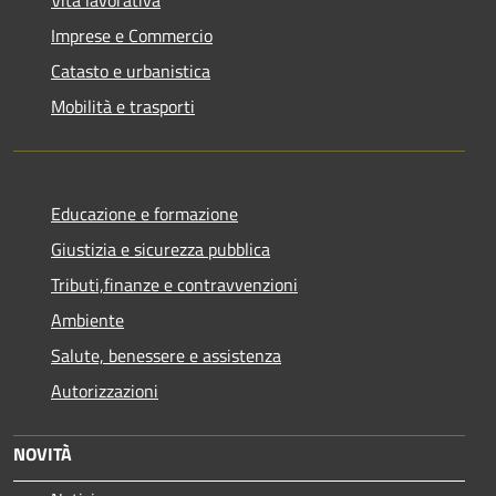
Imprese e Commercio
Catasto e urbanistica
Mobilità e trasporti
Educazione e formazione
Giustizia e sicurezza pubblica
Tributi,finanze e contravvenzioni
Ambiente
Salute, benessere e assistenza
Autorizzazioni
NOVITÀ