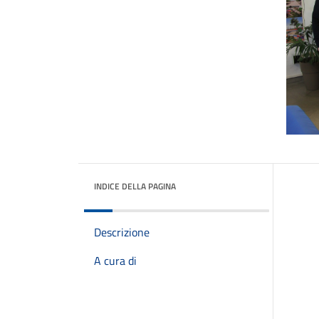
INDICE DELLA PAGINA
Descrizione
A cura di