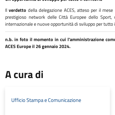
Il
verdetto
della delegazione ACES, atteso per il mese
prestigioso network delle Città Europee dello Sport, 
internazionale e nuove opportunità di sviluppo per tutto il
n.b. in foto il momento in cui l'amministrazione comu
ACES Europe il 26 gennaio 2024.
A cura di
Ufficio Stampa e Comunicazione