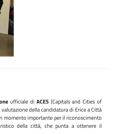
ione
ufficiale di
ACES
(Capitals and Cities of
 valutazione della candidatura di Erice a Città
 un momento importante per il riconoscimento
ristico della città, che punta a ottenere il