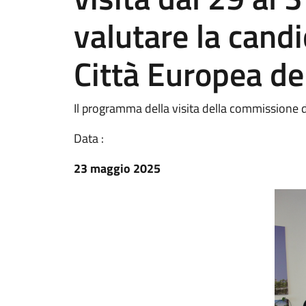
valutare la candi
Città Europea de
Il programma della visita della commissione 
Data :
23 maggio 2025