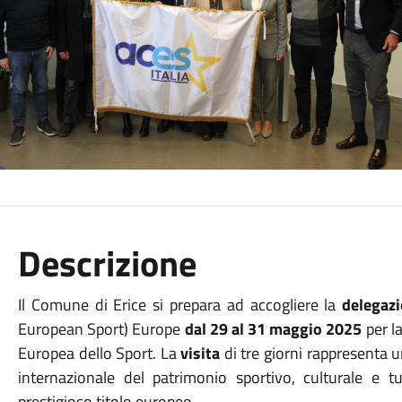
Descrizione
Il Comune di Erice si prepara ad accogliere la
delegaz
European Sport) Europe
dal 29 al 31 maggio 2025
per la
Europea dello Sport. La
visita
di tre giorni rappresenta
internazionale del patrimonio sportivo, culturale e tu
prestigioso titolo europeo.