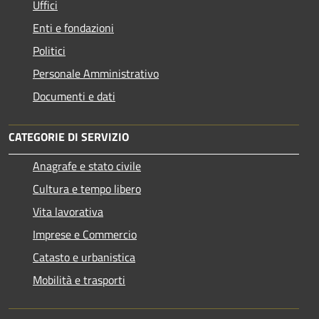
Uffici
Enti e fondazioni
Politici
Personale Amministrativo
Documenti e dati
CATEGORIE DI SERVIZIO
Anagrafe e stato civile
Cultura e tempo libero
Vita lavorativa
Imprese e Commercio
Catasto e urbanistica
Mobilità e trasporti