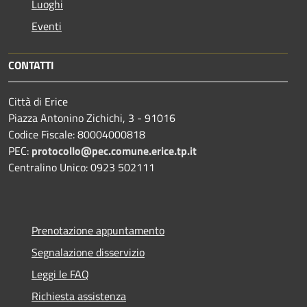
Luoghi
Eventi
CONTATTI
Città di Erice
Piazza Antonino Zichichi, 3 - 91016
Codice Fiscale: 80004000818
PEC:
protocollo@pec.comune.erice.tp.it
Centralino Unico: 0923 502111
Prenotazione appuntamento
Segnalazione disservizio
Leggi le FAQ
Richiesta assistenza