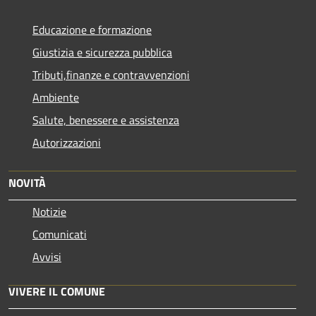
Educazione e formazione
Giustizia e sicurezza pubblica
Tributi,finanze e contravvenzioni
Ambiente
Salute, benessere e assistenza
Autorizzazioni
NOVITÀ
Notizie
Comunicati
Avvisi
VIVERE IL COMUNE