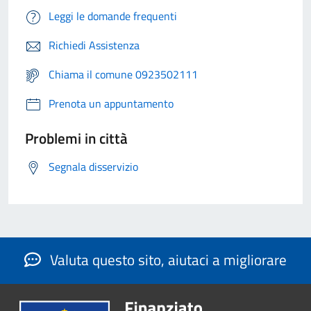
Leggi le domande frequenti
Richiedi Assistenza
Chiama il comune 0923502111
Prenota un appuntamento
Problemi in città
Segnala disservizio
Valuta questo sito, aiutaci a migliorare