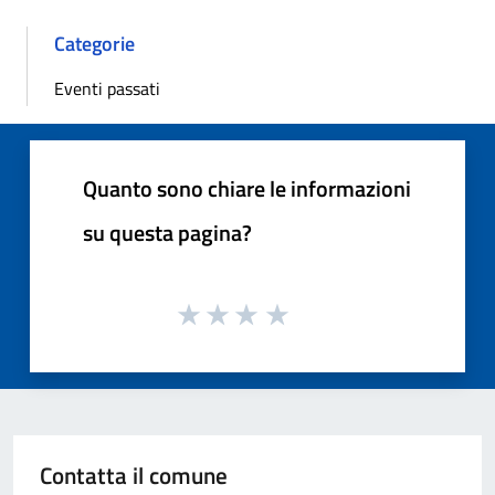
Categorie
Eventi passati
Quanto sono chiare le informazioni
su questa pagina?
Contatta il comune