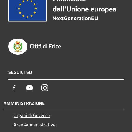
Città di Erice
SEGUICI SU
Facebook
Youtube
Instagram
AMMINISTRAZIONE
Organi di Governo
Aree Amministrative